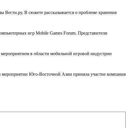
мы Вести.ру. В сюжете рассказывается о проблеме хранения
компьютерных игр Mobile Games Forum. Представители
м мероприятием в области мобильной игровой индустрии
ом мероприятии Юго-Восточной Азии приняла участие компания