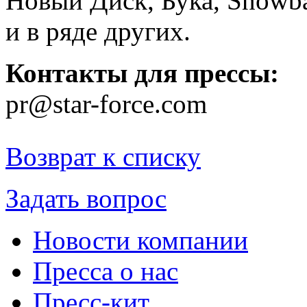
Новый Диск, Бука, Snowba
и в ряде других.
Контакты для прессы:
pr@star-force.com
Возврат к списку
Задать вопрос
Новости компании
Пресса о нас
Пресс-кит