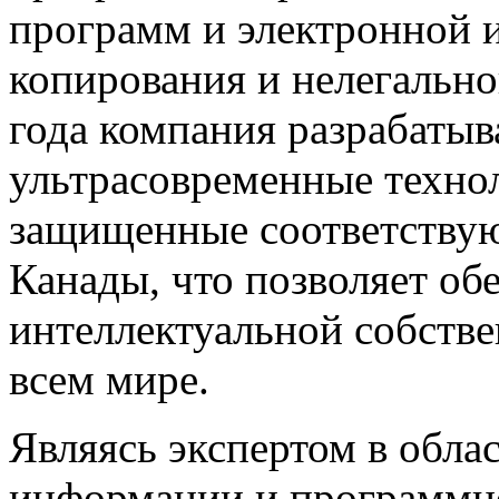
программ и электронной 
копирования и нелегально
года компания разрабатыв
ультрасовременные техно
защищенные соответству
Канады, что позволяет об
интеллектуальной собстве
всем мире.
Являясь экспертом в обл
информации и программно