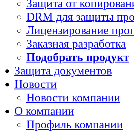
Защита от копирован
DRM для защиты про
Лицензирование про
Заказная разработка
Подобрать продукт
Защита документов
Новости
Новости компании
О компании
Профиль компании