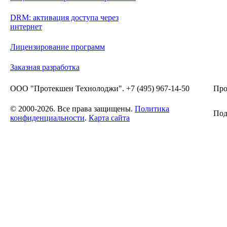
DRM: активация доступа через
интернет
Лицензирование программ
Заказная разработка
ООО "Протекшен Технолоджи". +7 (495) 967-14-50
Про
© 2000-2026. Все права защищены.
Политика
Под
конфиденциальности
.
Карта сайта