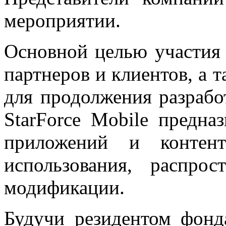
мероприятии.
Основной целью участия 
партнеров и клиентов, а 
для продолжения разработ
StarForce Mobile предн
приложений и контент
использования, распрос
модификации.
Будучи резидентом фонд