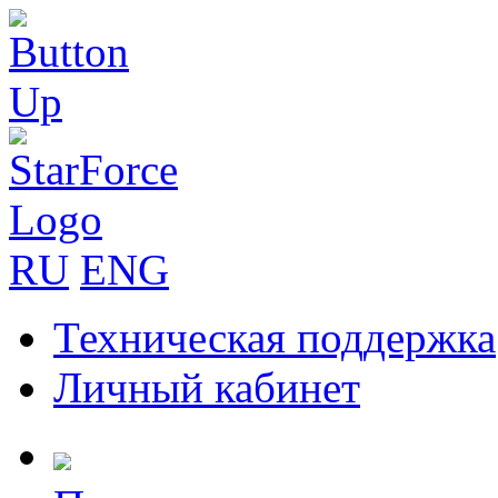
RU
ENG
Техническая поддержка
Личный кабинет