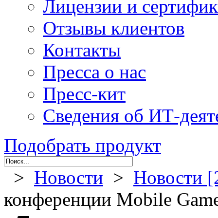
Лицензии и сертифи
Отзывы клиентов
Контакты
Пресса о нас
Пресс-кит
Сведения об ИТ-деят
Подобрать продукт
>
Новости
>
Новости [
конференции Mobile Gam