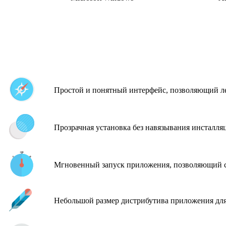
Простой и понятный интерфейс, позволяющий ле
Прозрачная установка без навязывания инсталля
Мгновенный запуск приложения, позволяющий с
Небольшой размер дистрибутива приложения для 