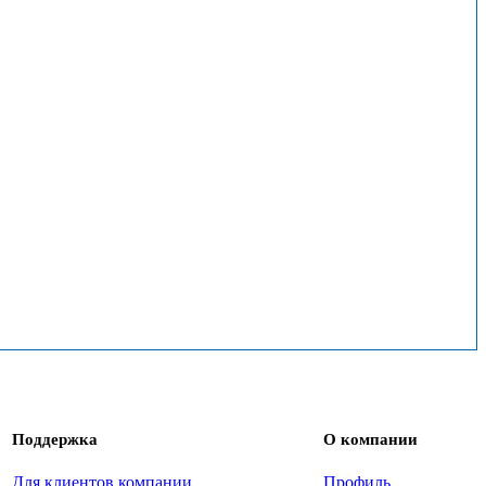
Поддержка
О компании
Для клиентов компании
Профиль