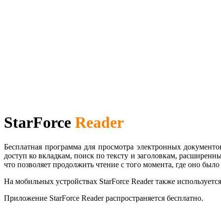
StarForce
Reader
Бесплатная программа для просмотра электронных документо
доступ ко вкладкам, поиск по тексту и заголовкам, расширен
что позволяет продолжить чтение с того момента, где оно было
На мобильных устройствах StarForce Reader также использует
Приложение StarForce Reader распространяется бесплатно.