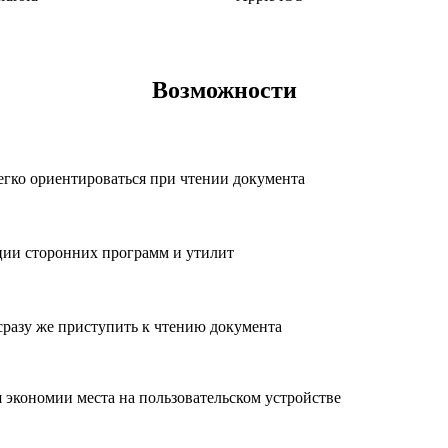
Возможности
гко ориентироваться при чтении документа
ции сторонних программ и утилит
разу же приступить к чтению документа
экономии места на пользовательском устройстве