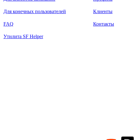
Для конечных пользователей
Клиенты
FAQ
Контакты
Утилита SF Helper