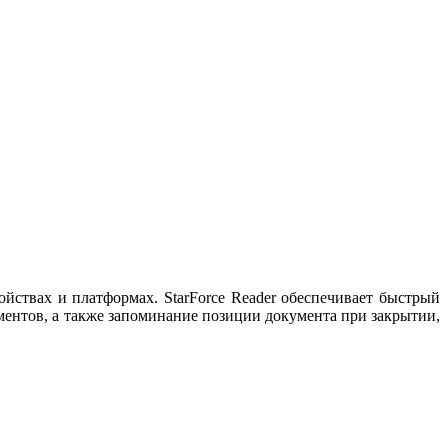
ствах и платформах. StarForce Reader обеспечивает быстрый
ментов, а также запоминание позиции документа при закрытии,