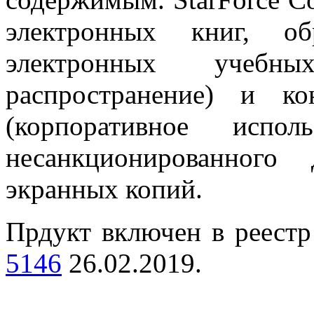
электронных книг, об
электронных учебны
распространение) и к
(корпоративное испол
несанкционированного
экранных копий.
Прдукт включен в реест
5146
26.02.2019.