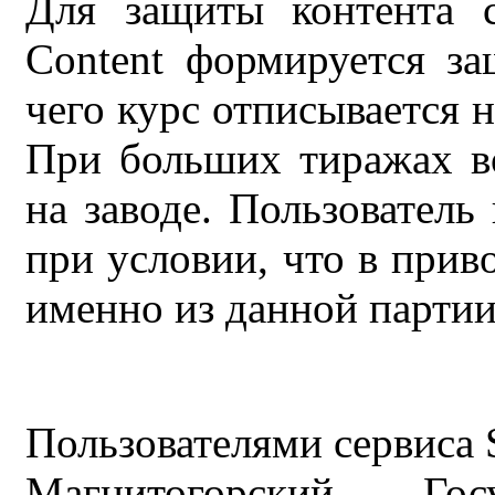
Для защиты контента с
Content формируется з
чего курс отписывается 
При больших тиражах в
на заводе. Пользователь
при условии, что в прив
именно из данной партии 
Пользователями сервиса S
Магнитогорский Госу