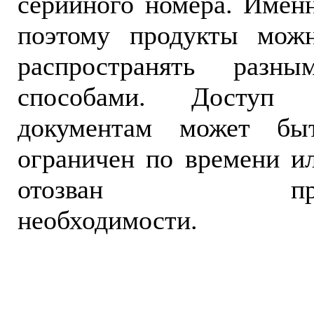
серийного номера. Имен
поэтому продукты мож
распространять разны
способами. Доступ
документам может бы
ограничен по времени и
отозван пр
необходимости.