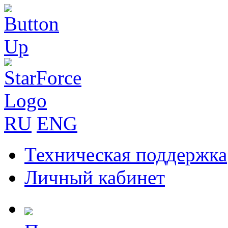
RU
ENG
Техническая поддержка
Личный кабинет