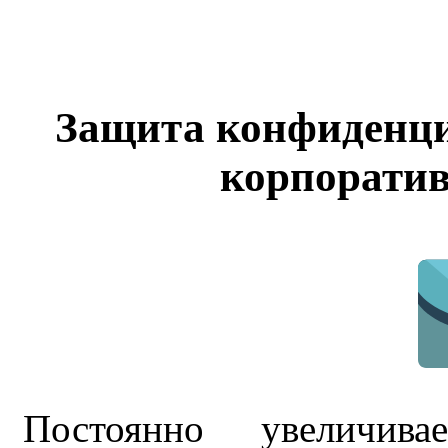
Защита конфиденци
корпоратив
Постоянно увеличива