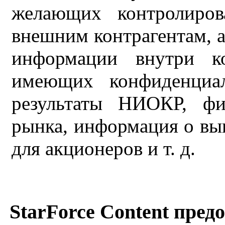
желающих контролиров
внешним контрагентам, а
информации внутри ко
имеющих конфиденциал
результаты НИОКР, фи
рынка, информация о вы
для акционеров и т. д.
StarForce Content пре