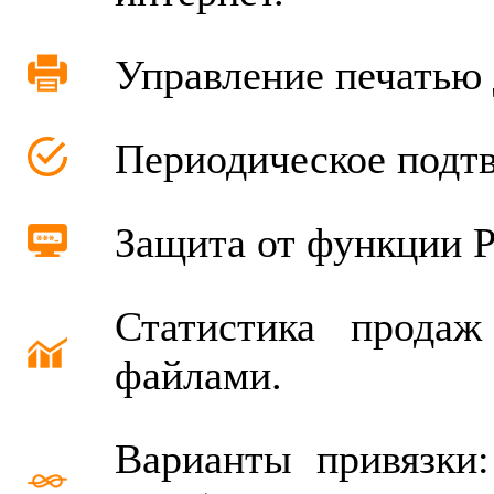
Управление печатью 
Периодическое подт
Защита от функции Pr
Статистика прода
файлами.
Варианты привязки: