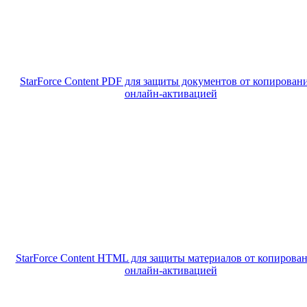
StarForce Content PDF для защиты документов от копировани
онлайн-активацией
StarForce Content HTML для защиты материалов от копирован
онлайн-активацией