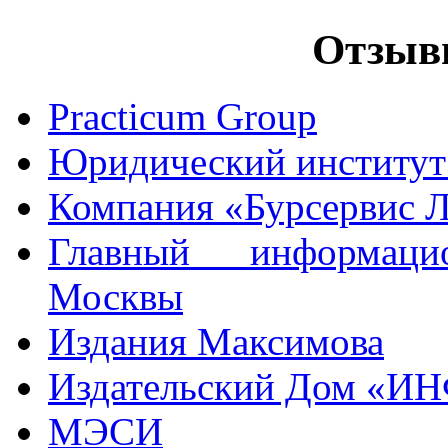
Отзыв
Practicum Group
Юридический институт
Компания «Бурсервис 
Главный информацио
Москвы
Издания Максимова
Издательский Дом «И
МЭСИ