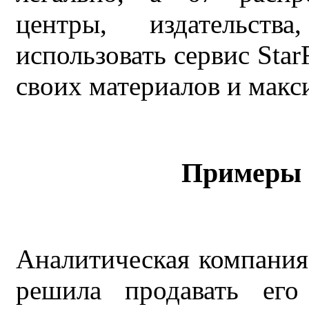
центры, издательст
использовать сервис Sta
своих материалов и мак
Примеры 
Аналитическая компания
решила продавать его