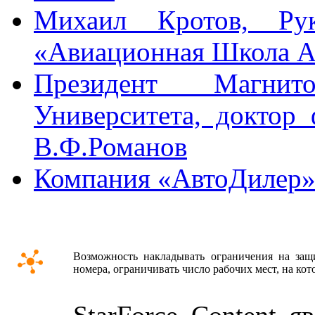
Михаил Кротов, Рук
«Авиационная Школа А
Президент Магнитог
Университета, доктор
В.Ф.Романов
Компания «АвтоДилер
Возможность накладывать ограничения на защ
номера, ограничивать число рабочих мест, на ко