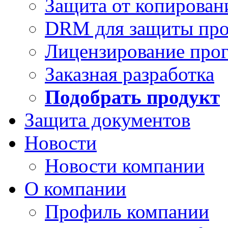
Защита от копирован
DRM для защиты про
Лицензирование про
Заказная разработка
Подобрать продукт
Защита документов
Новости
Новости компании
О компании
Профиль компании