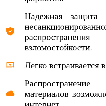
Надежная защита 
несанкционированн
распространен
взломостойкости.
Легко встраивается в
Распространение
материалов возможн
интернет.