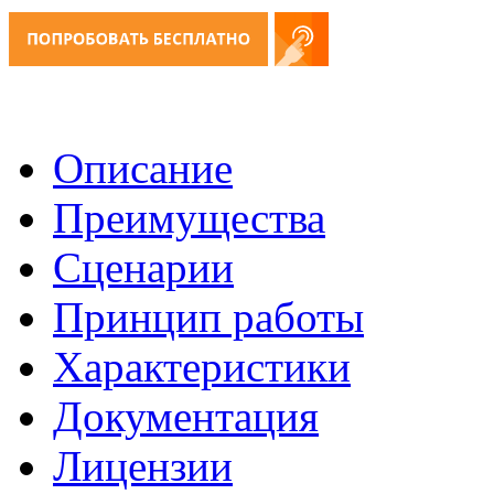
Описание
Преимущества
Сценарии
Принцип работы
Характеристики
Документация
Лицензии