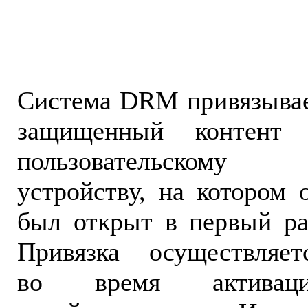
Система DRM привязыва
защищенный контент
пользовательскому
устройству, на котором 
был открыт в первый ра
Привязка осуществляет
во время активац