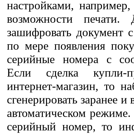
настройками, например,
возможности печати.
зашифровать документ с
по мере появления поку
серийные номера с соо
Если сделка купли-п
интернет-магазин, то 
сгенерировать заранее и 
автоматическом режиме. 
серийный номер, то ин