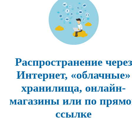
Распространение чере
Интернет, «облачные»
хранилища, онлайн-
магазины или по прямо
ссылке