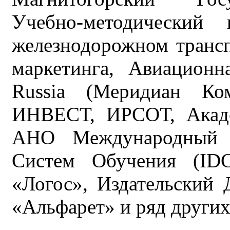
Учебно-методический
железнодорожном трансп
маркетинга, Авиационн
Russia (Меридиан Ко
ИНВЕСТ, ИРСОТ, Акаде
АНО Международный 
Систем Обучения (IDC
«Логос», Издательский
«Альфарет» и ряд других