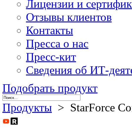
Лицензии и сертифи
Отзывы клиентов
Контакты
Пресса о нас
Пресс-кит
Сведения об ИТ-деят
Подобрать продукт
Продукты
> StarForce Co