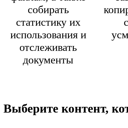
собирать
копи
статистику их
использования и
ус
отслеживать
документы
Выберите контент, ко