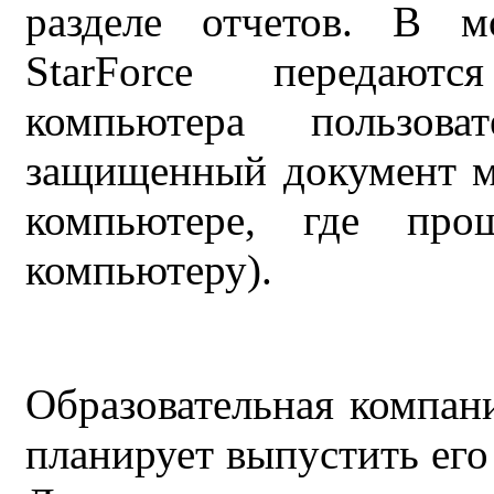
разделе отчетов. В м
StarForce передают
компьютера пользов
защищенный документ м
компьютере, где про
компьютеру).
Образовательная компан
планирует выпустить его