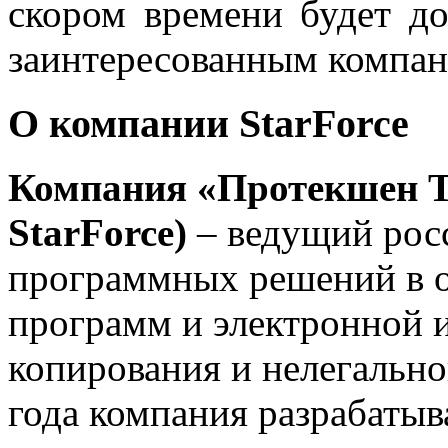
скором времени будет до
заинтересованным компан
О компании StarForce
Компания
«Протекшен Т
StarForce)
– ведущий рос
программных решений в о
программ и электронной 
копирования и нелегально
года компания разрабатыв