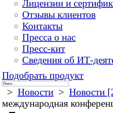
Лицензии и сертифи
Отзывы клиентов
Контакты
Пресса о нас
Пресс-кит
Сведения об ИТ-деят
Подобрать продукт
>
Новости
>
Новости [
международная конферен