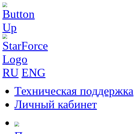
RU
ENG
Техническая поддержка
Личный кабинет