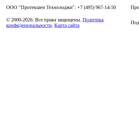
ООО "Протекшен Технолоджи". +7 (495) 967-14-50
Про
© 2000-2026. Все права защищены.
Политика
Под
конфиденциальности
.
Карта сайта