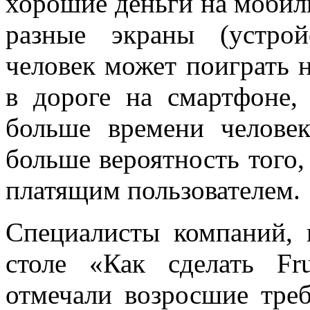
хорошие деньги на мобиль
разные экраны (устрой
человек может поиграть н
в дороге на смартфоне,
больше времени челове
больше вероятность того,
платящим пользователем.
Специалисты компаний, 
столе «Как сделать Fr
отмечали возросшие треб