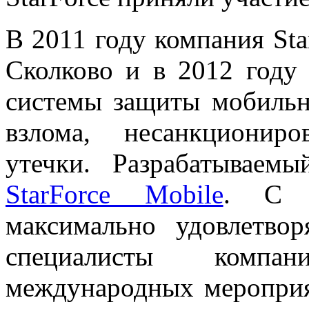
В 2011 году компания Sta
Сколково и в 2012 году 
системы защиты мобильн
взлома, несанкционир
утечки. Разрабатываем
StarForce Mobile
. С ц
максимально удовлетво
специалисты компа
международных меропри