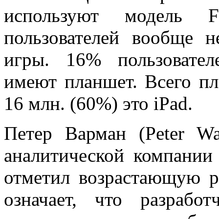
используют модель 
пользователей вообще н
игры. 16% пользовате
имеют планшет. Всего пл
16 млн. (60%) это iPad.
Петер Варман (Peter Wa
аналитической компании
отметил возрастающую ро
означает, что разработ