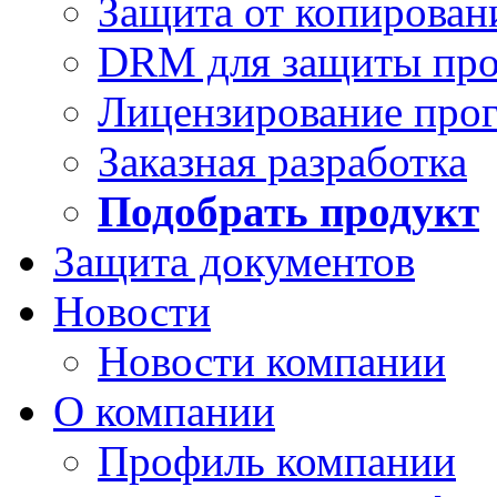
Защита от копирован
DRM для защиты про
Лицензирование про
Заказная разработка
Подобрать продукт
Защита документов
Новости
Новости компании
О компании
Профиль компании