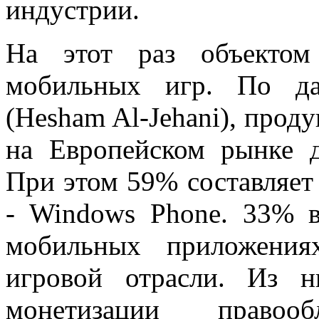
индустрии.
На этот раз объектом
мобильных игр. По д
(Hesham Al-Jehani), прод
на Европейском рынке 
При этом 59% составляет 
- Windows Phone. 33% в
мобильных приложения
игровой отрасли. Из 
монетизации правооб