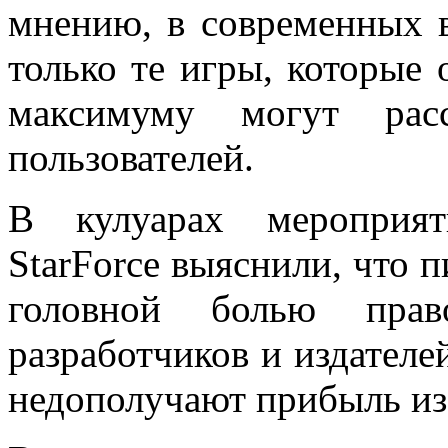
мнению, в современных 
только те игры, которые
максимуму могут рас
пользователей.
В кулуарах мероприят
StarForce выяснили, что 
головной болью право
разработчиков и издателе
недополучают прибыль из