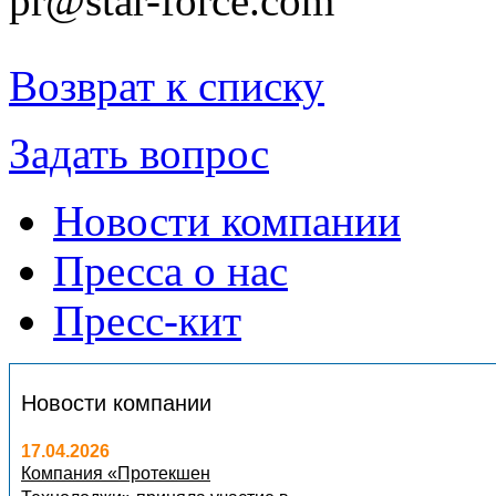
pr@star-force.com
Возврат к списку
Задать вопрос
Новости компании
Пресса о нас
Пресс-кит
Новости компании
17.04.2026
Компания «Протекшен