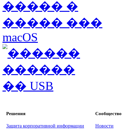
Решения
Сообщество
Защита корпоративной информации
Новости