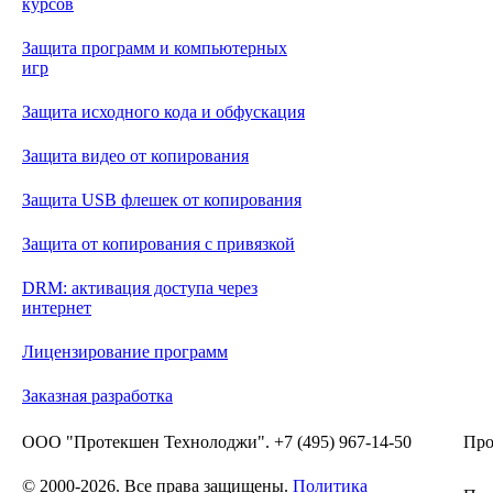
курсов
Защита программ и компьютерных
игр
Защита исходного кода и обфускация
Защита видео от копирования
Защита USB флешек от копирования
Защита от копирования с привязкой
DRM: активация доступа через
интернет
Лицензирование программ
Заказная разработка
ООО "Протекшен Технолоджи". +7 (495) 967-14-50
Про
© 2000-2026. Все права защищены.
Политика