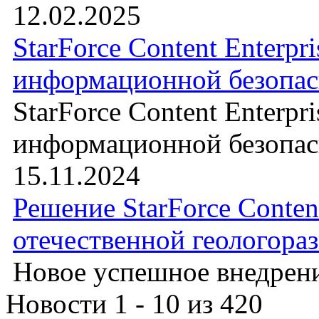
12.02.2025
StarForce Content Enterpr
информационной безопасн
StarForce Content Enterpr
информационной безопасн
15.11.2024
Решение StarForce Content
отечественной геологора
Новое успешное внедрение
Новости 1 - 10 из 420