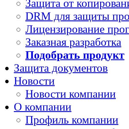
Защита от копирован
DRM для защиты про
Лицензирование про
Заказная разработка
Подобрать продукт
Защита документов
Новости
Новости компании
О компании
Профиль компании