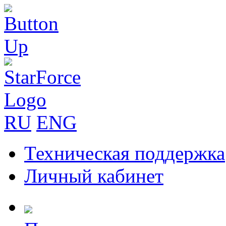
RU
ENG
Техническая поддержка
Личный кабинет