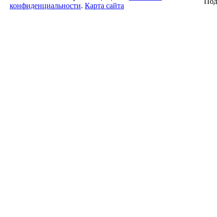
Под
конфиденциальности
.
Карта сайта