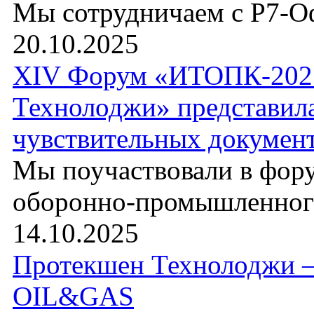
Мы сотрудничаем с Р7-
20.10.2025
XIV Форум «ИТОПК-2025
Технолоджи» представил
чувствительных докумен
Мы поучаствовали в фор
оборонно-промышленного
14.10.2025
Протекшен Технолоджи 
OIL&GAS