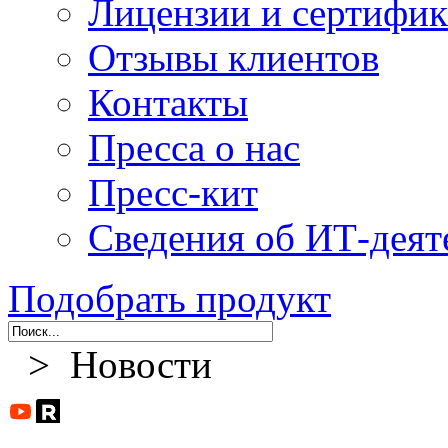
Лицензии и сертифи
Отзывы клиентов
Контакты
Пресса о нас
Пресс-кит
Сведения об ИТ-деят
Подобрать продукт
> Новости