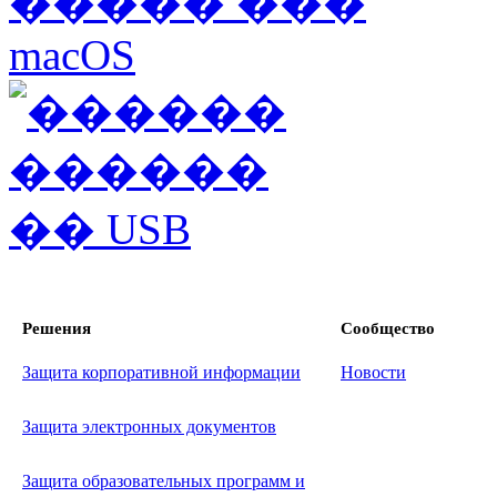
Решения
Сообщество
Защита корпоративной информации
Новости
Защита электронных документов
Защита образовательных программ и