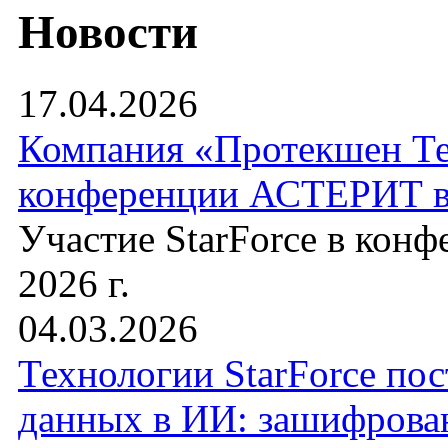
Новости
17.04.2026
Компания «Протекшен Те
конференции АСТЕРИТ 
Участие StarForce в конф
2026 г.
04.03.2026
Технологии StarForce пос
данных в ИИ: зашифрова