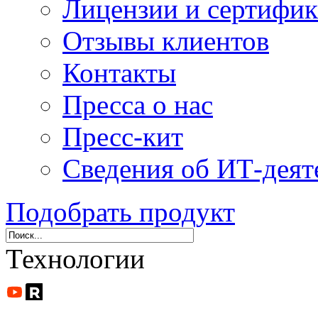
Лицензии и сертифи
Отзывы клиентов
Контакты
Пресса о нас
Пресс-кит
Сведения об ИТ-деят
Подобрать продукт
Технологии