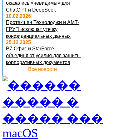
оказались «невидимы» для
ChatGPT и DeepSeek
10.02.2026
Протекшен Технолоджи и АМТ-
ГРУП исключат утечку
конфиденциальных данных
25.12.2025
Р7-Офис и StarForce
объединяют усилия для защиты
корпоративных документов
Все новости