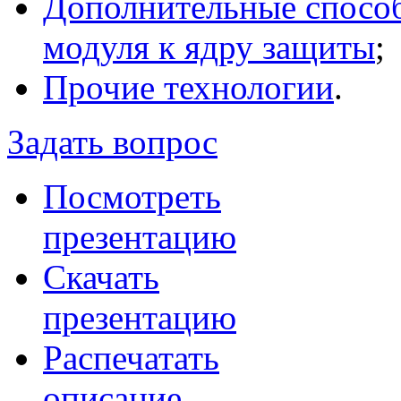
Дополнительные спосо
модуля к ядру защиты
;
Прочие технологии
.
Задать вопрос
Посмотреть
презентацию
Скачать
презентацию
Распечатать
описание