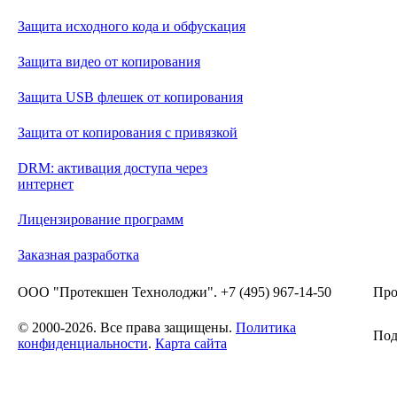
Защита исходного кода и обфускация
Защита видео от копирования
Защита USB флешек от копирования
Защита от копирования с привязкой
DRM: активация доступа через
интернет
Лицензирование программ
Заказная разработка
ООО "Протекшен Технолоджи". +7 (495) 967-14-50
Про
© 2000-2026. Все права защищены.
Политика
Под
конфиденциальности
.
Карта сайта