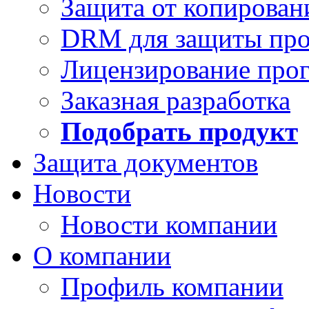
Защита от копирован
DRM для защиты про
Лицензирование про
Заказная разработка
Подобрать продукт
Защита документов
Новости
Новости компании
О компании
Профиль компании