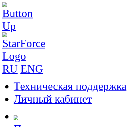
RU
ENG
Техническая поддержка
Личный кабинет