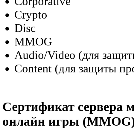
Corporative
Crypto
Disc
MMOG
Audio/Video (для защиты
Content (для защиты п
Сертификат сервера 
онлайн игры (MMOG