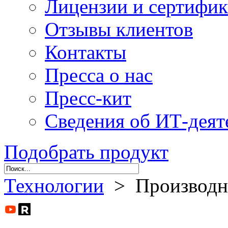
Лицензии и сертифи
Отзывы клиентов
Контакты
Пресса о нас
Пресс-кит
Сведения об ИТ-деят
Подобрать продукт
Технологии
> Производны