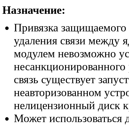
Назначение:
Привязка защищаемого 
удаления связи между
модулем невозможно ус
несанкционированного р
связь существует запус
неавторизованном устро
нелицензионный диск к
Может использоваться 