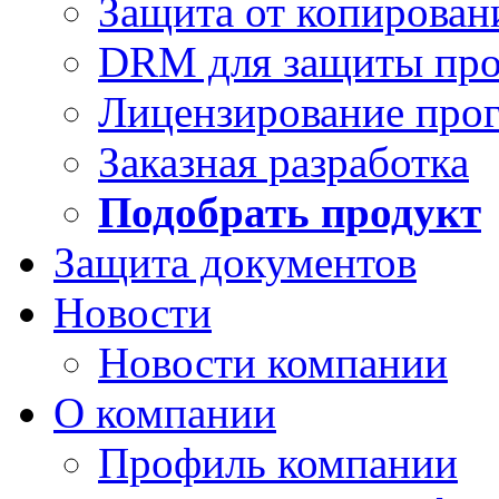
Защита от копирован
DRM для защиты про
Лицензирование про
Заказная разработка
Подобрать продукт
Защита документов
Новости
Новости компании
О компании
Профиль компании