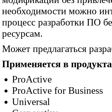
необходимости можно инт
процесс разработки ПО б
ресурсам.
Может предлагаться разра
Применяется в продукта
ProActive
ProActive for Business
Universal