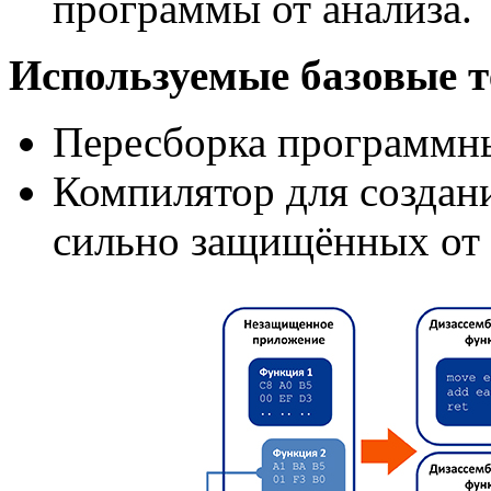
программы от анализа.
Используемые базовые т
Пересборка программн
Компилятор для создан
сильно защищённых от 