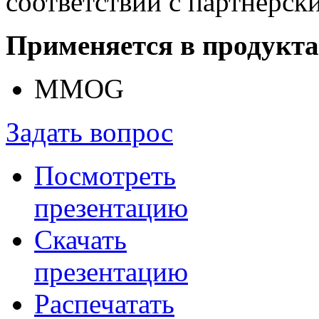
соответствии с партнерск
Применяется в продукта
MMOG
Задать вопрос
Посмотреть
презентацию
Скачать
презентацию
Распечатать