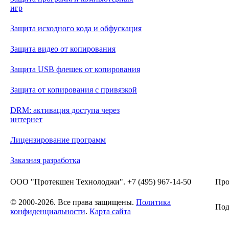
игр
Защита исходного кода и обфускация
Защита видео от копирования
Защита USB флешек от копирования
Защита от копирования с привязкой
DRM: активация доступа через
интернет
Лицензирование программ
Заказная разработка
ООО "Протекшен Технолоджи". +7 (495) 967-14-50
Про
© 2000-2026. Все права защищены.
Политика
Под
конфиденциальности
.
Карта сайта