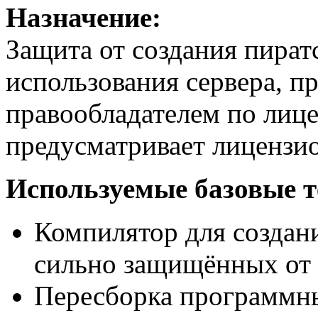
Назначение:
Защита от создания пират
использования сервера, п
правообладателем по лиц
предусматривает лицензи
Используемые базовые т
Компилятор для создан
сильно защищённых от 
Пересборка программн