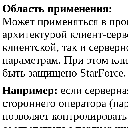
Область применения:
Может применяться в про
архитектурой клиент-серв
клиентской, так и сервер
параметрам. При этом кл
быть защищено StarForce.
Например:
если серверна
стороннего оператора (пар
позволяет контролировать