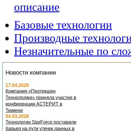
описание
Базовые технологии
Производные технолог
Незначительные по сло
Новости компании
17.04.2026
Компания «Протекшен
Технолоджи» приняла участие в
конференции АСТЕРИТ в
Тюмени
04.03.2026
Технологии StarForce поставили
барьер на пути утечек данных в