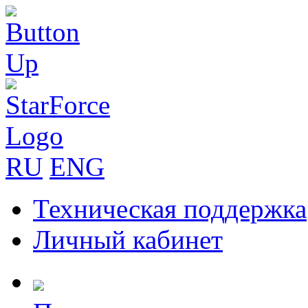
RU
ENG
Техническая поддержка
Личный кабинет