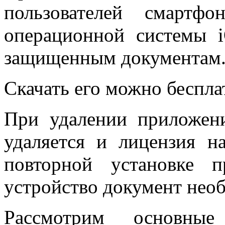
пользователей смартф
операционной системы 
защищенным документам
Скачать его можно беспла
При удалении приложени
удаляется и лицензия 
повторной установке 
устройство документ необ
Рассмотрим основны