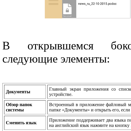
В открывшемся боко
следующие элементы:
Главный экран приложения со списк
Документы
устройстве.
Обзор папок
Встроенный в приложение файловый ме
системы
папке «Документы» и открыть его, если 
Приложение поддерживает два языка по
Сменить язык
на английский язык нажмите на кнопку