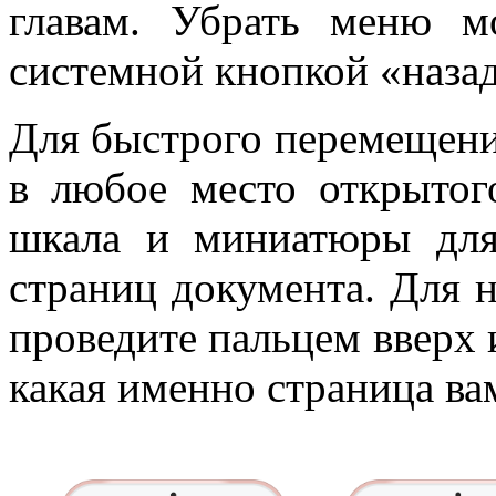
главам. Убрать меню 
системной кнопкой «назад
Для быстрого перемещени
в любое место открытог
шкала и миниатюры для
страниц документа. Для 
проведите пальцем вверх и
какая именно страница ва