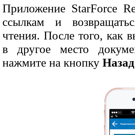
Приложение StarForce Re
ссылкам и возвращать
чтения. После того, как 
в другое место докуме
нажмите на кнопку
Назад