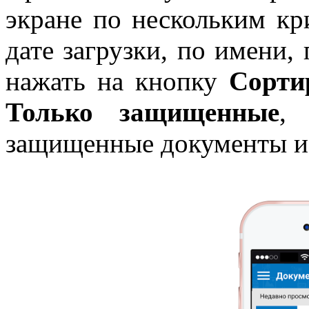
экране по нескольким кр
дате загрузки, по имени,
нажать на кнопку
Сорти
Только защищенные
, 
защищенные документы и