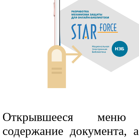
Открывшееся меню п
содержание документа, 