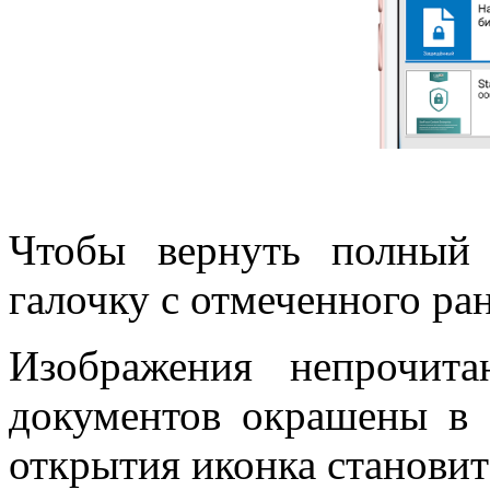
Чтобы вернуть полный
галочку с отмеченного ран
Изображения непрочит
документов окрашены в 
открытия иконка становит