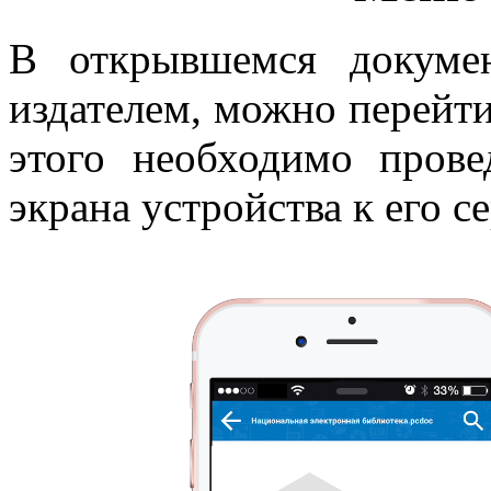
В открывшемся докумен
издателем, можно перейт
этого необходимо прове
экрана устройства к его с