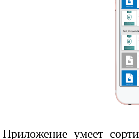
Приложение умеет сорти