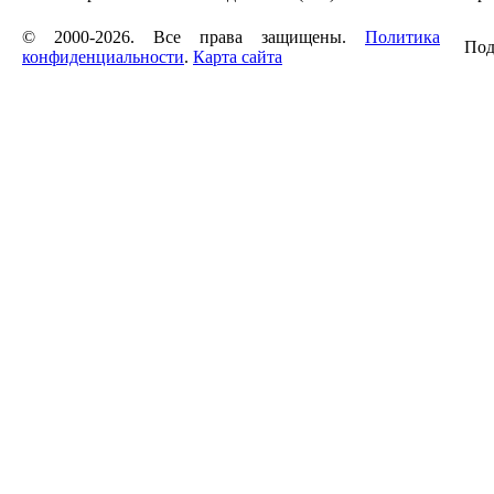
© 2000-2026. Все права защищены.
Политика
Под
конфиденциальности
.
Карта сайта