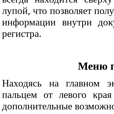
лупой, что позволяет пол
информации внутри док
регистра.
Меню 
Находясь на главном э
пальцем от левого края
дополнительные возможн