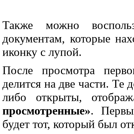
Также можно восполь
документам, которые нах
иконку с лупой.
После просмотра перво
делится на две части. Те 
либо открыты, отобра
просмотренные»
. Перв
будет тот, который был о