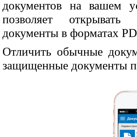
документов на вашем у
позволяет открывать
документы в форматах PD
Отличить обычные доку
защищенные документы по