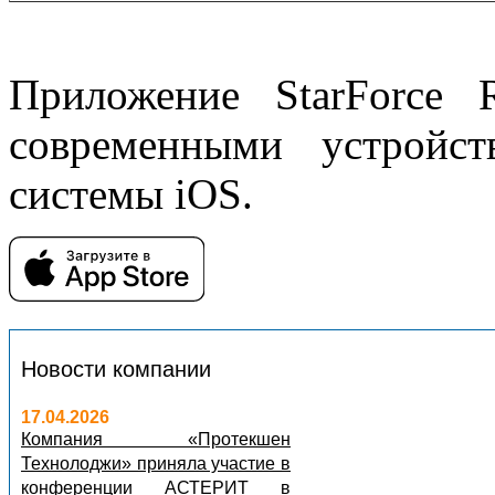
Приложение StarForce 
современными устройс
системы iOS.
Новости компании
17.04.2026
Компания «Протекшен
Технолоджи» приняла участие в
конференции АСТЕРИТ в