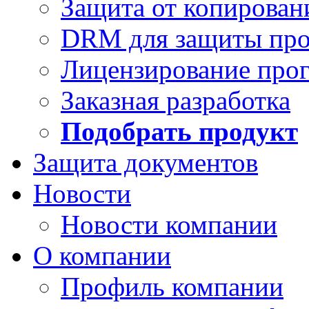
Защита от копирован
DRM для защиты про
Лицензирование про
Заказная разработка
Подобрать продукт
Защита документов
Новости
Новости компании
О компании
Профиль компании