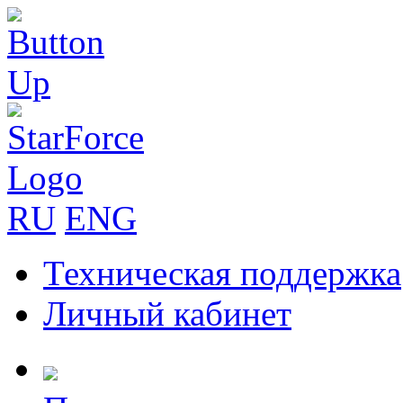
RU
ENG
Техническая поддержка
Личный кабинет