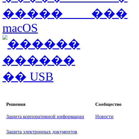
Решения
Сообщество
Защита корпоративной информации
Новости
Защита электронных документов