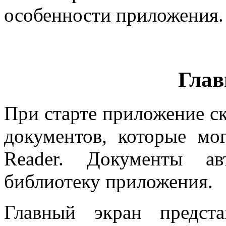
особенности приложения.
Глав
При старте приложение ск
документов, которые мо
Reader. Документы ав
библиотеку приложения.
Главный экран предст