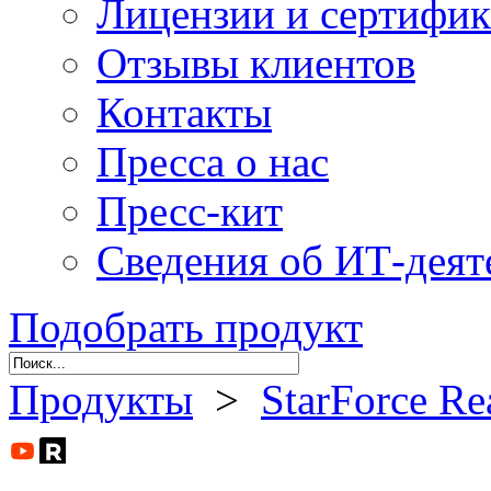
Лицензии и сертифи
Отзывы клиентов
Контакты
Пресса о нас
Пресс-кит
Сведения об ИТ-деят
Подобрать продукт
Продукты
>
StarForce Re