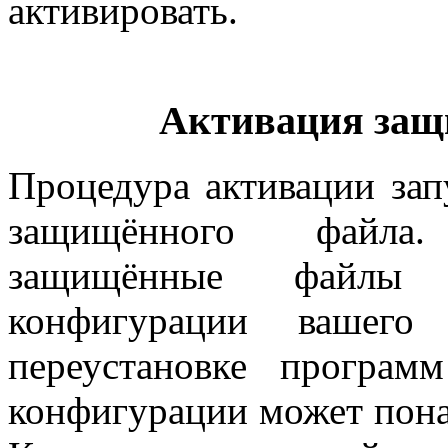
активировать.
Активация защ
Процедура активации зап
защищённого файла.
защищённые файлы к
конфигурации вашего
переустановке програм
конфигурации может пона