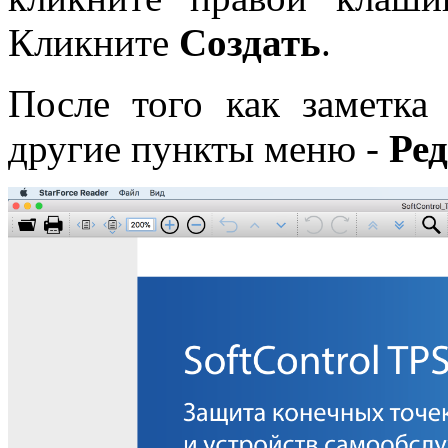
Кликните
Создать
.
После того как заметка 
другие пункты меню -
Ре