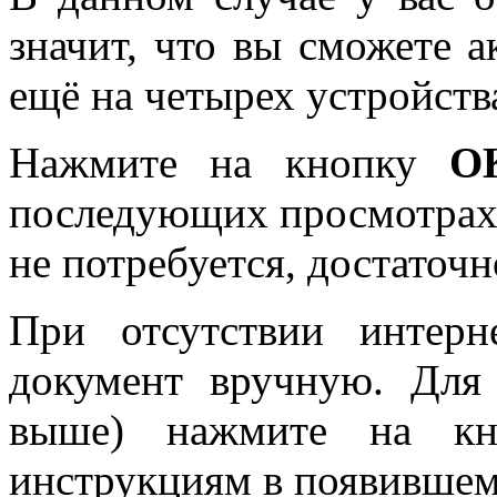
значит, что вы сможете 
ещё на четырех устройств
Нажмите на кнопку
О
последующих просмотрах
не потребуется, достаточ
При отсутствии интерн
документ вручную. Для 
выше) нажмите на к
инструкциям в появившем