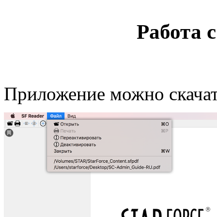
Работа 
Приложение можно скачат