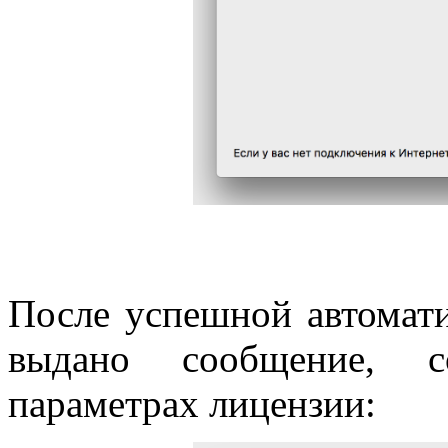
После успешной автомати
выдано сообщение, 
параметрах лицензии: