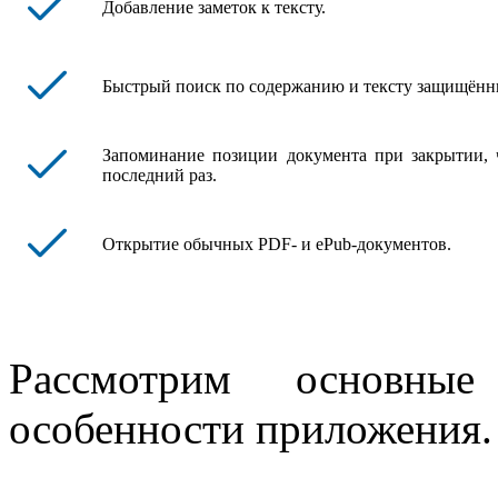
Добавление заметок к тексту.
Быстрый поиск по содержанию и тексту защищённ
Запоминание позиции документа при закрытии, ч
последний раз.
Открытие обычных PDF- и ePub-документов.
Рассмотрим основны
особенности приложения.