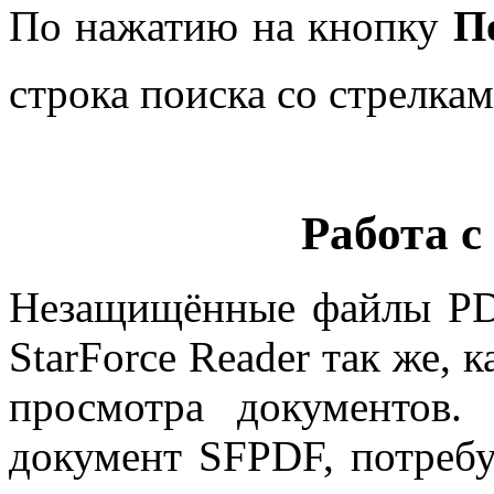
По нажатию на кнопку
П
строка поиска со стрелка
Работа с
Незащищённые файлы PD
StarForce Reader так же, 
просмотра документов
документ SFPDF, потребу