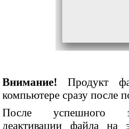
Внимание!
Продукт фак
компьютере сразу после п
После успешного за
деактивации файла на 