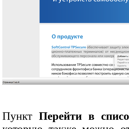
Пункт
Перейти в списо
которую также можно о