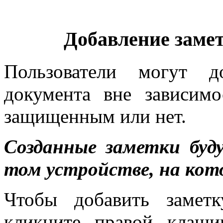
Добавление замет
Пользователи могут д
документа вне зависимо
защищенным или нет.
Созданные заметки бу
том устройстве, на кот
Чтобы добавить заметк
кликните правой клаш