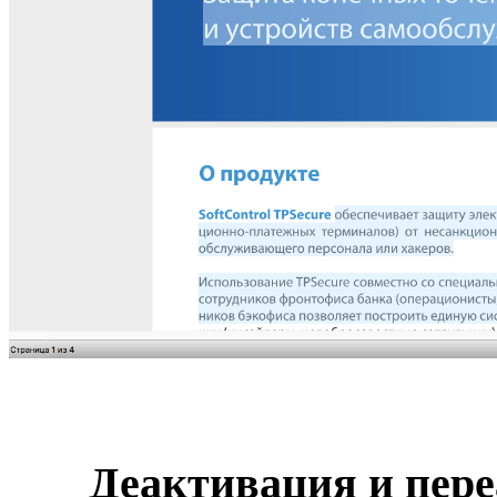
Деактивация и пер