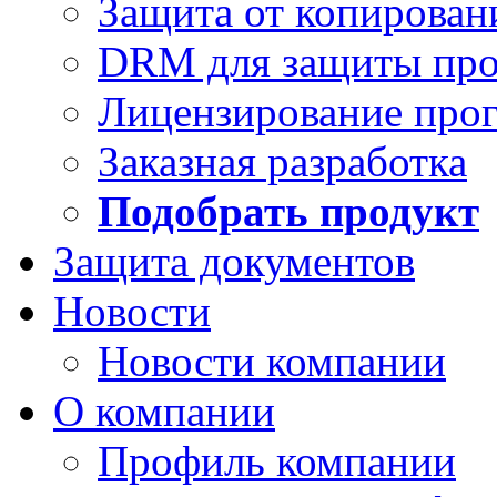
Защита от копирован
DRM для защиты про
Лицензирование про
Заказная разработка
Подобрать продукт
Защита документов
Новости
Новости компании
О компании
Профиль компании