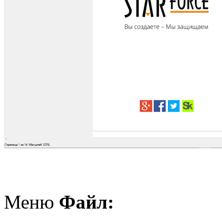
Меню
Файл: