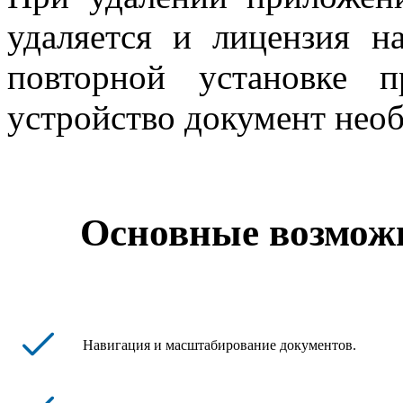
удаляется и лицензия 
повторной установке 
устройство документ необ
Основные возможн
Навигация и масштабирование документов.