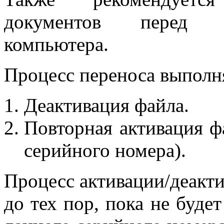
документов перед и
компьютера.
Процесс переноса выполн
Деактивация файла.
Повторная активация ф
серийного номера).
Процесс активации/деакт
до тех пор, пока не буде