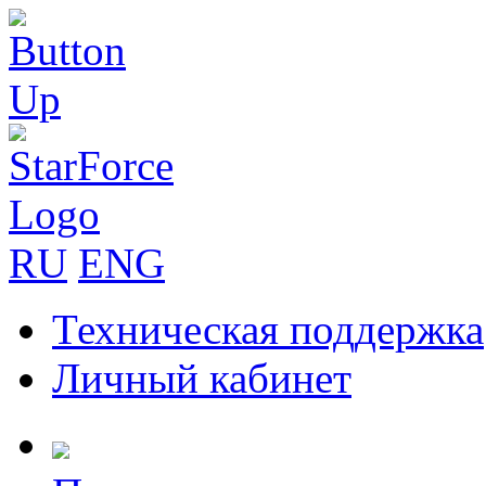
RU
ENG
Техническая поддержка
Личный кабинет