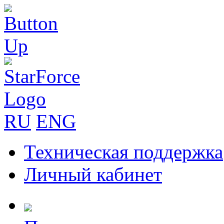
RU
ENG
Техническая поддержка
Личный кабинет