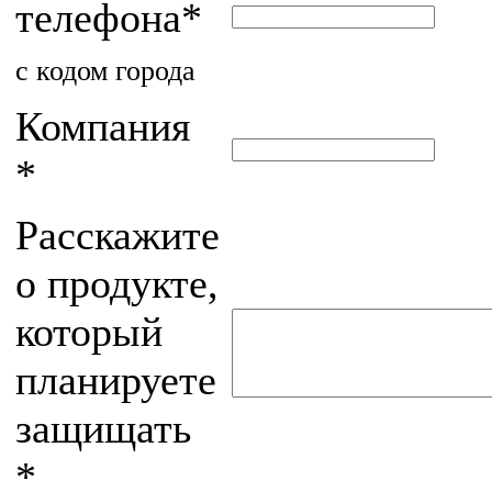
телефона
*
с кодом города
Компания
*
Расскажите
о продукте,
который
планируете
защищать
*