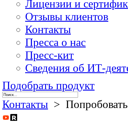
Лицензии и сертифи
Отзывы клиентов
Контакты
Пресса о нас
Пресс-кит
Сведения об ИТ-деят
Подобрать продукт
Контакты
> Попробовать