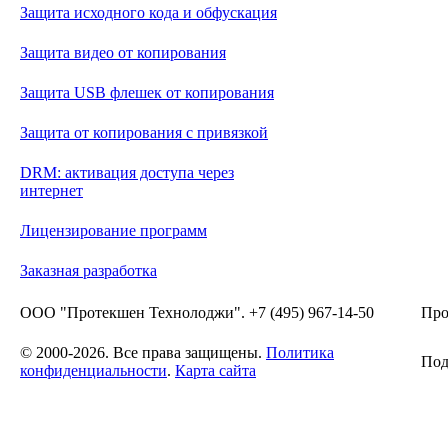
Защита исходного кода и обфускация
Защита видео от копирования
Защита USB флешек от копирования
Защита от копирования с привязкой
DRM: активация доступа через
интернет
Лицензирование программ
Заказная разработка
ООО "Протекшен Технолоджи". +7 (495) 967-14-50
Про
© 2000-2026. Все права защищены.
Политика
Под
конфиденциальности
.
Карта сайта