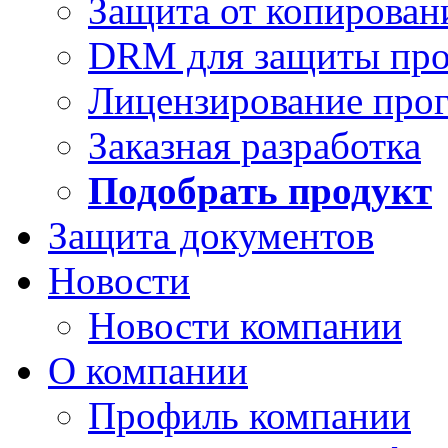
Защита от копирован
DRM для защиты про
Лицензирование про
Заказная разработка
Подобрать продукт
Защита документов
Новости
Новости компании
О компании
Профиль компании