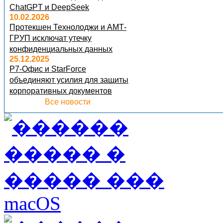
ChatGPT и DeepSeek
10.02.2026
Протекшен Технолоджи и АМТ-
ГРУП исключат утечку
конфиденциальных данных
25.12.2025
Р7-Офис и StarForce
объединяют усилия для защиты
корпоративных документов
Все новости