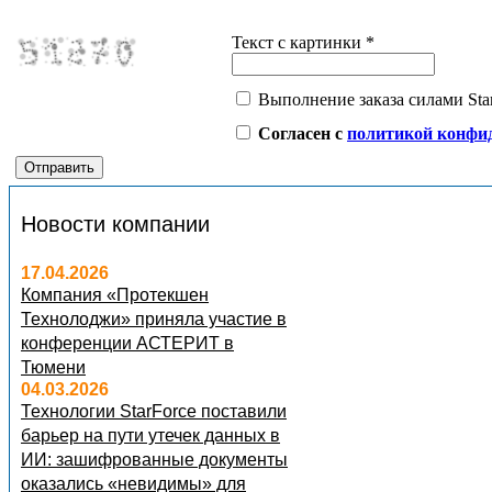
Текст с картинки
*
Выполнение заказа силами Sta
Согласен с
политикой конфи
Новости компании
17.04.2026
Компания «Протекшен
Технолоджи» приняла участие в
конференции АСТЕРИТ в
Тюмени
04.03.2026
Технологии StarForce поставили
барьер на пути утечек данных в
ИИ: зашифрованные документы
оказались «невидимы» для