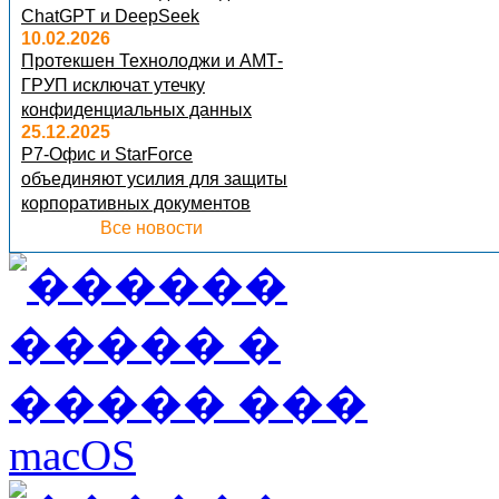
ChatGPT и DeepSeek
10.02.2026
Протекшен Технолоджи и АМТ-
ГРУП исключат утечку
конфиденциальных данных
25.12.2025
Р7-Офис и StarForce
объединяют усилия для защиты
корпоративных документов
Все новости