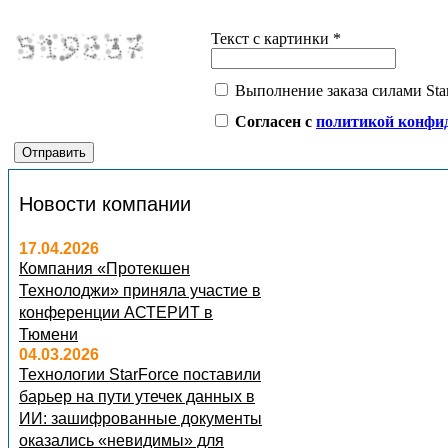
Текст с картинки
*
Выполнение заказа силами Sta
Согласен с
политикой конфи
Новости компании
17.04.2026
Компания «Протекшен
Технолоджи» приняла участие в
конференции АСТЕРИТ в
Тюмени
04.03.2026
Технологии StarForce поставили
барьер на пути утечек данных в
ИИ: зашифрованные документы
оказались «невидимы» для