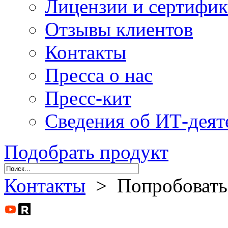
Лицензии и сертифи
Отзывы клиентов
Контакты
Пресса о нас
Пресс-кит
Сведения об ИТ-деят
Подобрать продукт
Контакты
> Попробовать