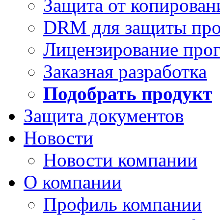
Защита от копирован
DRM для защиты про
Лицензирование про
Заказная разработка
Подобрать продукт
Защита документов
Новости
Новости компании
О компании
Профиль компании