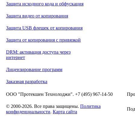
Защита исходного кода и обфускация
Защита видео от копирования
Защита USB флешек от копирования
Защита от копирования с привязкой
DRM: активация доступа через
интернет
Лицензирование программ
Заказная разработка
ООО "Протекшен Технолоджи". +7 (495) 967-14-50
Про
© 2000-2026. Все права защищены.
Политика
Под
конфиденциальности
.
Карта сайта