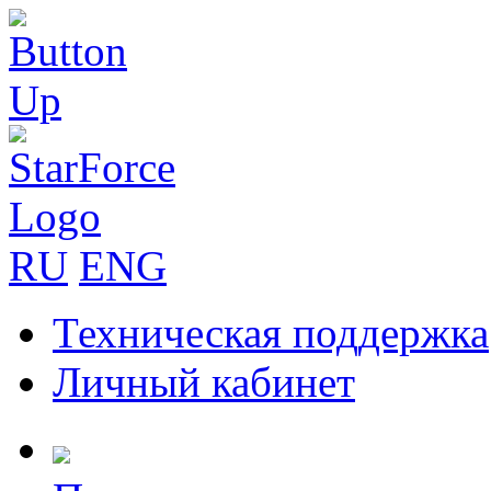
RU
ENG
Техническая поддержка
Личный кабинет