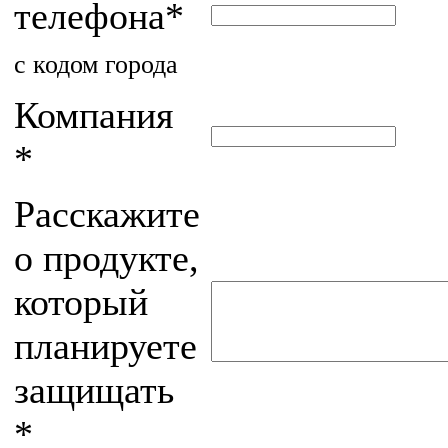
телефона
*
с кодом города
Компания
*
Расскажите
о продукте,
который
планируете
защищать
*