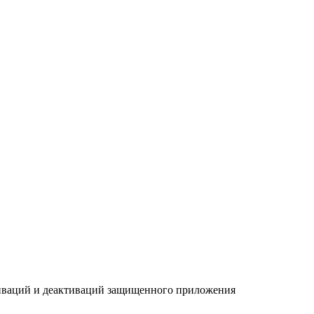
ваций и деактиваций защищенного приложения