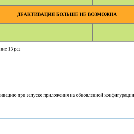
ДЕАКТИВАЦИЯ БОЛЬШЕ НЕ ВОЗМОЖНА
ие 13 раз.
ктивацию при запуске приложения на обновленной конфигурации