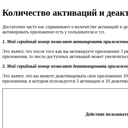
Количество активаций и деа
Достаточно часто нас спрашивают о количестве активаций и д
активировать приложение есть у пользователя и т.п.
1. Мой серийный номер позволяет активировать приложение
Это значит, что после того как вы активируете приложение 3 
приложения, то число доступных активаций может увеличитьс
2. Мой серийный номер позволяет деактивировать приложен
Это значит, что вы можете деактивировать свое приложении 10
приложения, в котором используется 3 активации и 10 деактив
Действие пользоват