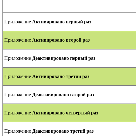
Приложение
Активировано первый раз
Приложение
Активировано второй раз
Приложение
Деактивировано первый раз
Приложение
Активировано третий раз
Приложение
Деактивировано второй раз
Приложение
Активировано четвертый раз
Приложение
Деактивировано третий раз