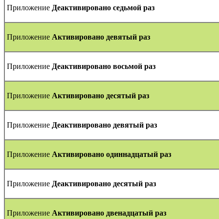
Приложение
Деактивировано седьмой раз
Приложение
Активировано девятый раз
Приложение
Деактивировано восьмой раз
Приложение
Активировано десятый раз
Приложение
Деактивировано девятый раз
Приложение
Активировано одиннадцатый раз
Приложение
Деактивировано десятый раз
Приложение
Активировано двенадцатый раз