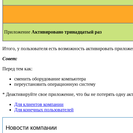
Приложение
Активировано тринадцатый раз
Итого, у пользователя есть возможность активировать приложен
Совет:
Перед тем как:
сменить оборудование компьютера
переустановить операционную систему
* Деактивируйте свое приложение, что бы не потерять одну а
Для клиентов компании
Для конечных пользователей
Новости компании