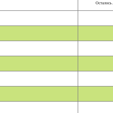
Осталось