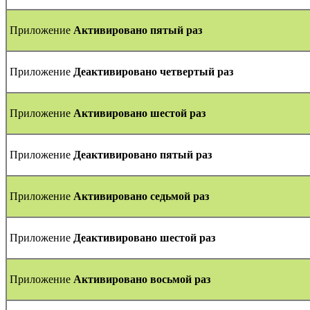
Приложение
Активировано пятый раз
Приложение
Деактивировано четвертый раз
Приложение
Активировано шестой раз
Приложение
Деактивировано пятый раз
Приложение
Активировано седьмой раз
Приложение
Деактивировано шестой раз
Приложение
Активировано восьмой раз