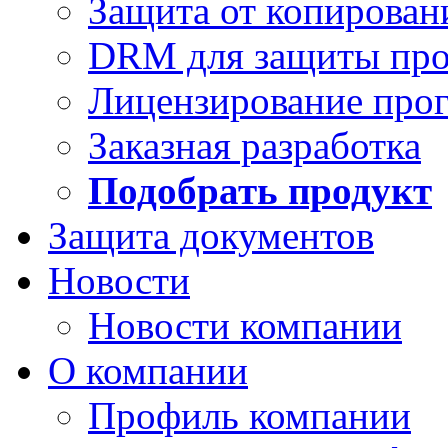
Защита от копирован
DRM для защиты про
Лицензирование про
Заказная разработка
Подобрать продукт
Защита документов
Новости
Новости компании
О компании
Профиль компании