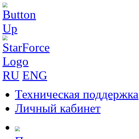
RU
ENG
Техническая поддержка
Личный кабинет