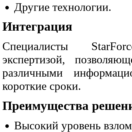
Другие технологии.
Интеграция
Специалисты StarFo
экспертизой, позволяю
различными информаци
короткие сроки.
Преимущества решени
Высокий уровень взлом