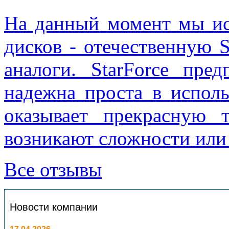
На данный момент мы ис
дисков - отечественную S
аналоги. StarForce пред
надежна проста в испол
оказывает прекрасную 
возникают сложности или
Все отзывы
Новости компании