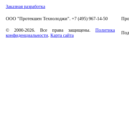
Заказная разработка
ООО "Протекшен Технолоджи". +7 (495) 967-14-50
Про
© 2000-2026. Все права защищены.
Политика
Под
конфиденциальности
.
Карта сайта