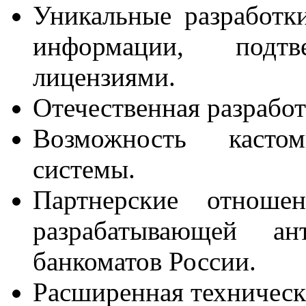
Уникальные разработк
информации, подт
лицензиями.
Отечественная разработ
Возможность касто
системы.
Партнерские отношен
разрабатывающей 
банкоматов России.
Расширенная техническ