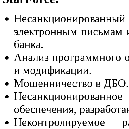
Несанкционированн
электронным письмам 
банка.
Анализ программного о
и модификации.
Мошенничество в ДБО.
Несанкционированное
обеспечения, разработа
Неконтролируемое ра