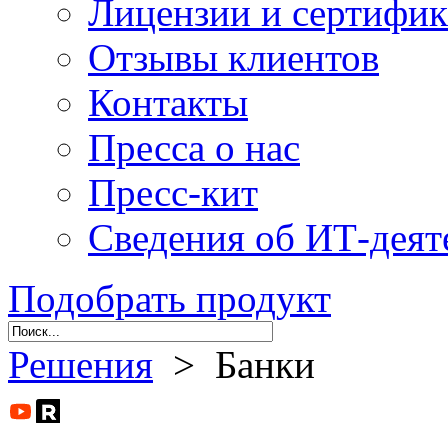
Лицензии и сертифи
Отзывы клиентов
Контакты
Пресса о нас
Пресс-кит
Сведения об ИТ-деят
Подобрать продукт
Решения
> Банки