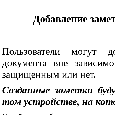
Добавление замет
Пользователи могут д
документа вне зависимо
защищенным или нет.
Созданные заметки бу
том устройстве, на кот