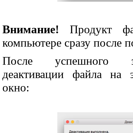
Внимание!
Продукт фак
компьютере сразу после п
После успешного за
деактивации файла на 
окно: