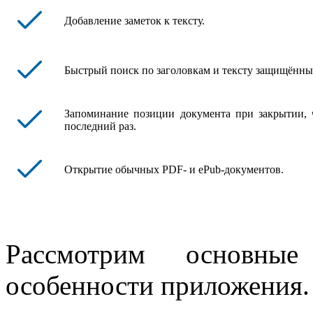
Добавление заметок к тексту.
Быстрый поиск по заголовкам и тексту защищённы
Запоминание позиции документа при закрытии, ч
последний раз.
Открытие обычных PDF- и ePub-документов.
Рассмотрим основны
особенности приложения.