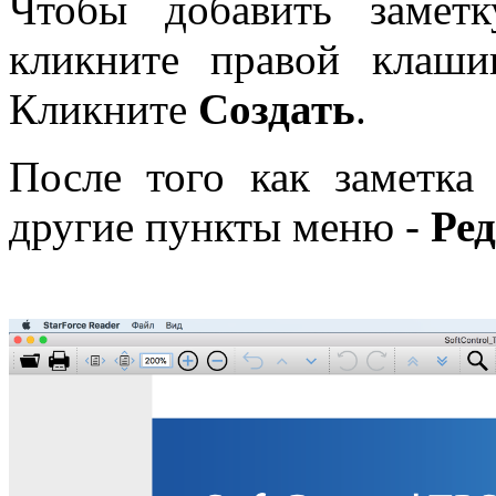
Чтобы добавить заметк
кликните правой клаш
Кликните
Создать
.
После того как заметка 
другие пункты меню -
Ре