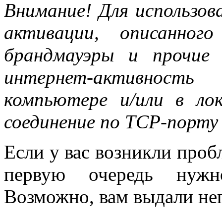
Внимание! Для использов
активации, описанног
брандмауэры и прочие
интернет-активност
компьютере и/или в лок
соединение по TCP-порту 
Если у вас возникли проб
первую очередь нужн
Возможно, вам выдали не