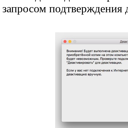
запросом подтверждения 