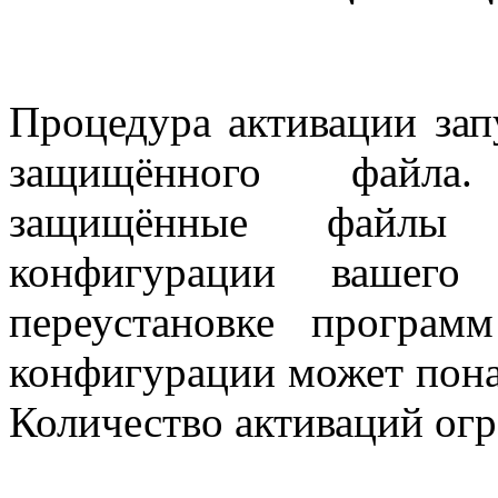
Процедура активации зап
защищённого файла.
защищённые файлы к
конфигурации вашего
переустановке програм
конфигурации может пона
Количество активаций огр