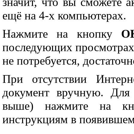
значит, что вы сможете 
ещё на 4-х компьютерах.
Нажмите на кнопку
О
последующих просмотрах
не потребуется, достаточ
При отсутствии Интерн
документ вручную. Для 
выше) нажмите на к
инструкциям в появившем