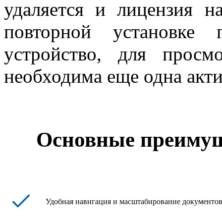
удаляется и лицензия 
повторной установке
устройство, для просм
необходима еще одна акти
Основные преимуще
Удобная навигация и масштабирование документов