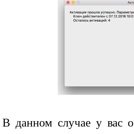
В данном случае у вас о