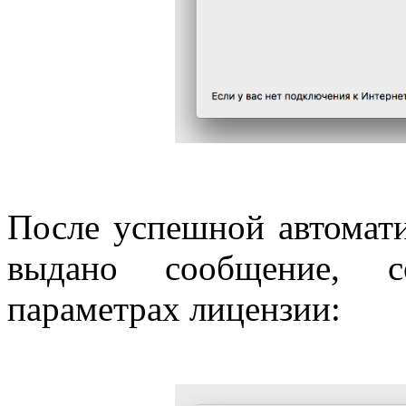
После успешной автомати
выдано сообщение, 
параметрах лицензии: