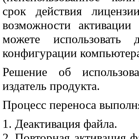
срок действия лицензи
возможности активации
можете использовать 
конфигурации компьютера
Решение об использов
издатель продукта.
Процесс переноса выполн
Деактивация файла.
Повторная активация ф