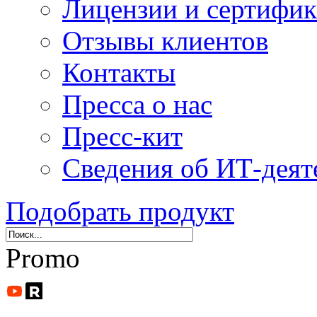
Лицензии и сертифи
Отзывы клиентов
Контакты
Пресса о нас
Пресс-кит
Сведения об ИТ-деят
Подобрать продукт
Promo