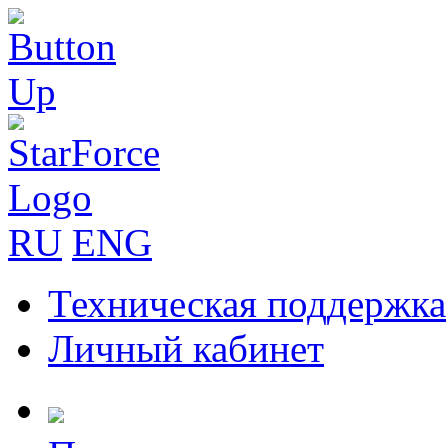
RU
ENG
Техническая поддержка
Личный кабинет