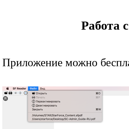
Работа 
Приложение можно беспла