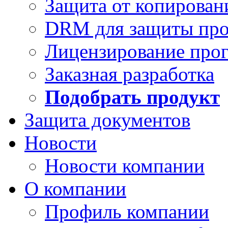
Защита от копирован
DRM для защиты про
Лицензирование про
Заказная разработка
Подобрать продукт
Защита документов
Новости
Новости компании
О компании
Профиль компании