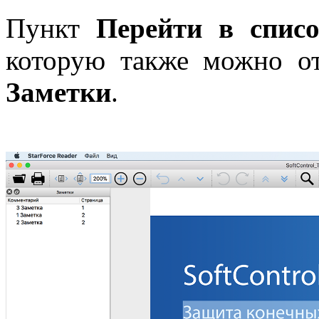
Пункт
Перейти в списо
которую также можно о
Заметки
.