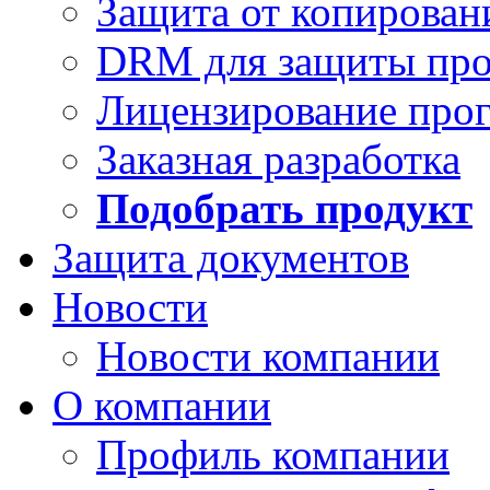
Защита от копирован
DRM для защиты про
Лицензирование про
Заказная разработка
Подобрать продукт
Защита документов
Новости
Новости компании
О компании
Профиль компании