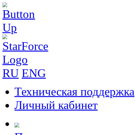
RU
ENG
Техническая поддержка
Личный кабинет