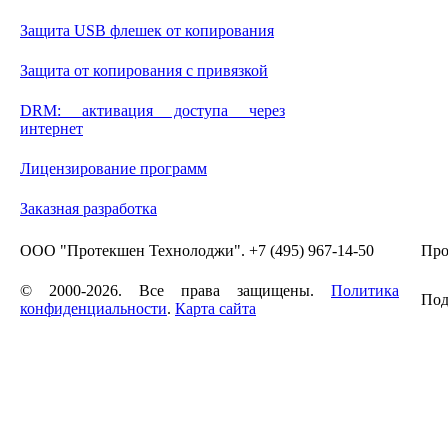
Защита USB флешек от копирования
Защита от копирования с привязкой
DRM: активация доступа через
интернет
Лицензирование программ
Заказная разработка
ООО "Протекшен Технолоджи". +7 (495) 967-14-50
Про
© 2000-2026. Все права защищены.
Политика
Под
конфиденциальности
.
Карта сайта