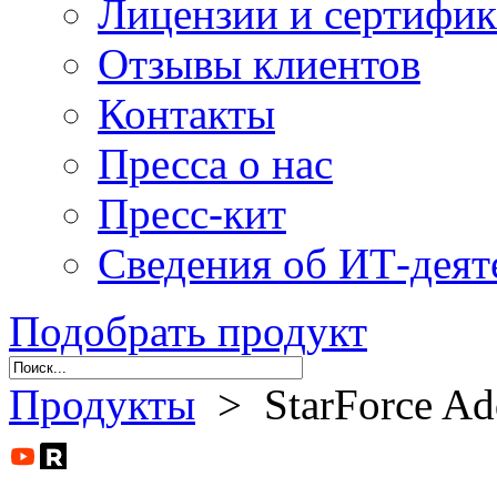
Лицензии и сертифи
Отзывы клиентов
Контакты
Пресса о нас
Пресс-кит
Сведения об ИТ-деят
Подобрать продукт
Продукты
> StarForce Add