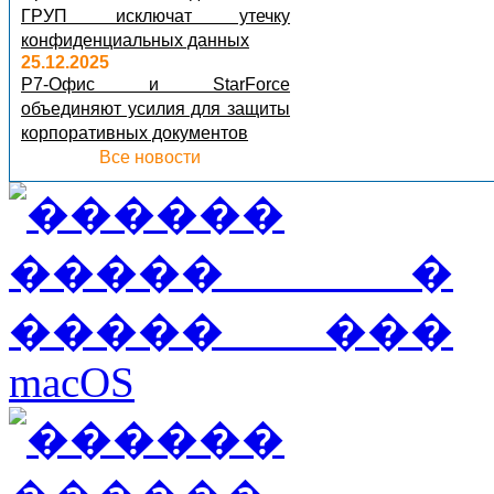
ГРУП исключат утечку
конфиденциальных данных
25.12.2025
Р7-Офис и StarForce
объединяют усилия для защиты
корпоративных документов
Все новости