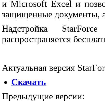
и Microsoft Excel и позв
защищенные документы, а
Надстройка StarFor
распространяется бесплат
Актуальная версия StarFor
Скачать
Предыдущие версии: