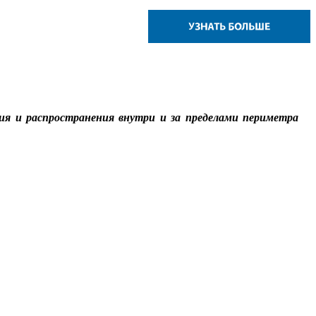
ия и распространения внутри и за пределами периметра