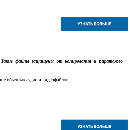
Такие файлы защищены от копирования и пиратского
ие обычных аудио и видеофайлов