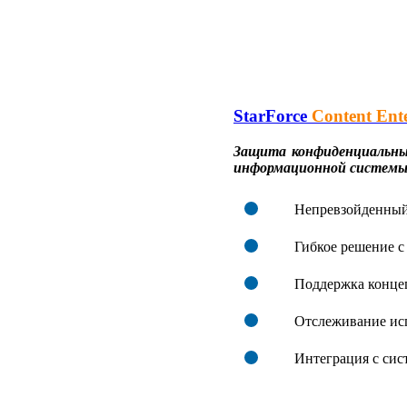
StarForce
Content Ente
Защита конфиденциальных
информационной системы
Непревзойденный
Гибкое решение с
Поддержка конце
Отслеживание ис
Интеграция с сис