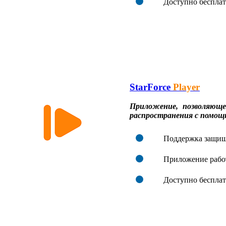
Доступно бесплат
StarForce
Player
Приложение, позволяющ
распространения с помощ
Поддержка защищ
Приложение рабо
Доступно бесплат