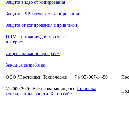
Защита видео от копирования
Защита USB флешек от копирования
Защита от копирования с привязкой
DRM: активация доступа через
интернет
Лицензирование программ
Заказная разработка
ООО "Протекшен Технолоджи". +7 (495) 967-14-50
Про
© 2000-2026. Все права защищены.
Политика
Под
конфиденциальности
.
Карта сайта