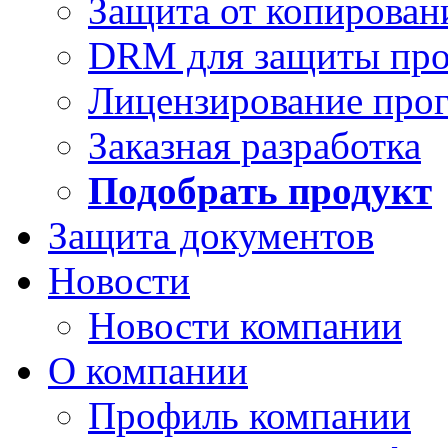
Защита от копирован
DRM для защиты про
Лицензирование про
Заказная разработка
Подобрать продукт
Защита документов
Новости
Новости компании
О компании
Профиль компании