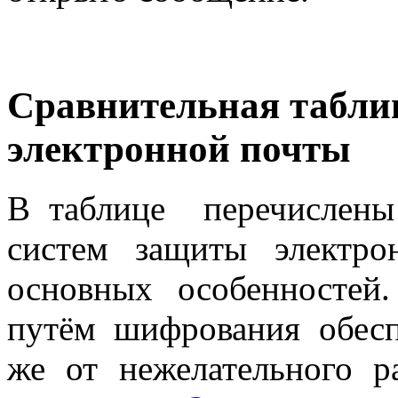
Сравнительная табли
электронной почты
В таблице перечислены
систем защиты электр
основных особенностей
путём шифрования обесп
же от нежелательного р