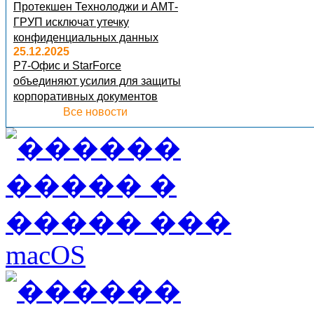
Протекшен Технолоджи и АМТ-
ГРУП исключат утечку
конфиденциальных данных
25.12.2025
Р7-Офис и StarForce
объединяют усилия для защиты
корпоративных документов
Все новости