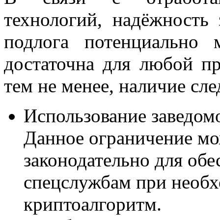
технологий, надёжность
подлога потенциально
достаточна для любой пр
тем не менее, наличие сл
Использование заведом
Данное ограничение мо
законодательно для об
спецслужбам при необх
криптоалгоритм.