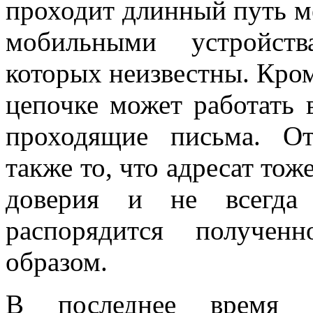
проходит длинный путь 
мобильными устройств
которых неизвестны. Кром
цепочке может работать
проходящие письма. От
также то, что адресат тож
доверия и не всегда 
распорядится получен
образом.
В последнее время а