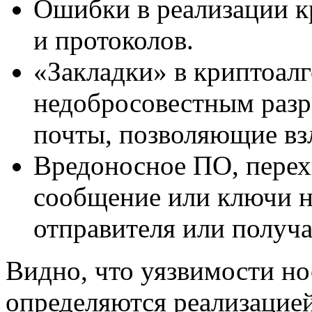
Ошибки в реализации к
и протоколов.
«Закладки» в криптоал
недобросовестным раз
почты, позволяющие вз
Вредоносное ПО, пере
сообщение или ключи н
отправителя или получа
Видно, что уязвимости но
определяются реализацие