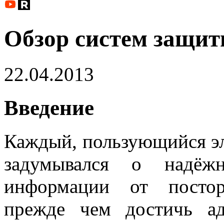
Обзор систем защит
22.04.2013
Введение
Каждый, пользующийся эл
задумывался о надёжн
информации от постор
прежде чем достичь ад