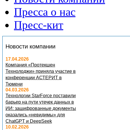
Пресса о нас
Пресс-кит
Новости компании
17.04.2026
Компания «Протекшен
Технолоджи» приняла участие в
конференции АСТЕРИТ в
Тюмени
04.03.2026
Технологии StarForce поставили
барьер на пути утечек данных в
ИИ: зашифрованные документы
оказались «невидимы» для
ChatGPT и DeepSeek
10.02.2026