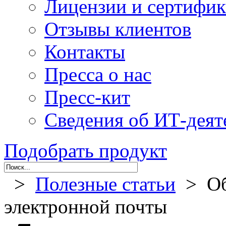
Лицензии и сертифи
Отзывы клиентов
Контакты
Пресса о нас
Пресс-кит
Сведения об ИТ-деят
Подобрать продукт
>
Полезные статьи
> Об
электронной почты