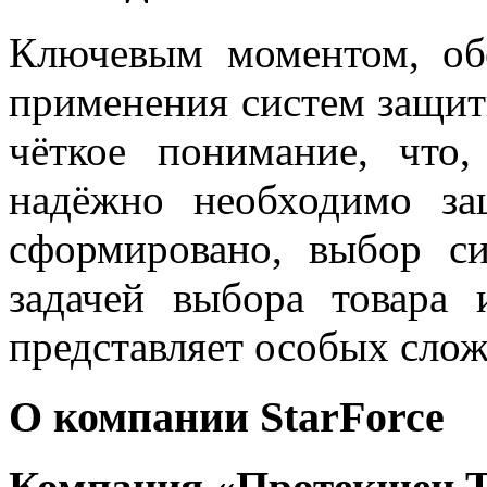
Ключевым моментом, об
применения систем защит
чёткое понимание, что,
надёжно необходимо за
сформировано, выбор с
задачей выбора товара
представляет особых слож
О компании StarForce
Компания
«Протекшен Т