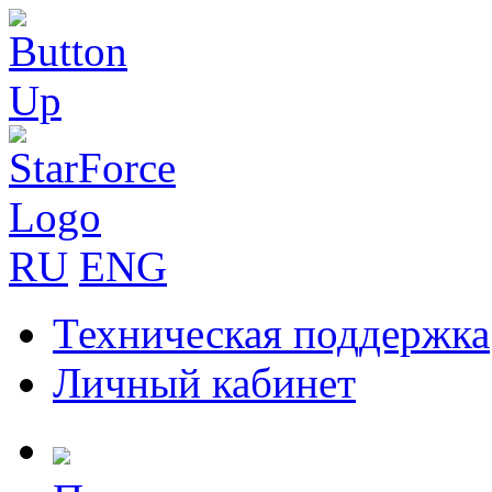
RU
ENG
Техническая поддержка
Личный кабинет