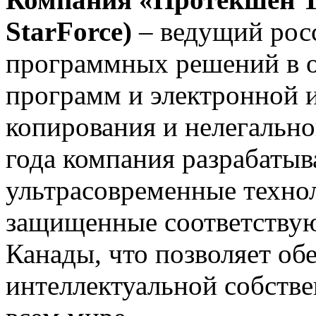
StarForce)
– ведущий рос
программных решений в о
программ и электронной 
копирования и нелегально
года компания разрабатыв
ультрасовременные техно
защищенные соответству
Канады, что позволяет об
интеллектуальной собстве