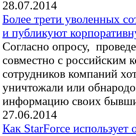
28.07.2014
Более трети уволенных с
и публикуют корпоратив
Согласно опросу, провед
совместно с российским к
сотрудников компаний хот
уничтожали или обнарод
информацию своих бывши
27.06.2014
Как StarForce использует