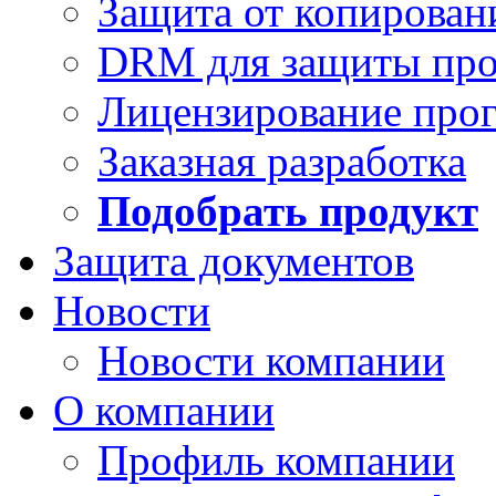
Защита от копирован
DRM для защиты про
Лицензирование про
Заказная разработка
Подобрать продукт
Защита документов
Новости
Новости компании
О компании
Профиль компании