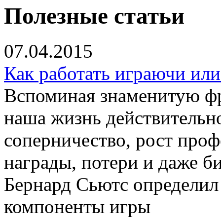
Полезные статьи
07.04.2015
Как работать играючи ил
Вспоминая знаменитую фр
наша жизнь действительно
соперничество, рост проф
награды, потери и даже б
Бернард Сьютс определил
компоненты игры