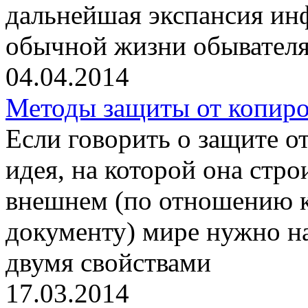
дальнейшая экспансия и
обычной жизни обывателя
04.04.2014
Методы защиты от копиро
Если говорить о защите о
идея, на которой она стро
внешнем (по отношению 
документу) мире нужно на
двумя свойствами
17.03.2014