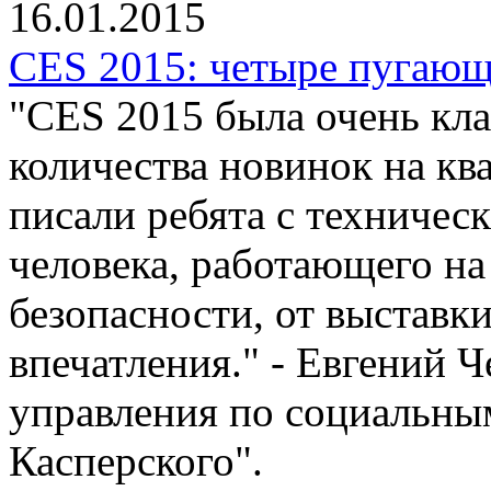
16.01.2015
CES 2015: четыре пугающ
"CES 2015 была очень кла
количества новинок на кв
писали ребята с техническ
человека, работающего н
безопасности, от выставк
впечатления." - Евгений 
управления по социальны
Касперского".