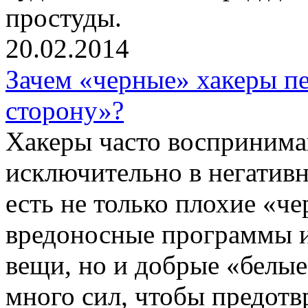
простуды.
20.02.2014
Зачем «черные» хакеры пе
сторону»?
Хакеры часто восприним
исключительно в негативно
есть не только плохие «ч
вредоносные программы и
вещи, но и добрые «белые
много сил, чтобы предотв