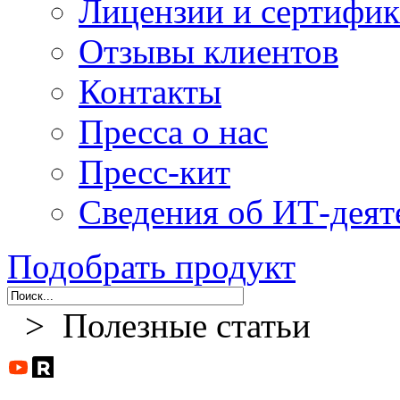
Лицензии и сертифи
Отзывы клиентов
Контакты
Пресса о нас
Пресс-кит
Сведения об ИТ-деят
Подобрать продукт
> Полезные статьи