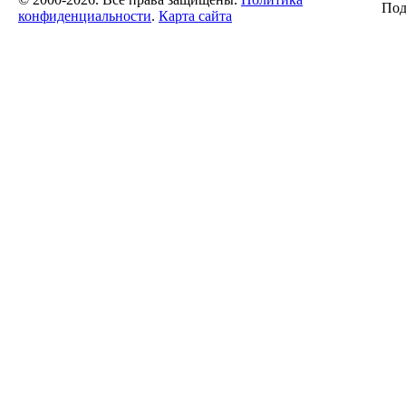
Под
конфиденциальности
.
Карта сайта