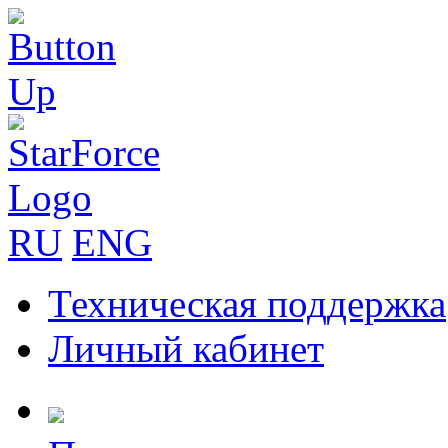
RU
ENG
Техническая поддержка
Личный кабинет