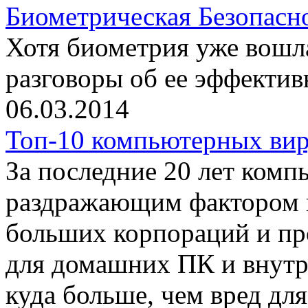
Биометрическая Безопасно
Хотя биометрия уже вошл
разговоры об ее эффекти
06.03.2014
Топ-10 компьютерных ви
За последние 20 лет комп
раздражающим фактором 
больших корпораций и про
для домашних ПК и внутр
куда больше, чем вред дл