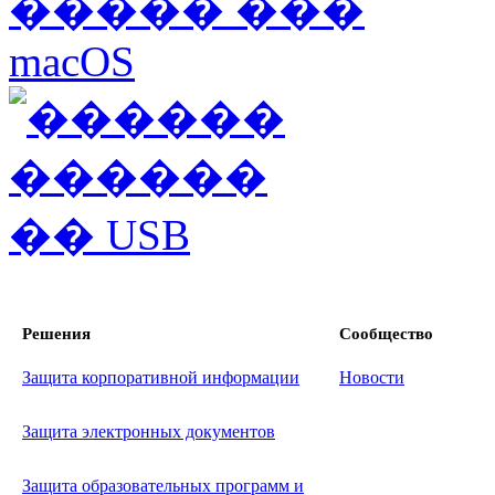
Решения
Сообщество
Защита корпоративной информации
Новости
Защита электронных документов
Защита образовательных программ и