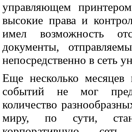
управляющем принтером
высокие права и контро
имел возможность отс
документы, отправляе
непосредственно в сеть у
Еще несколько месяцев 
событий не мог пред
количество разнообразны
миру, по сути, ста
корпоративную сеть.