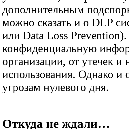
дополнительным подспорье
можно сказать и о DLP сис
или Data Loss Prevention
конфиденциальную инфо
организации, от утечек и
использования. Однако и 
угрозам нулевого дня.
Откуда не ждали…