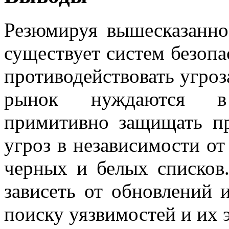
Резюмируя вышесказанное
существует систем безоп
противодействовать угроз
рынок нуждаются в 
примитивно защищать п
угроз в независимости от
черных и белых списков
зависеть от обновлений 
поиску уязвимостей и их 