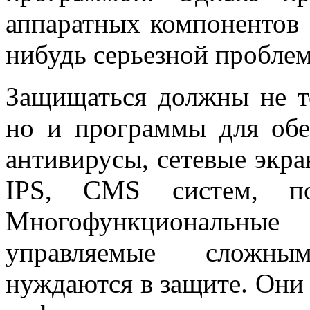
аппаратных компонентов э
нибудь серьезной пробле
Защищаться должны не т
но и программы для обе
антивирусы, сетевые экр
IPS, CMS систем, п
Многофункциональные
управляемые сложны
нуждаются в защите. Они