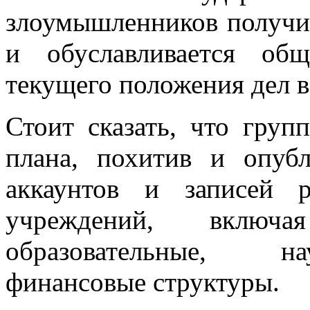
злоумышленников получила
и обуславливается об
текущего положения дел в
Стоит сказать, что груп
плана, похитив и опуб
аккаунтов и записей р
учреждений, включа
образовательные, на
финансовые структуры.