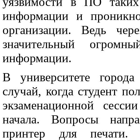
уязвимости в ПО таких
информации и проникно
организации. Ведь чер
значительный огромны
информации.
В университете города
случай, когда студент по
экзаменационной сесси
начала. Вопросы напра
принтер для печати.