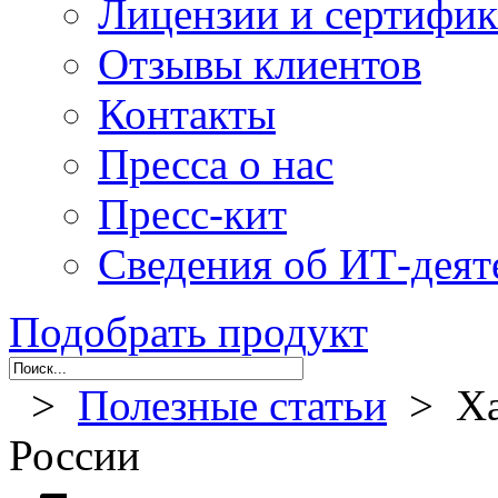
Лицензии и сертифи
Отзывы клиентов
Контакты
Пресса о нас
Пресс-кит
Сведения об ИТ-деят
Подобрать продукт
>
Полезные статьи
> Хак
России