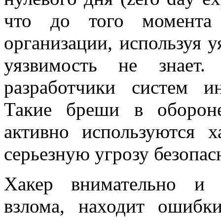
что до того момента
организации, используя у
уязвимость не знает
разработчики систем и
Такие бреши в оборон
активно используются х
серьезную угрозу безопас
Хакер внимательно и 
взлома, находит ошибк