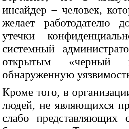
инсайдер – человек, кот
желает работодателю д
утечки конфиденциаль
системный администрато
открытым «черный х
обнаруженную уязвимость
Кроме того, в организаци
людей, не являющихся п
слабо представляющих 