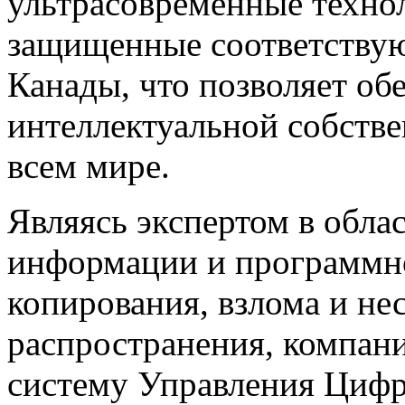
ультрасовременные техно
защищенные соответству
Канады, что позволяет об
интеллектуальной собстве
всем мире.
Являясь экспертом в обл
информации и программно
копирования, взлома и н
распространения, компан
систему Управления Цифр