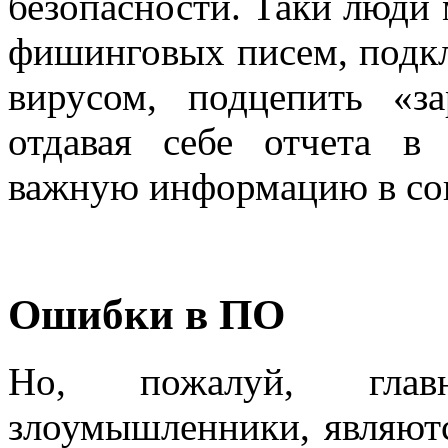
безопасности. Таки люди 
фишинговых писем, подк
вирусом, подцепить «з
отдавая себе отчета в 
важную информацию в соц
Ошибки в ПО
Но, пожалуй, глав
злоумышленники, являют