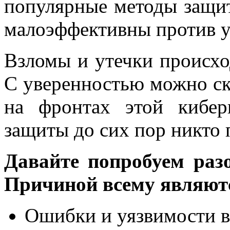
популярные методы защи
малоэффективны против у
Взломы и утечки происхо
С уверенностью можно ска
на фронтах этой кибер
защиты до сих пор никто 
Давайте попробуем разо
Причиной всему являютс
Ошибки и уязвимости в