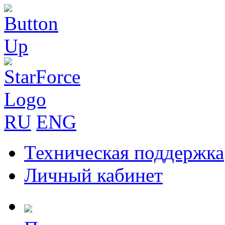
RU
ENG
Техническая поддержка
Личный кабинет