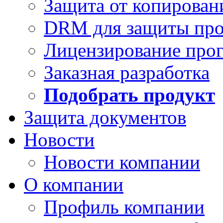
Защита от копирован
DRM для защиты про
Лицензирование про
Заказная разработка
Подобрать продукт
Защита документов
Новости
Новости компании
О компании
Профиль компании