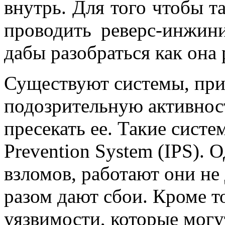
внутрь. Для того чтобы 
проводить реверс-инжин
дабы разобраться как она 
Существуют системы, при
подозрительную активнос
пресекать ее. Такие систе
Prevention System (IPS). О
взломов, работают они не
разом дают сбои. Кроме т
уязвимости, которые могу