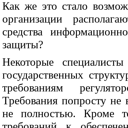
Как же это стало возмож
организации располаг
средства информационн
защиты?
Некоторые специалисты
государственных структу
требованиям регулят
Требования попросту не
не полностью. Кроме т
требований к обеспече