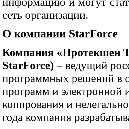
информацию и могут стат
сеть организации.
О компании StarForce
Компания
«Протекшен Т
StarForce)
– ведущий рос
программных решений в о
программ и электронной 
копирования и нелегально
года компания разрабатыв