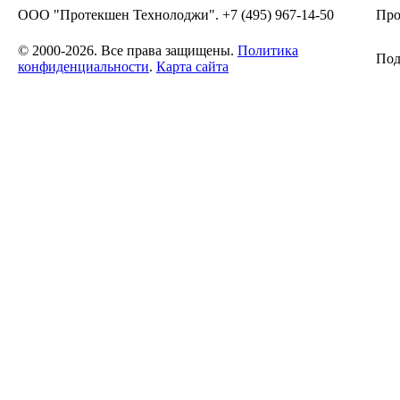
ООО "Протекшен Технолоджи". +7 (495) 967-14-50
Про
© 2000-2026. Все права защищены.
Политика
Под
конфиденциальности
.
Карта сайта