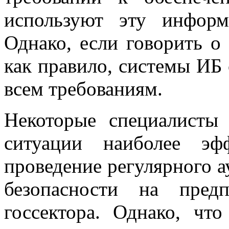
используют эту информ
Однако, если говорить о
как правило, системы ИБ
всем требованиям.
Некоторые специалисты 
ситуации наиболее э
проведение регулярного 
безопасности на пред
госсектора. Однако, чт