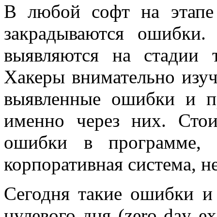
В любой софт на этапе
закрадываются ошибки
выявляются на стадии т
Хакеры внимательно изуч
выявленные ошибки и п
именно через них. Стои
ошибки в программе, 
корпоративная система, н
Сегодня такие ошибки и
нулевого дня (zero day ex