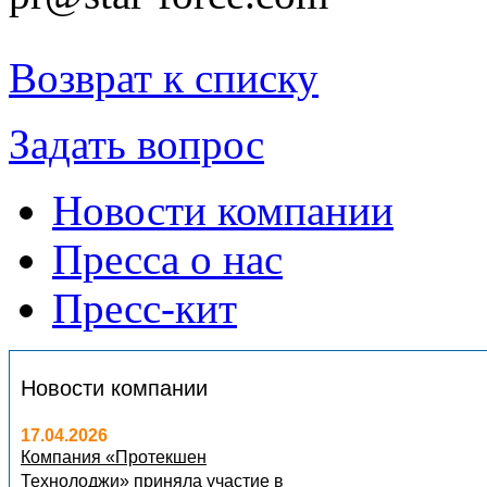
Возврат к списку
Задать вопрос
Новости компании
Пресса о нас
Пресс-кит
Новости компании
17.04.2026
Компания «Протекшен
Технолоджи» приняла участие в