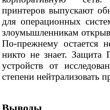
принтеров выпускают об
для операционных систе
злоумышленникам открыва
По-прежнему остается н
никто не знает. Защита
устройств от исследова
степени нейтрализовать п
Выводы