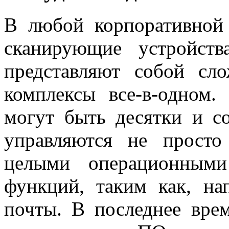
В любой корпоративной
сканирующие устройств
представляют собой сл
комплексы все-в-одном
могут быть десятки и со
управляются не просто
целыми операционными
функций, таким как, на
почты. В последнее вре