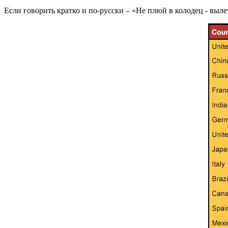
Если говорить кратко и по-русски – «Не плюй в колодец - выл