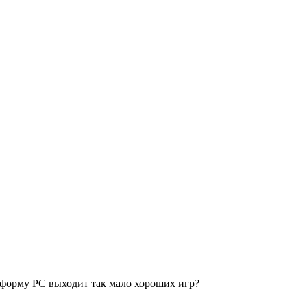
форму PC выходит так мало хороших игр?