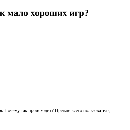
ак мало хороших игр?
я. Почему так происходит? Прежде всего пользователь,