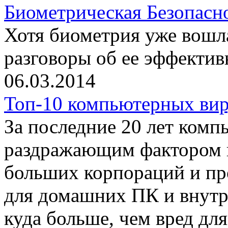
Биометрическая Безопасно
Хотя биометрия уже вошл
разговоры об ее эффекти
06.03.2014
Топ-10 компьютерных ви
За последние 20 лет комп
раздражающим фактором 
больших корпораций и про
для домашних ПК и внутр
куда больше, чем вред дл