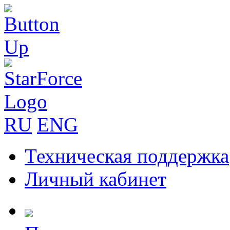
RU
ENG
Техническая поддержка
Личный кабинет