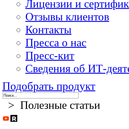
Лицензии и сертифи
Отзывы клиентов
Контакты
Пресса о нас
Пресс-кит
Сведения об ИТ-деят
Подобрать продукт
> Полезные статьи