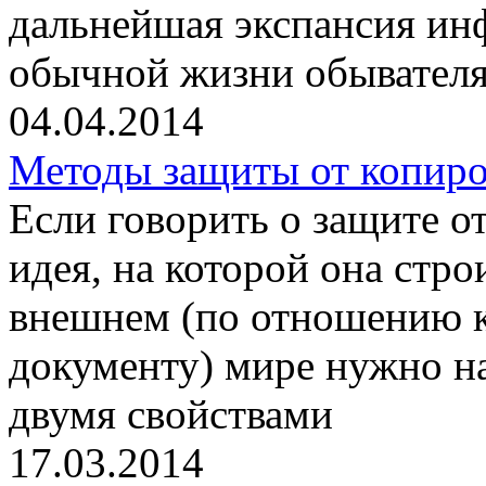
дальнейшая экспансия и
обычной жизни обывателя
04.04.2014
Методы защиты от копиро
Если говорить о защите о
идея, на которой она стро
внешнем (по отношению 
документу) мире нужно на
двумя свойствами
17.03.2014