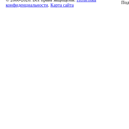
Под
конфиденциальности
.
Карта сайта