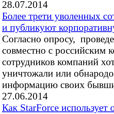
28.07.2014
Более трети уволенных с
и публикуют корпоратив
Согласно опросу, провед
совместно с российским к
сотрудников компаний хот
уничтожали или обнарод
информацию своих бывши
27.06.2014
Как StarForce использует