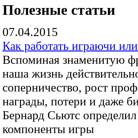
Полезные статьи
07.04.2015
Как работать играючи ил
Вспоминая знаменитую фр
наша жизнь действительно
соперничество, рост проф
награды, потери и даже б
Бернард Сьютс определил
компоненты игры