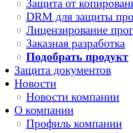
Защита от копирован
DRM для защиты про
Лицензирование про
Заказная разработка
Подобрать продукт
Защита документов
Новости
Новости компании
О компании
Профиль компании