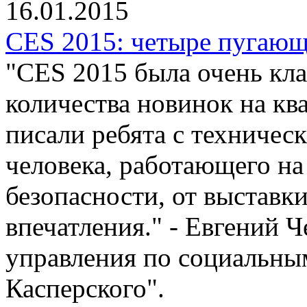
16.01.2015
CES 2015: четыре пугающ
"CES 2015 была очень кла
количества новинок на кв
писали ребята с техническ
человека, работающего н
безопасности, от выставк
впечатления." - Евгений 
управления по социальны
Касперского".