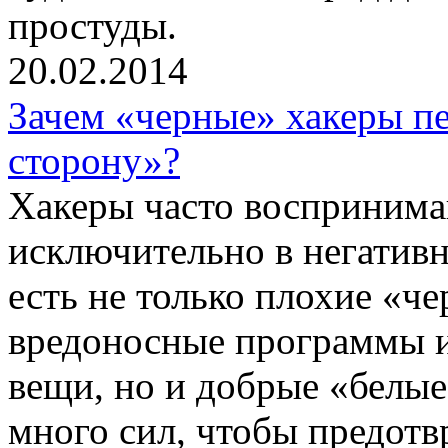
простуды.
20.02.2014
Зачем «черные» хакеры пе
сторону»?
Хакеры часто восприним
исключительно в негативно
есть не только плохие «ч
вредоносные программы и
вещи, но и добрые «белые
много сил, чтобы предотв