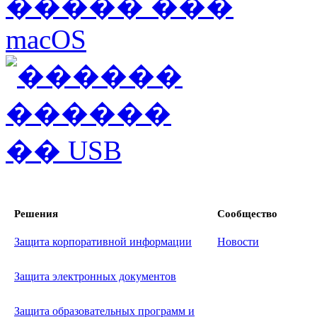
Решения
Сообщество
Защита корпоративной информации
Новости
Защита электронных документов
Защита образовательных программ и