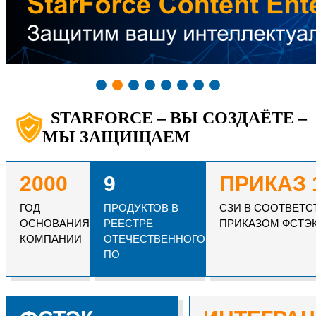
STARFORCE – ВЫ СОЗДАЁТЕ –
МЫ ЗАЩИЩАЕМ
2000
9
ПРИКАЗ 
ГОД
ПРОДУКТОВ В
СЗИ В СООТВЕТС
ОСНОВАНИЯ
РЕЕСТРЕ
ПРИКАЗОМ ФСТЭ
КОМПАНИИ
ОТЕЧЕСТВЕННОГО
ПО