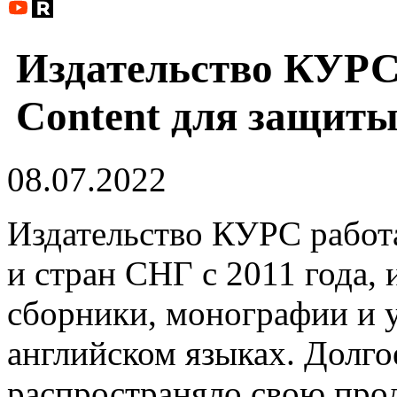
Издательство КУРС
Content для защит
08.07.2022
Издательство КУРС работ
и стран СНГ с 2011 года, 
сборники, монографии и 
английском языках. Долго
распространяло свою про