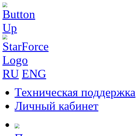
RU
ENG
Техническая поддержка
Личный кабинет