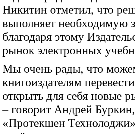
Никитин отметил, что реш
выполняет необходимую з
благодаря этому Издатель
рынок электронных учебн
Мы очень рады, что мож
книгоиздателям перевести
открыть для себя новые р
‒ говорит Андрей Буркин,
«Протекшен Технолоджи».