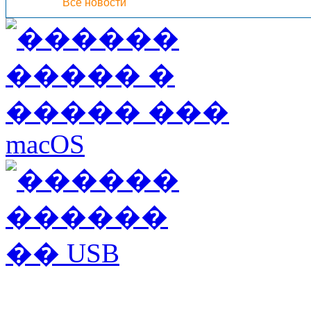
Все новости