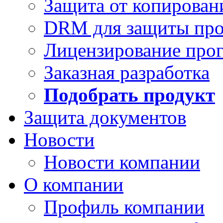
Защита от копирован
DRM для защиты про
Лицензирование про
Заказная разработка
Подобрать продукт
Защита документов
Новости
Новости компании
О компании
Профиль компании