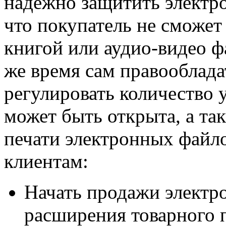
надёжно защитить электр
что покупатель не сможет
книгой или аудио-видео ф
же время сам правооблада
регулировать количество 
может быть открыта, а т
печати электронных файл
клиентам:
Начать продажи электро
расширения товарного 