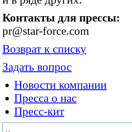
Контакты для прессы:
pr@star-force.com
Возврат к списку
Задать вопрос
Новости компании
Пресса о нас
Пресс-кит