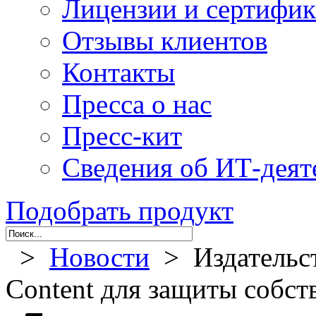
Лицензии и сертифи
Отзывы клиентов
Контакты
Пресса о нас
Пресс-кит
Сведения об ИТ-деят
Подобрать продукт
>
Новости
> Издательст
Content для защиты собс