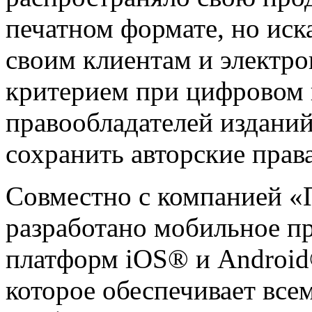
печатном формате, но ис
своим клиентам и электр
критерием при цифровом 
правообладателей изданий 
сохранить авторские права
Совместно с компанией 
разработано мобильное п
платформ iOS® и Android
которое обеспечивает все