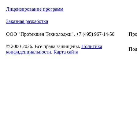
Лицензирование программ
Заказная разработка
ООО "Протекшен Технолоджи". +7 (495) 967-14-50
Про
© 2000-2026. Все права защищены.
Политика
Под
конфиденциальности
.
Карта сайта