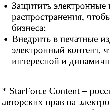
Защитить электронные 
распространения, чтоб
бизнеса;
Внедрить в печатные и
электронный контент, 
интересной и динамичн
* StarForce Content – ро
авторских прав на элект