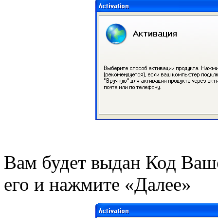
Вам будет выдан Код Ваш
его и нажмите «Далее»