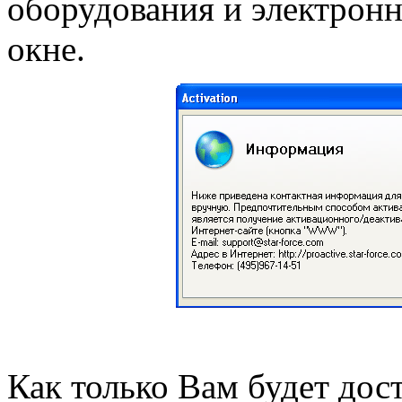
оборудования и электронн
окне.
Как только Вам будет дос