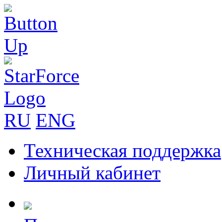
RU
ENG
Техническая поддержка
Личный кабинет