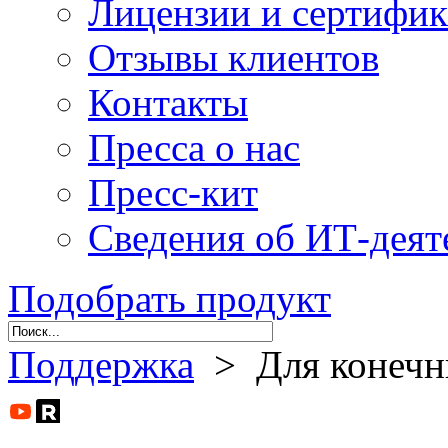
Лицензии и сертифи
Отзывы клиентов
Контакты
Пресса о нас
Пресс-кит
Сведения об ИТ-деят
Подобрать продукт
Поддержка
> Для конечны