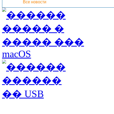
Все новости