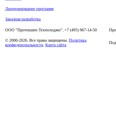
Лицензирование программ
Заказная разработка
ООО "Протекшен Технолоджи". +7 (495) 967-14-50
Про
© 2000-2026. Все права защищены.
Политика
Под
конфиденциальности
.
Карта сайта