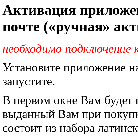
Активация приложе
почте («ручная» ак
необходимо подключение 
Установите приложение н
запустите.
В первом окне Вам будет 
выданный Вам при покуп
состоит из набора латинс