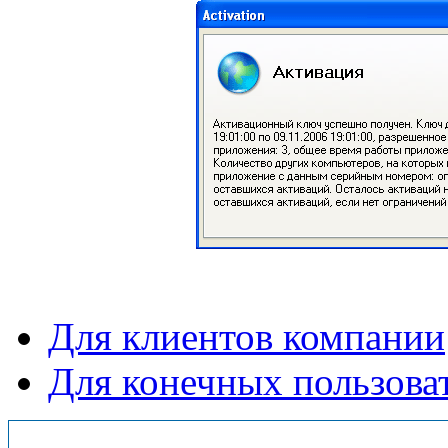
Для клиентов компании
Для конечных пользова