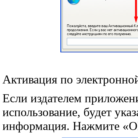
Активация по электронно
Если издателем приложен
использование, будет ука
информация. Нажмите «ОК