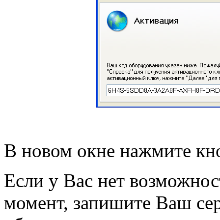
В новом окне нажмите кно
Если у Вас нет возможнос
момент, запишите Ваш се