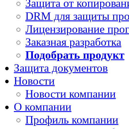
Защита от копирован
DRM для защиты про
Лицензирование про
Заказная разработка
Подобрать продукт
Защита документов
Новости
Новости компании
О компании
Профиль компании