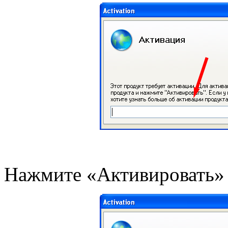
Нажмите «Активировать»