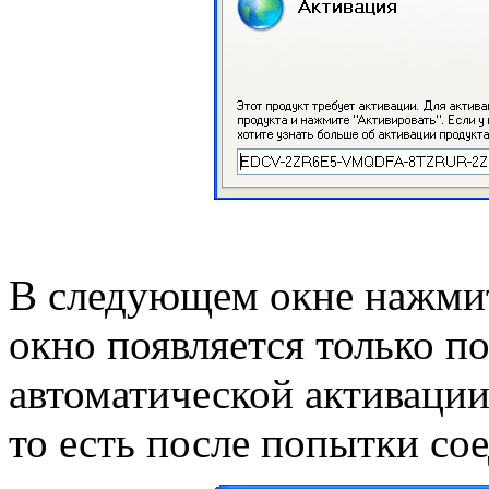
В следующем окне нажмит
окно появляется только 
автоматической активаци
то есть после попытки со