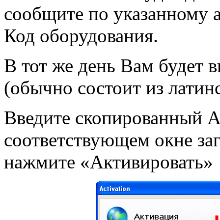
сообщите по указанному 
Код оборудования.
В тот же день Вам будет
(обычно состоит из латин
Введите скопированный 
соответствующем окне за
нажмите «Активировать»