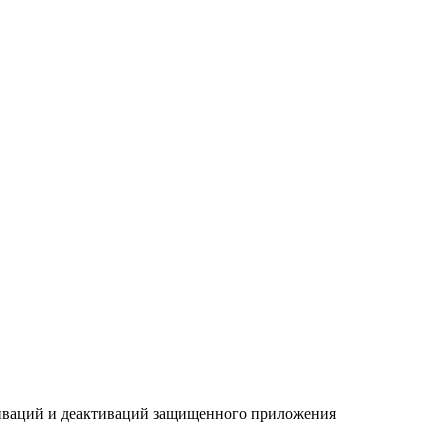
ваций и деактиваций защищенного приложения