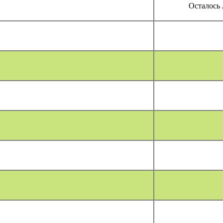
Осталось