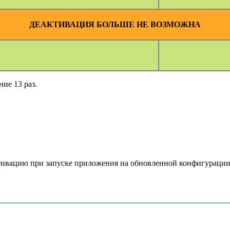
ДЕАКТИВАЦИЯ БОЛЬШЕ НЕ ВОЗМОЖНА
ие 13 раз.
ктивацию при запуске приложения на обновленной конфигурации