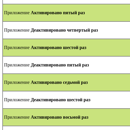
Приложение
Активировано пятый раз
Приложение
Деактивировано четвертый раз
Приложение
Активировано шестой раз
Приложение
Деактивировано пятый раз
Приложение
Активировано седьмой раз
Приложение
Деактивировано шестой раз
Приложение
Активировано восьмой раз