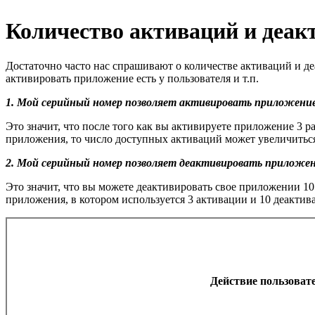
Количество активаций и деа
Достаточно часто нас спрашивают о количестве активаций и д
активировать приложение есть у пользователя и т.п.
1. Мой серийный номер позволяет активировать приложение
Это значит, что после того как вы активируете приложение 3 
приложения, то число доступных активаций может увеличитьс
2. Мой серийный номер позволяет деактивировать приложен
Это значит, что вы можете деактивировать свое приложении 10
приложения, в котором используется 3 активации и 10 деактив
Действие пользоват