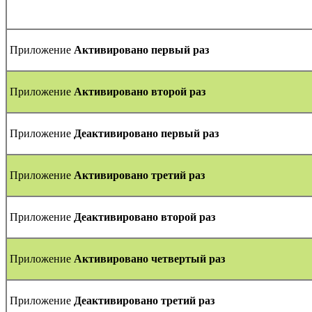
Приложение
Активировано первый раз
Приложение
Активировано второй раз
Приложение
Деактивировано первый раз
Приложение
Активировано третий раз
Приложение
Деактивировано второй раз
Приложение
Активировано четвертый раз
Приложение
Деактивировано третий раз