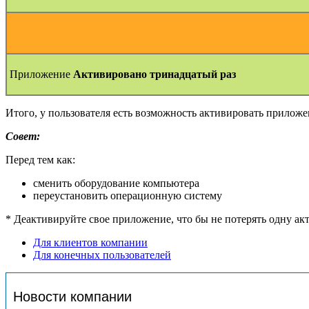
Приложение
Активировано тринадцатый раз
Итого, у пользователя есть возможность активировать приложен
Совет:
Перед тем как:
сменить оборудование компьютера
переустановить операционную систему
* Деактивируйте свое приложение, что бы не потерять одну а
Для клиентов компании
Для конечных пользователей
Новости компании