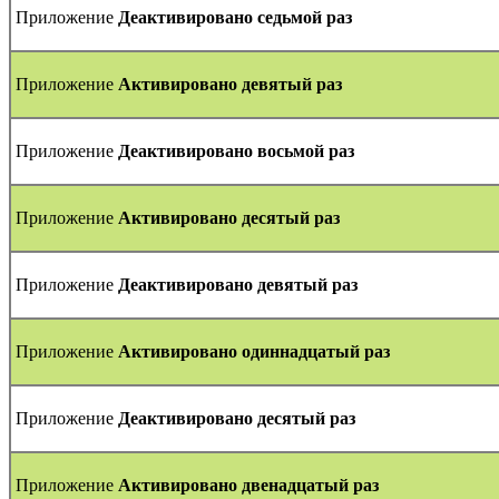
Приложение
Деактивировано седьмой раз
Приложение
Активировано девятый раз
Приложение
Деактивировано восьмой раз
Приложение
Активировано десятый раз
Приложение
Деактивировано девятый раз
Приложение
Активировано одиннадцатый раз
Приложение
Деактивировано десятый раз
Приложение
Активировано двенадцатый раз