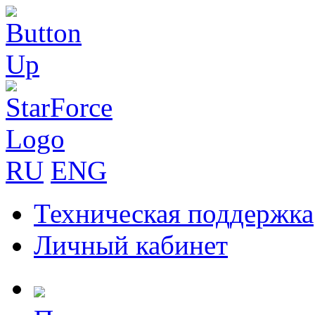
RU
ENG
Техническая поддержка
Личный кабинет