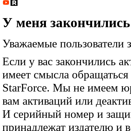
У меня закончились
Уважаемые пользователи
Если у вас закончились ак
имеет смысла обращаться
StarForce. Мы не имеем ю
вам активаций или деакти
И серийный номер и защ
принадлежат издателю и в