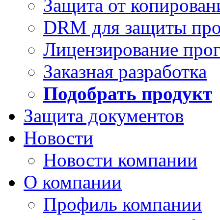
Защита от копирован
DRM для защиты про
Лицензирование про
Заказная разработка
Подобрать продукт
Защита документов
Новости
Новости компании
О компании
Профиль компании