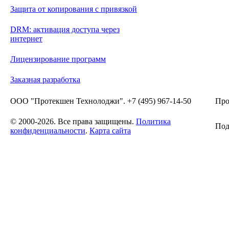
Защита от копирования с привязкой
DRM: активация доступа через
интернет
Лицензирование программ
Заказная разработка
ООО "Протекшен Технолоджи". +7 (495) 967-14-50
Про
© 2000-2026. Все права защищены.
Политика
Под
конфиденциальности
.
Карта сайта