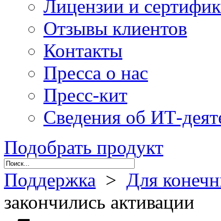
Лицензии и сертифи
Отзывы клиентов
Контакты
Пресса о нас
Пресс-кит
Сведения об ИТ-деят
Подобрать продукт
Поддержка
>
Для конечн
закончились активации