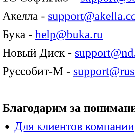
Акелла -
support@akella.c
Бука -
help@buka.ru
Новый Диск -
support@nd
Руссобит-М -
support@rus
Благодарим за понимани
Для клиентов компании