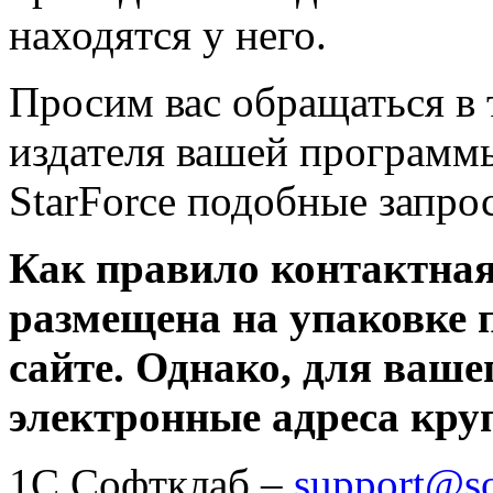
находятся у него.
Просим вас обращаться в
издателя вашей программ
StarForce подобные запро
Как правило контактна
размещена на упаковке п
сайте. Однако, для ваше
электронные адреса кру
1С Софтклаб –
support@so