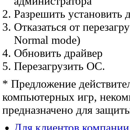
администратора
Разрешить установить 
Отказаться от перезагру
Normal mode)
Обновить драйвер
Перезагрузить OC.
* Предложение действител
компьютерных игр, неком
предназначено для защиты
Для клиентов компании