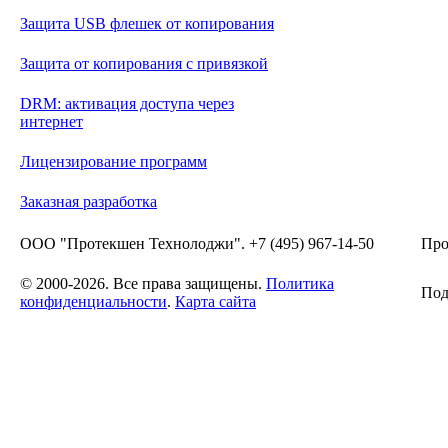
Защита USB флешек от копирования
Защита от копирования с привязкой
DRM: активация доступа через
интернет
Лицензирование программ
Заказная разработка
ООО "Протекшен Технолоджи". +7 (495) 967-14-50
Про
© 2000-2026. Все права защищены.
Политика
Под
конфиденциальности
.
Карта сайта