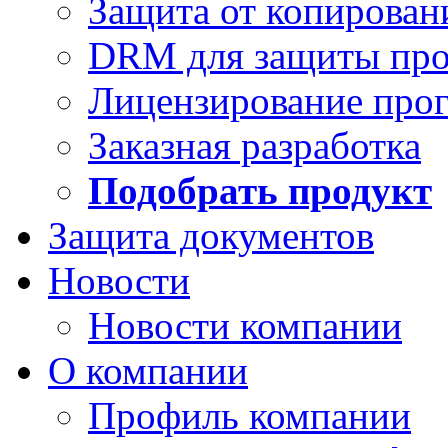
Защита от копирован
DRM для защиты про
Лицензирование про
Заказная разработка
Подобрать продукт
Защита документов
Новости
Новости компании
О компании
Профиль компании