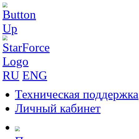
RU
ENG
Техническая поддержка
Личный кабинет