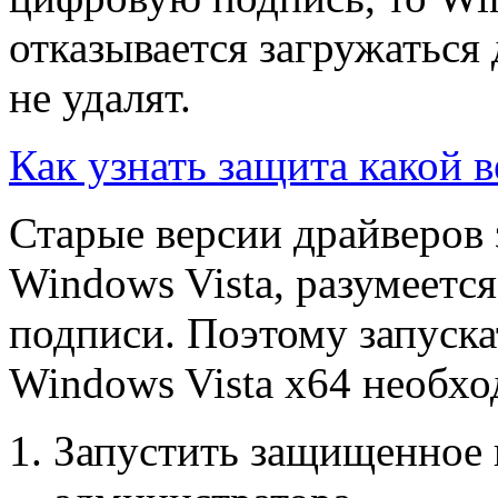
отказывается загружаться 
не удалят.
Как узнать защита какой 
Старые версии драйверов
Windows Vista, разумеетс
подписи. Поэтому запуска
Windows Vista x64 необх
Запустить защищенное 