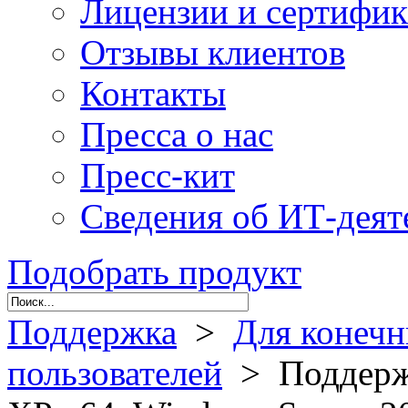
Лицензии и сертифи
Отзывы клиентов
Контакты
Пресса о нас
Пресс-кит
Сведения об ИТ-деят
Подобрать продукт
Поддержка
>
Для конеч
пользователей
> Поддержк