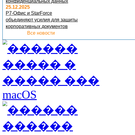
конфиденциальных данных
25.12.2025
Р7-Офис и StarForce
объединяют усилия для защиты
корпоративных документов
Все новости