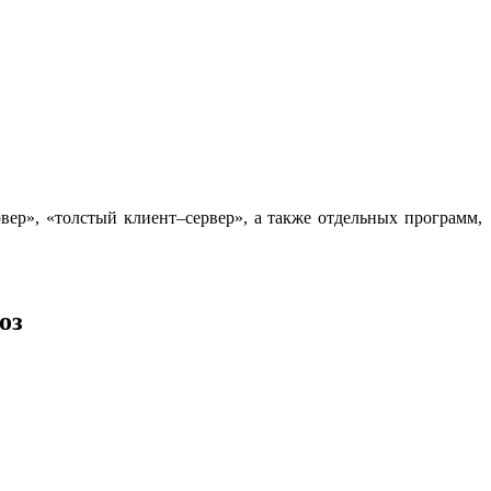
рвер», «толстый клиент–сервер», а также отдельных программ,
оз