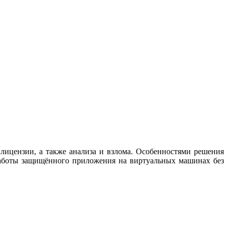
лицензии, а также анализа и взлома. Особенностями решения
работы защищённого приложения на виртуальных машинах без