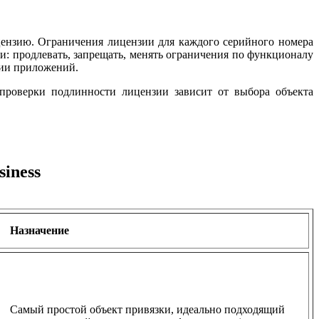
ензию. Ограничения лицензии для каждого серийного номера
и: продлевать, запрещать, менять ограничения по функционалу
нии приложений.
проверки подлинности лицензии зависит от выбора объекта
iness
Назначение
Самый простой объект привязки, идеально подходящий