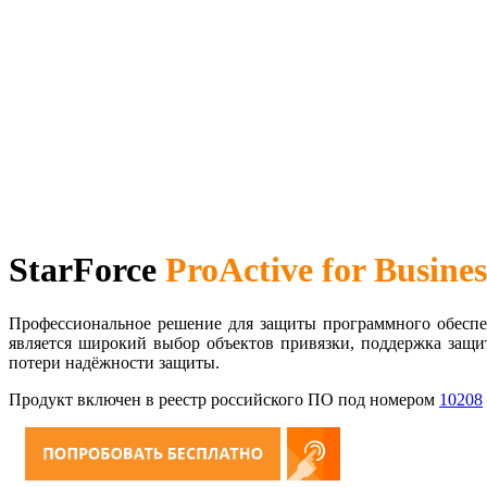
StarForce
ProActive for Busines
Профессиональное решение для защиты программного обеспеч
является широкий выбор объектов привязки, поддержка защ
потери надёжности защиты.
Продукт включен в реестр российского ПО под номером
10208