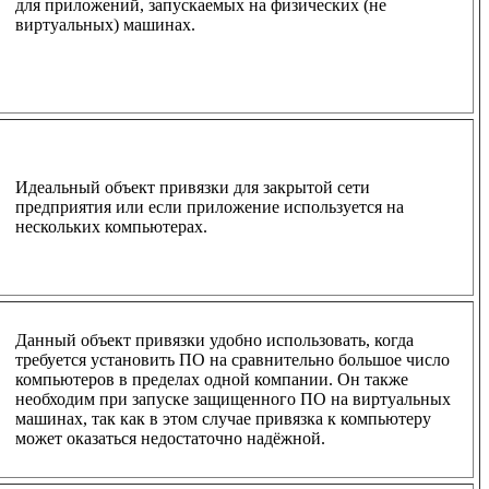
для приложений, запускаемых на физических (не
виртуальных) машинах.
Идеальный объект привязки для закрытой сети
предприятия или если приложение используется на
нескольких компьютерах.
Данный объект привязки удобно использовать, когда
требуется установить ПО на сравнительно большое число
компьютеров в пределах одной компании. Он также
необходим при запуске защищенного ПО на виртуальных
машинах, так как в этом случае привязка к компьютеру
может оказаться недостаточно надёжной.