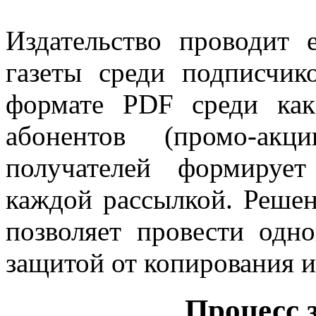
Издательство проводит 
газеты среди подписчико
формате PDF среди как
абонентов (промо-акц
получателей формируе
каждой рассылкой. Решени
позволяет провести одн
защитой от копирования и
Процесс 