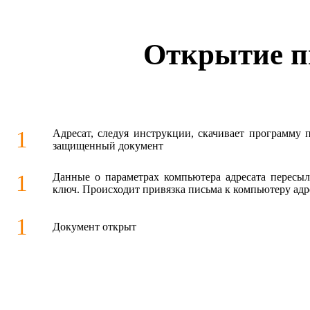
Открытие п
1
Адресат, следуя инструкции, скачивает программу 
защищенный документ
1
Данные о параметрах компьютера адресата пересыл
ключ. Происходит привязка письма к компьютеру адр
1
Документ открыт