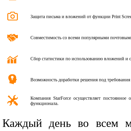
Защита письма и вложений от функции Print Scree
Совместимость со всеми популярными почтовым
Сбор статистики по использованию вложений и 
Возможность доработки решения под требования 
Компания StarForce осуществляет постоянное о
функционала.
Каждый день во всем м