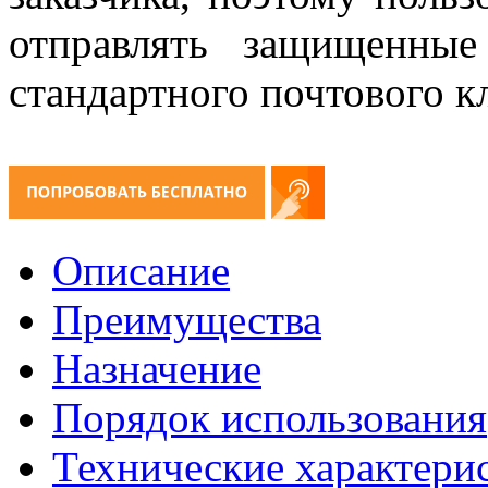
отправлять защищенны
стандартного почтового к
Описание
Преимущества
Назначение
Порядок использования
Технические характери