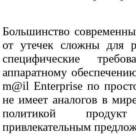
Большинство современны
от утечек сложны для р
специфические треб
аппаратному обеспечению 
m@il Enterprise по прост
не имеет аналогов в мир
политикой продукт
привлекательным предлож