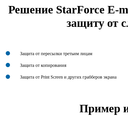
Решение StarForce E-m
защиту от 
Защита от пересылки третьим лицам
Защита от копирования
Защита от Print Screen и других грабберов экрана
Пример и