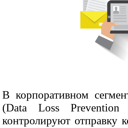
В корпоративном сегме
(Data Loss Prevention
контролируют отправку 