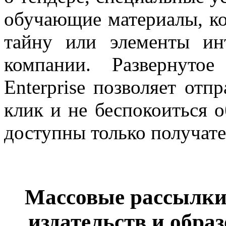
обучающие материалы, к
тайну или элементы инт
компании. Развернуто
Enterprise позволяет отп
клик и не беспокоиться о
доступны только получат
Массовые рассылки
издательств и обра