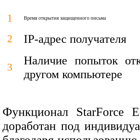
1
Время открытия защищенного письма
IP-адрес получателя
2
Наличие попыток от
3
другом компьютере
Функционал StarForce E
доработан под индивидуа
благодаря использованию