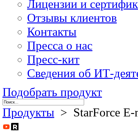
Лицензии и сертифи
Отзывы клиентов
Контакты
Пресса о нас
Пресс-кит
Сведения об ИТ-деят
Подобрать продукт
Продукты
> StarForce E-m