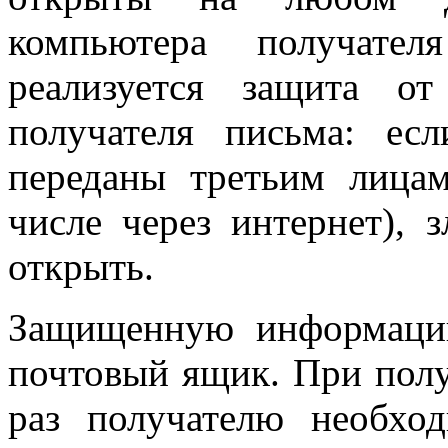
компьютера получател
реализуется защита от
получателя письма: е
переданы третьим лица
числе через интернет),
открыть.
Защищенную информаци
почтовый ящик. При полу
раз получателю необхо