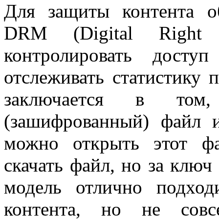
Для защиты контента о
DRM (Digital Right 
контролировать дост
отслеживать статистику
заключается в том
(зашифрованный) файл 
можно открыть этот ф
скачать файл, но за ключ
модель отлично подход
контента, но не совс