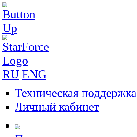
RU
ENG
Техническая поддержка
Личный кабинет