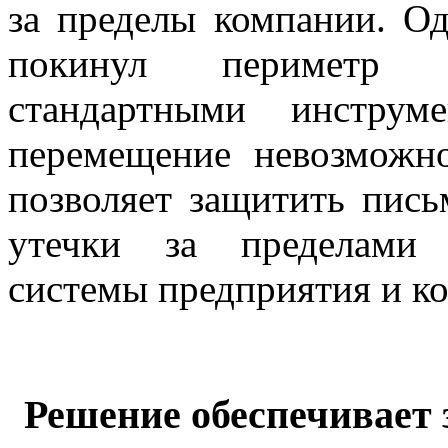
за пределы компании. Од
покинул периметр и
стандартными инструм
перемещение невозможно.
позволяет защитить пис
утечки за пределами 
системы предприятия и к
Решение обеспечивает 