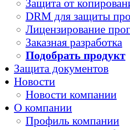
Защита от копирован
DRM для защиты про
Лицензирование про
Заказная разработка
Подобрать продукт
Защита документов
Новости
Новости компании
О компании
Профиль компании