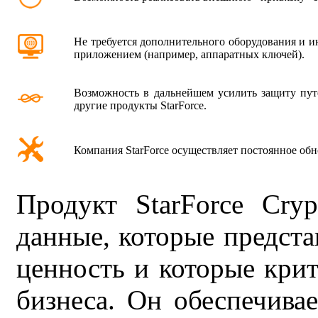
Не требуется дополнительного оборудования и и
приложением (например, аппаратных ключей).
Возможность в дальнейшем усилить защиту путё
другие продукты StarForce.
Компания StarForce осуществляет постоянное обн
Продукт StarForce Cry
данные, которые предст
ценность и которые кри
бизнеса. Он обеспечива