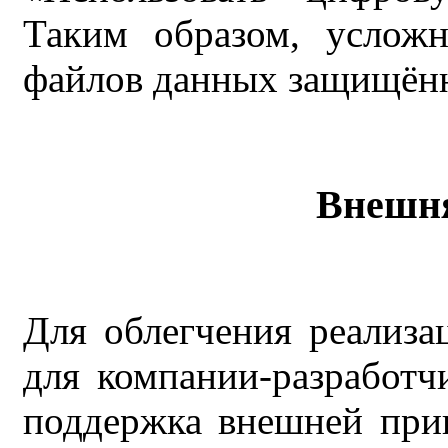
Таким образом, усложн
файлов данных защищён
Внешня
Для облегчения реализ
для компании-разработчи
поддержка внешней прив