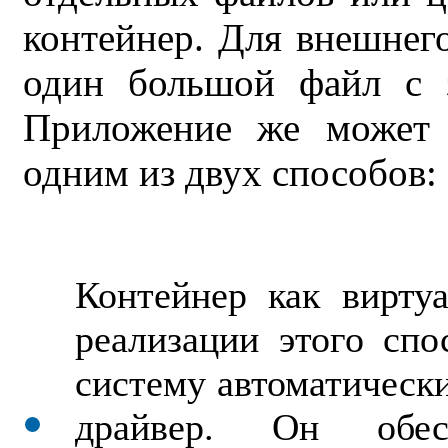
контейнер. Для внешнег
один большой файл с 
Приложение же может 
одним из двух способов:
Контейнер как вирту
реализации этого сп
систему автоматическ
драйвер. Он обес