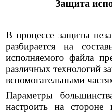
Защита исп
В процессе защиты нез
разбирается на состав
исполняемого файла пр
различных технологий з
вспомогательными частя
Параметры большинств
настроить на стороне 