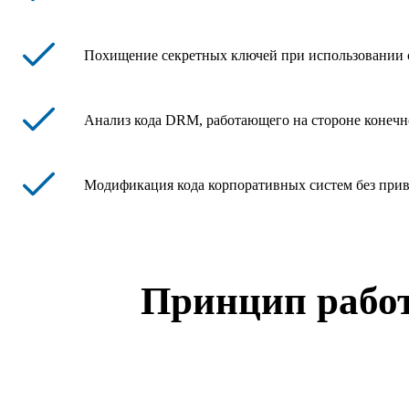
Похищение секретных ключей при использовании 
Анализ кода DRM, работающего на стороне конечн
Модификация кода корпоративных систем без прив
Принцип работ