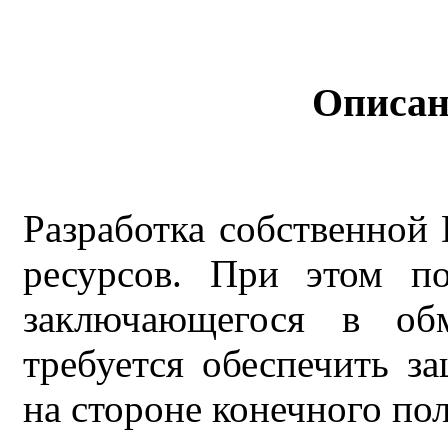
Описан
Разработка собственной
ресурсов. При этом по
заключающегося в обм
требуется обеспечить 
на стороне конечного пол