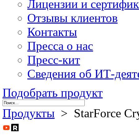
Лицензии и сертифи
Отзывы клиентов
Контакты
Пресса о нас
Пресс-кит
Сведения об ИТ-деят
Подобрать продукт
Продукты
> StarForce Cr