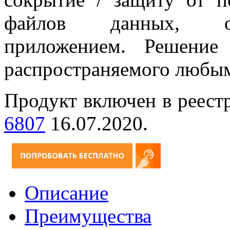
файлов данных, о
приложением. Решение
распространяемого любы
Продукт включен в реест
6807
16.07.2020.
Описание
Преимущества