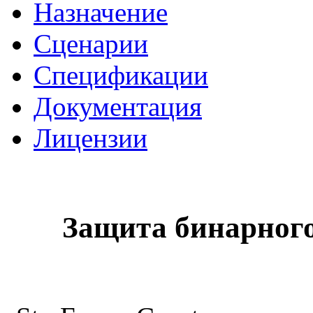
Назначение
Сценарии
Спецификации
Документация
Лицензии
Защита бинарного