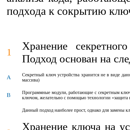
подхода к сокрытию клю
Хранение секретног
1
Подход основан на сл
Секретный ключ устройства хранится не в виде дан
A
массива)
Программные модули, работающие с секретным ключо
B
ключом, желательно с помощью технологии «защита 
Данный подход наиболее прост, однако для замены кл
Хранение ключа на у