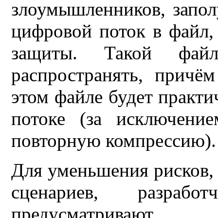
злоумышленников, запол
цифровой поток в файл,
защиты. Такой фай
распространять, причё
этом файле будет практи
потоке (за исключение
повторную компрессию).
Для уменьшения рисков, 
сценариев, разраб
предусматрива