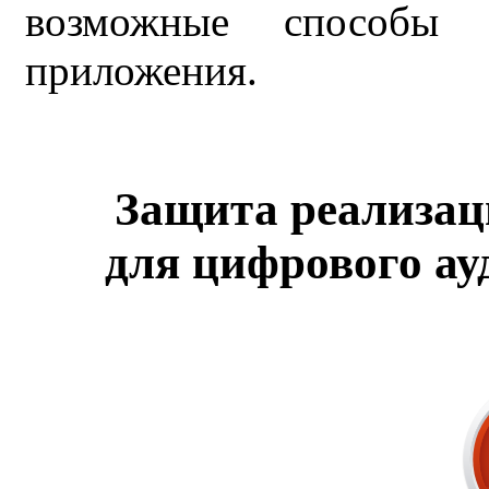
возможные способы 
приложения.
Защита реализа
для цифрового ау