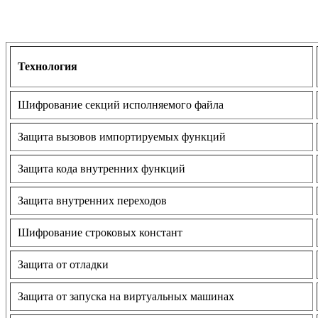
Технология
Шифрование секций исполняемого файла
Защита вызовов импортируемых функций
Защита кода внутренних функций
Защита внутренних переходов
Шифрование строковых констант
Защита от отладки
Защита от запуска на виртуальных машинах