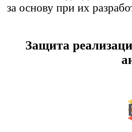
за основу при их разрабо
Защита реализаци
а