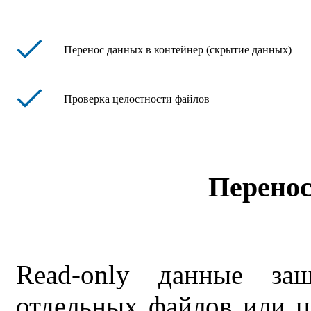
Перенос данных в контейнер (скрытие данных)
Проверка целостности файлов
Перенос
Read-only данные за
отдельных файлов или 