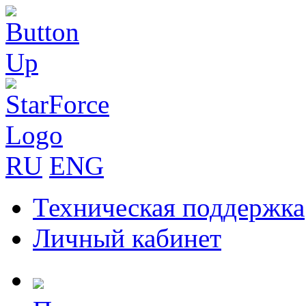
RU
ENG
Техническая поддержка
Личный кабинет