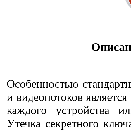
Описан
Особенностью стандарт
и видеопотоков является
каждого устройства ил
Утечка секретного ключ