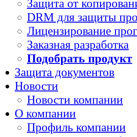
Защита от копирован
DRM для защиты про
Лицензирование про
Заказная разработка
Подобрать продукт
Защита документов
Новости
Новости компании
О компании
Профиль компании