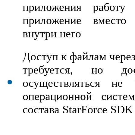
приложения работу
приложение вместо
внутри него
Доступ к файлам через
требуется, но д
осуществляться не 
операционной систе
состава StarForce SDK