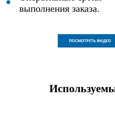
выполнения заказа.
Используемы