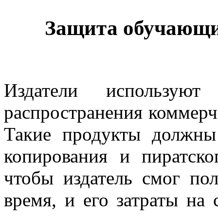
Защита обучающих
Издатели используют
распространения коммерч
Такие продукты должн
копирования и пиратско
чтобы издатель смог по
время, и его затраты на 