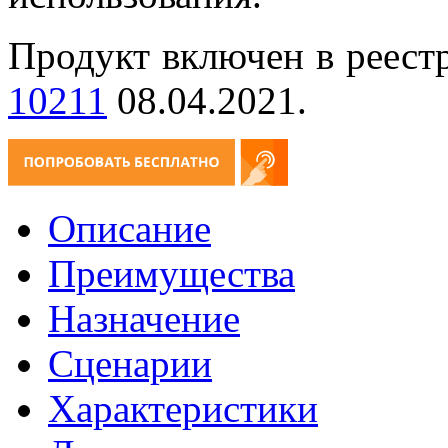
Продукт включен в реест
10211
08.04.2021.
Описание
Преимущества
Назначение
Сценарии
Характеристики