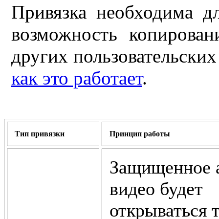
Привязка необходима дл
возможность копирован
других пользовательских
как это работает
.
Тип привязки
Принцип работы
Защищенное 
видео будет
открываться 