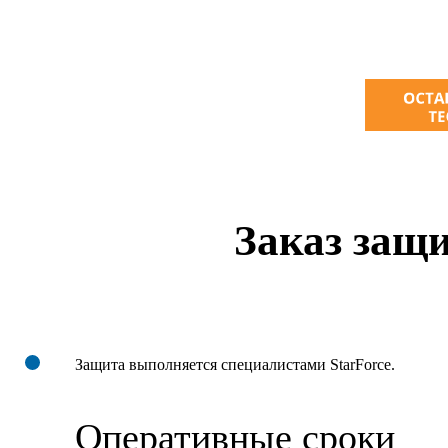
Заказ защ
Защита выполняется специалистами StarForce.
Оперативные сроки