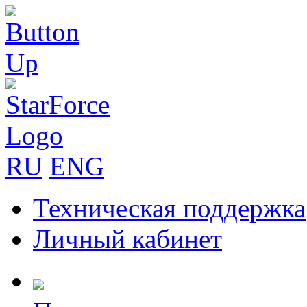
RU
ENG
Техническая поддержка
Личный кабинет