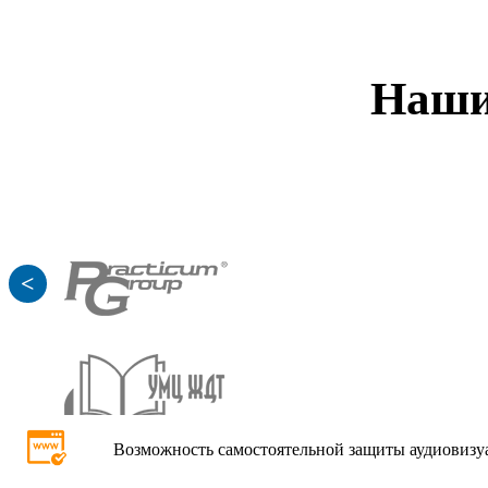
Наши
<
Возможность самостоятельной защиты аудиовизуа