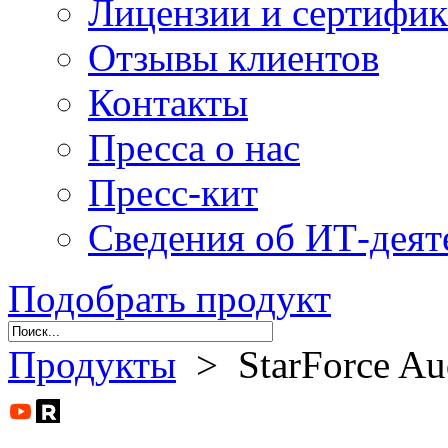
Лицензии и сертифи
Отзывы клиентов
Контакты
Пресса о нас
Пресс-кит
Сведения об ИТ-деят
Подобрать продукт
Продукты
> StarForce Au