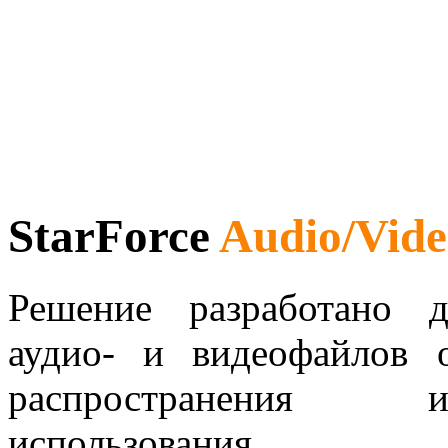
StarForce
Audio/Vid
Решение разработано 
аудио- и видеофайлов о
распространения и
использования.