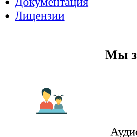
Документация
Лицензии
Мы 
Ауди