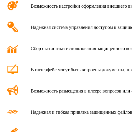
Возможность настройки оформления внешнего ви
Надежная система управления доступом к защище
Сбор статистики использования защищенного кон
В интерфейс могут быть встроены документы, пр
Возможность размещения в плеере вопросов или 
Надежная и гибкая привязка защищенных файлов 