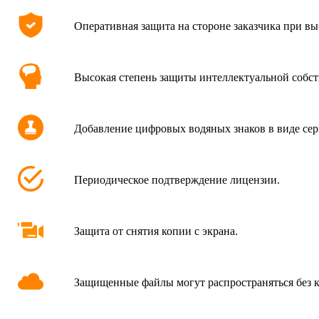
Оперативная защита на стороне заказчика при вы
Высокая степень защиты интеллектуальной собст
Добавление цифровых водяных знаков в виде сер
Периодическое подтверждение лицензии.
Защита от снятия копии с экрана.
Защищенные файлы могут распространяться без к