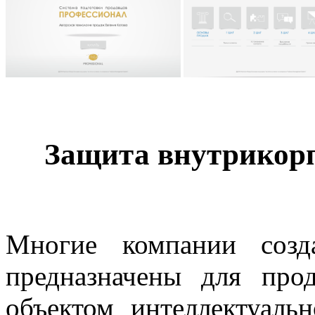
Защита внутрикор
Многие компании созд
предназначены для про
объектом интеллектуаль