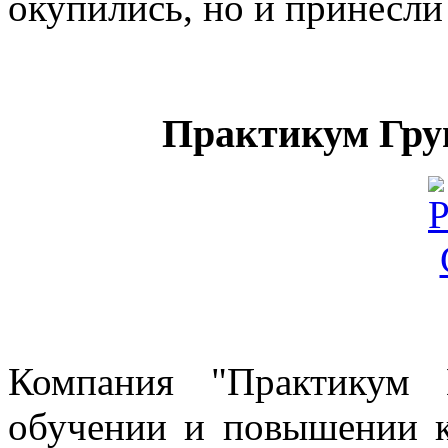
окупились, но и принесли
Практикум Груп
Компания "Практикум 
обучении и повышении к