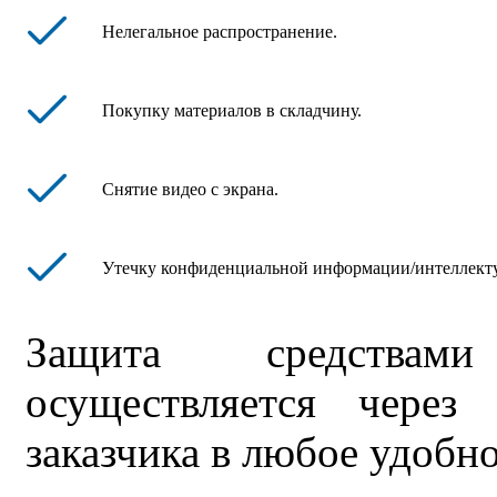
Нелегальное распространение.
Покупку материалов в складчину.
Снятие видео с экрана.
Утечку конфиденциальной информации/интеллекту
Защита средствами
осуществляется через
заказчика в любое удобно