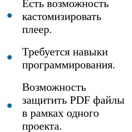
Есть возможность
кастомизировать
плеер.
Требуется навыки
программирования.
Возможность
защитить PDF файлы
в рамках одного
проекта.