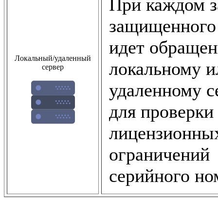
При каждом з
защищенного
идет обращен
Локальный/удаленный
локальному и
сервер
удаленному с
для проверки
лицензионны
ограничений
серийного но