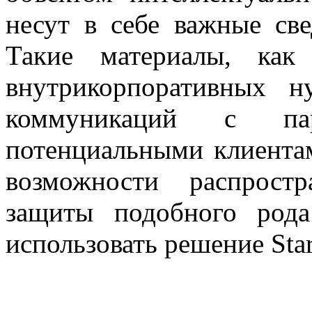
несут в себе важные св
Такие материалы, как
внутрикорпоративных 
коммуникаций с пар
потенциальными клиента
возможности распрост
защиты подобного рода
использовать решение Star