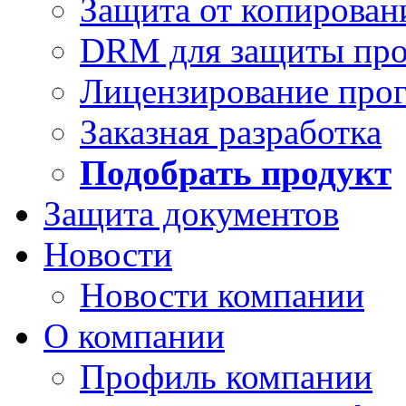
Защита от копирован
DRM для защиты про
Лицензирование про
Заказная разработка
Подобрать продукт
Защита документов
Новости
Новости компании
О компании
Профиль компании