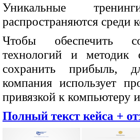
Уникальные трен
распространяются среди 
Чтобы обеспечить сох
технологий и методик 
сохранить прибыль, д
компания использует про
привязкой к компьютеру и
Полный текст кейса + о