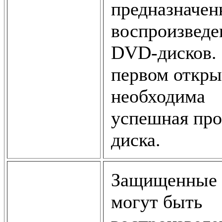
предназначен
воспроизведе
DVD-дисков.
первом откр
необходима
успешная про
диска.
Защищенные
могут быть