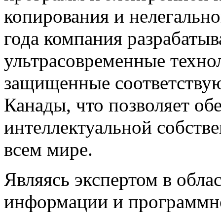
копирования и нелегально
года компания разрабатыв
ультрасовременные техно
защищенные соответству
Канады, что позволяет об
интеллектуальной собстве
всем мире.
Являясь экспертом в обл
информации и программно