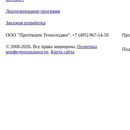
Лицензирование программ
Заказная разработка
ООО "Протекшен Технолоджи". +7 (495) 967-14-50
Про
© 2000-2026. Все права защищены.
Политика
Под
конфиденциальности
.
Карта сайта