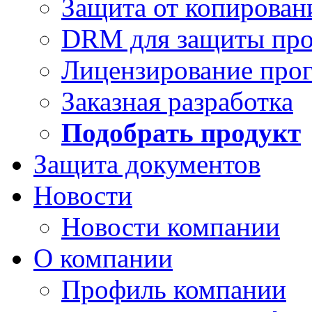
Защита от копирован
DRM для защиты про
Лицензирование про
Заказная разработка
Подобрать продукт
Защита документов
Новости
Новости компании
О компании
Профиль компании