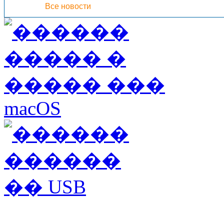
Все новости