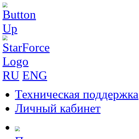
RU
ENG
Техническая поддержка
Личный кабинет