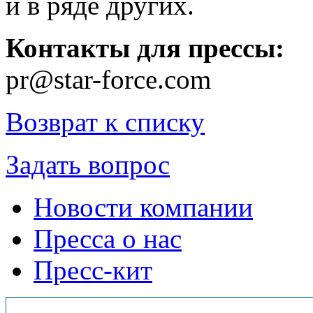
и в ряде других.
Контакты для прессы:
pr@star-force.com
Возврат к списку
Задать вопрос
Новости компании
Пресса о нас
Пресс-кит