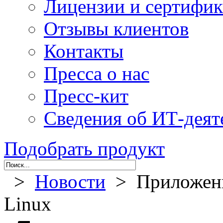
Лицензии и сертифи
Отзывы клиентов
Контакты
Пресса о нас
Пресс-кит
Сведения об ИТ-деят
Подобрать продукт
>
Новости
> Приложение
Linux