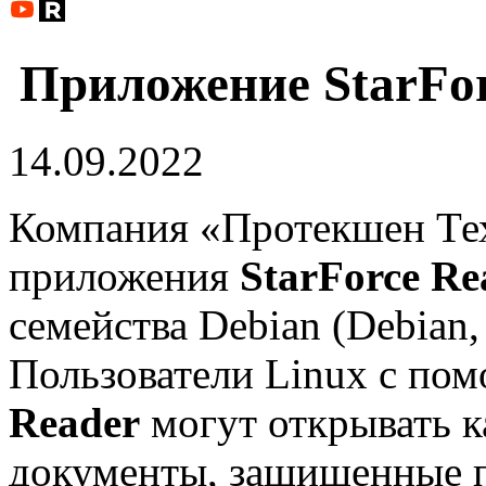
Приложение StarFor
14.09.2022
Компания «Протекшен Те
приложения
StarForce Re
семейства Debian (Debian, 
Пользователи Linux с по
Reader
могут открывать к
документы, защищенные 