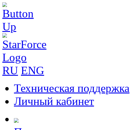
RU
ENG
Техническая поддержка
Личный кабинет