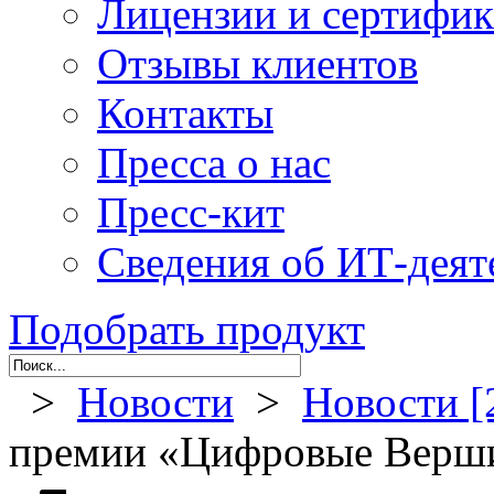
Лицензии и сертифи
Отзывы клиентов
Контакты
Пресса о нас
Пресс-кит
Сведения об ИТ-деят
Подобрать продукт
>
Новости
>
Новости [
премии «Цифровые Верш