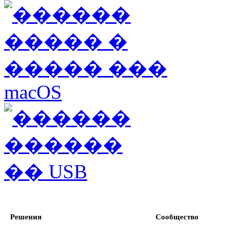
Решения
Сообщество