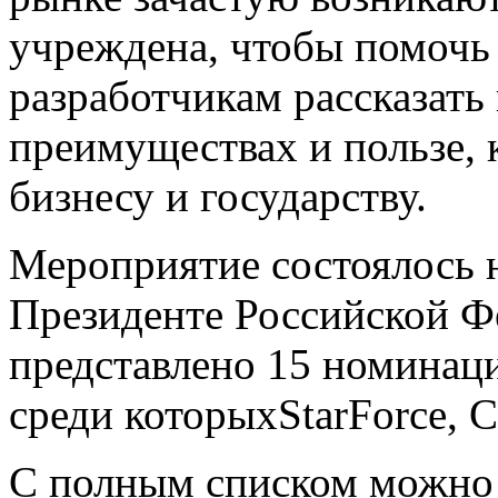
учреждена, чтобы помочь
разработчикам рассказать
преимуществах и пользе, 
бизнесу и государству.
Мероприятие состоялось
Президенте Российской Ф
представлено 15 номинаци
среди которыхStarForce, С
С полным списком можно