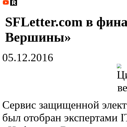
SFLetter.com в фи
Вершины»
05.12.2016
Сервис защищенной элект
был отобран экспертами 