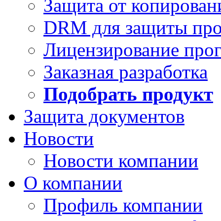
Защита от копирован
DRM для защиты про
Лицензирование про
Заказная разработка
Подобрать продукт
Защита документов
Новости
Новости компании
О компании
Профиль компании