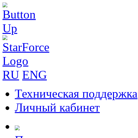
RU
ENG
Техническая поддержка
Личный кабинет