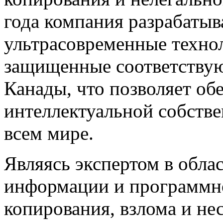
года компания разрабатыв
ультрасовременные техно
защищенные соответству
Канады, что позволяет об
интеллектуальной собстве
всем мире.
Являясь экспертом в обл
информации и программно
копирования, взлома и н