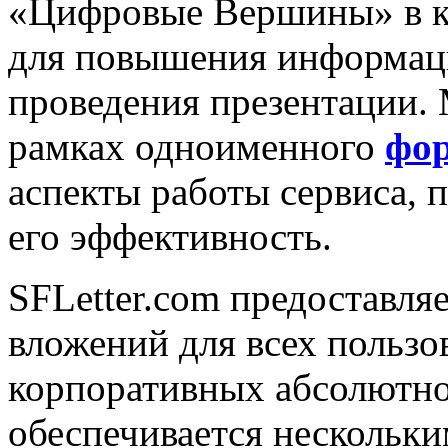
«Цифровые Вершины» в к
для повышения информац
проведения презентации.
рамках одноименного
фо
аспекты работы сервиса, 
его эффективность.
SFLetter.com предоставля
вложений для всех пользо
корпоративных абсолютно
обеспечивается нескольк