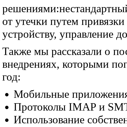
решениями:нестандартный
от утечки путем привязки
устройству, управление д
Также мы рассказали о п
внедрениях, которыми поп
год:
Мобильные приложения 
Протоколы IMAP и SM
Использование собстве