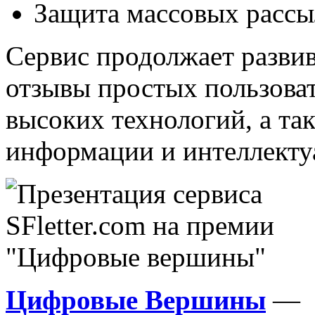
Защита массовых рассы
Сервис продолжает развив
отзывы простых пользоват
высоких технологий, а т
информации и интеллекту
Цифровые Вершины
— э