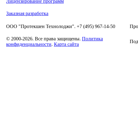
Лицензирование программ
Заказная разработка
ООО "Протекшен Технолоджи". +7 (495) 967-14-50
Про
© 2000-2026. Все права защищены.
Политика
Под
конфиденциальности
.
Карта сайта