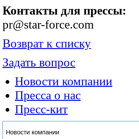
Контакты для прессы:
pr@star-force.com
Возврат к списку
Задать вопрос
Новости компании
Пресса о нас
Пресс-кит
Новости компании