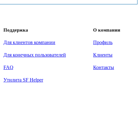
Поддержка
О компании
Для клиентов компании
Профиль
Для конечных пользователей
Клиенты
FAQ
Контакты
Утилита SF Helper