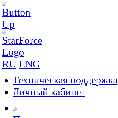
RU
ENG
Техническая поддержка
Личный кабинет