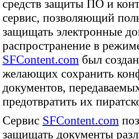
средств защиты ПО и конт
сервис, позволяющий пол
защищать электронные до
распространение в режиме
SFContent.com
был создан
желающих сохранить кон
документов, передаваемых
предотвратить их пиратск
Сервис
SFContent.com
поз
защищать документы разл