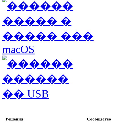
Решения
Сообщество