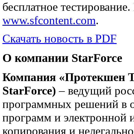
бесплатное тестирование.
www.sfcontent.com
.
Скачать новость в PDF
О компании StarForce
Компания
«Протекшен Т
StarForce)
– ведущий рос
программных решений в о
программ и электронной 
копирования и нелегально