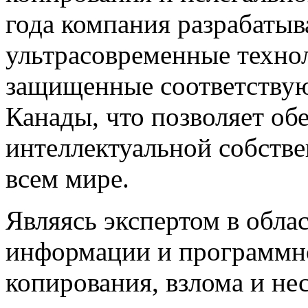
года компания разрабатыв
ультрасовременные техно
защищенные соответству
Канады, что позволяет об
интеллектуальной собстве
всем мире.
Являясь экспертом в обл
информации и программно
копирования, взлома и н