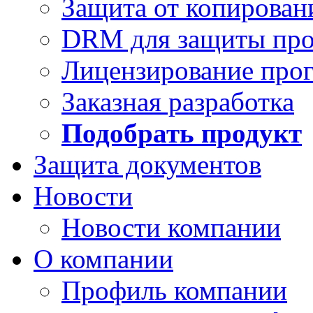
Защита от копирован
DRM для защиты про
Лицензирование про
Заказная разработка
Подобрать продукт
Защита документов
Новости
Новости компании
О компании
Профиль компании