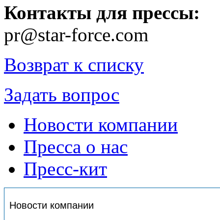
Контакты для прессы:
pr@star-force.com
Возврат к списку
Задать вопрос
Новости компании
Пресса о нас
Пресс-кит
Новости компании