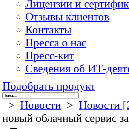
Лицензии и сертифи
Отзывы клиентов
Контакты
Пресса о нас
Пресс-кит
Сведения об ИТ-деят
Подобрать продукт
>
Новости
>
Новости [
новый облачный сервис з