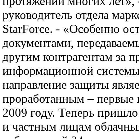
протяжении многих лет», 
руководитель отдела марк
StarForce. - «Особенно ос
документами, передаваем
другим контрагентам за п
информационной системы 
направление защиты явля
проработанным – первые 
2009 году. Теперь пришл
и частным лицам облачны