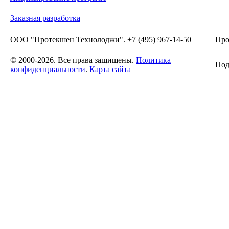
Заказная разработка
ООО "Протекшен Технолоджи". +7 (495) 967-14-50
Про
© 2000-2026. Все права защищены.
Политика
Под
конфиденциальности
.
Карта сайта