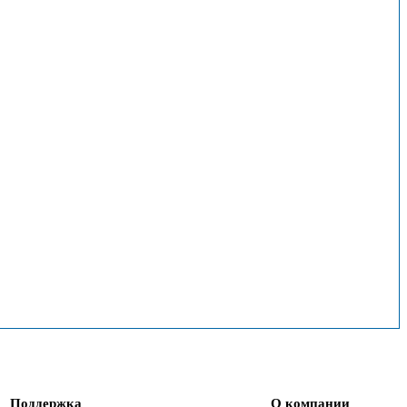
Поддержка
О компании