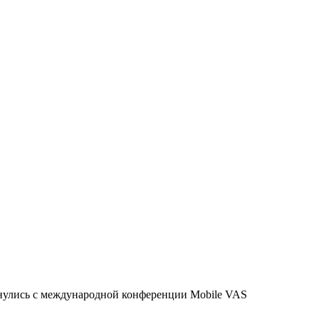
нулись с международной конференции Mobile VAS