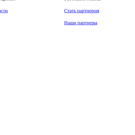
ости
Стать партнером
Наши партнеры