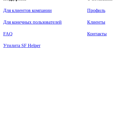
Для клиентов компании
Профиль
Для конечных пользователей
Клиенты
FAQ
Контакты
Утилита SF Helper