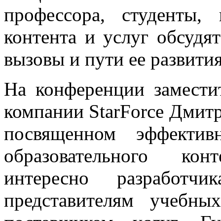
профессора, студенты, 
контента и услуг обсудя
вызовы и пути ее развития
На конференции замести
компании StarForce Дмитр
посвященном эффектив
образовательного кон
интересно разработч
представителям учебны