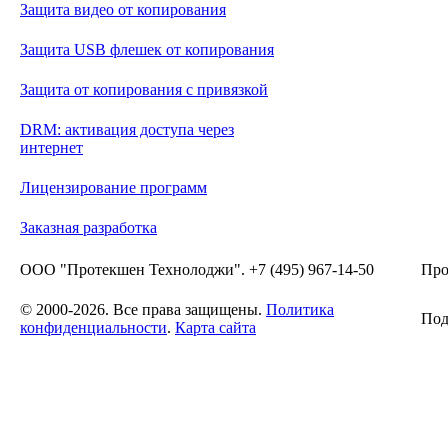
Защита видео от копирования
Защита USB флешек от копирования
Защита от копирования с привязкой
DRM: активация доступа через
интернет
Лицензирование программ
Заказная разработка
ООО "Протекшен Технолоджи". +7 (495) 967-14-50
Про
© 2000-2026. Все права защищены.
Политика
Под
конфиденциальности
.
Карта сайта