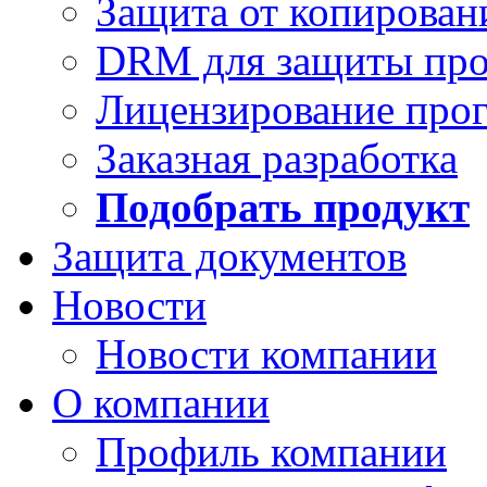
Защита от копирован
DRM для защиты про
Лицензирование про
Заказная разработка
Подобрать продукт
Защита документов
Новости
Новости компании
О компании
Профиль компании