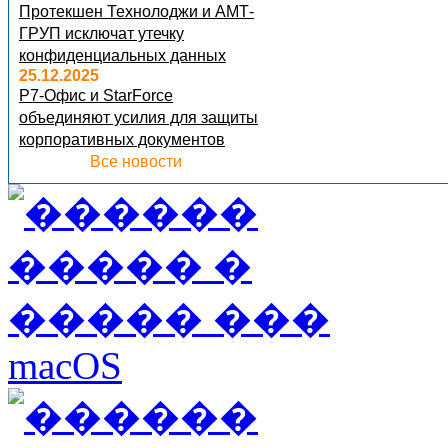
Протекшен Технолоджи и АМТ-
ГРУП исключат утечку
конфиденциальных данных
25.12.2025
Р7-Офис и StarForce
объединяют усилия для защиты
корпоративных документов
Все новости