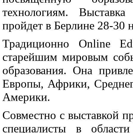
технологиям. Выставка
пройдет в Берлине 28-30 н
Традиционно Online E
старейшим мировым собы
образования. Она привле
Европы, Африки, Среднег
Америки.
Совместно с выставкой п
специалисты в области 