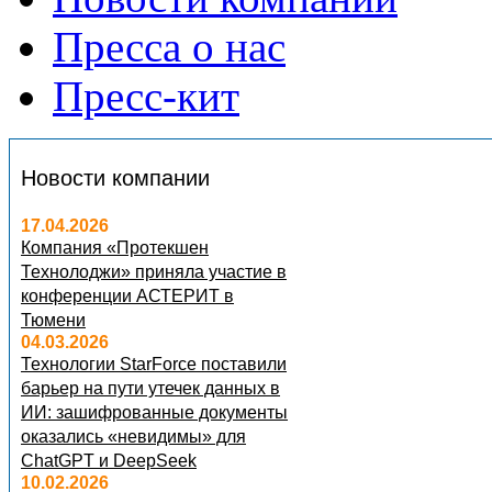
Пресса о нас
Пресс-кит
Новости компании
17.04.2026
Компания «Протекшен
Технолоджи» приняла участие в
конференции АСТЕРИТ в
Тюмени
04.03.2026
Технологии StarForce поставили
барьер на пути утечек данных в
ИИ: зашифрованные документы
оказались «невидимы» для
ChatGPT и DeepSeek
10.02.2026