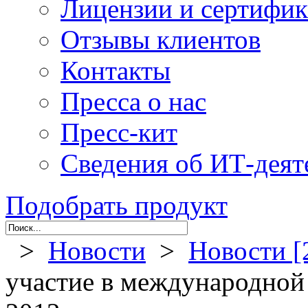
Лицензии и сертифи
Отзывы клиентов
Контакты
Пресса о нас
Пресс-кит
Сведения об ИТ-деят
Подобрать продукт
>
Новости
>
Новости [
участие в международной 