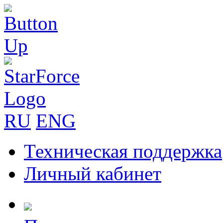
RU
ENG
Техническая поддержка
Личный кабинет