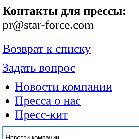
Контакты для прессы:
pr@star-force.com
Возврат к списку
Задать вопрос
Новости компании
Пресса о нас
Пресс-кит
Новости компании