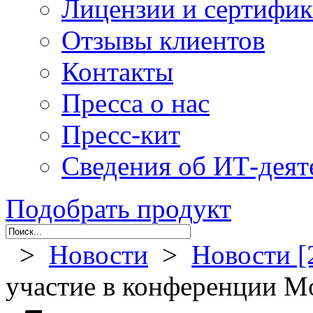
Лицензии и сертифи
Отзывы клиентов
Контакты
Пресса о нас
Пресс-кит
Сведения об ИТ-деят
Подобрать продукт
>
Новости
>
Новости [
участие в конференции M