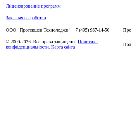
Лицензирование программ
Заказная разработка
ООО "Протекшен Технолоджи". +7 (495) 967-14-50
Про
© 2000-2026. Все права защищены.
Политика
Под
конфиденциальности
.
Карта сайта