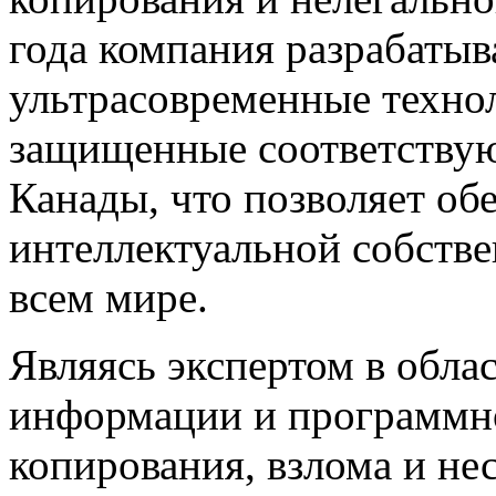
года компания разрабатыв
ультрасовременные техно
защищенные соответству
Канады, что позволяет об
интеллектуальной собстве
всем мире.
Являясь экспертом в обл
информации и программно
копирования, взлома и н