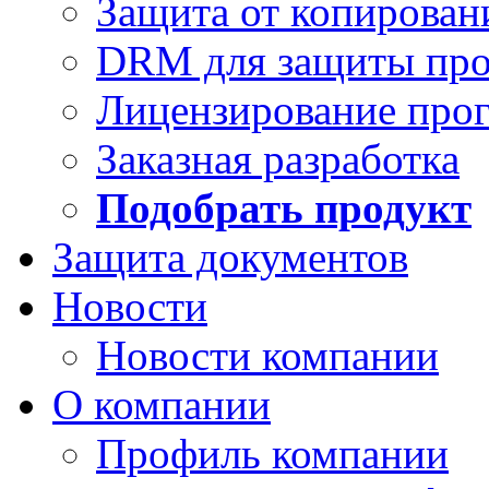
Защита от копирован
DRM для защиты про
Лицензирование про
Заказная разработка
Подобрать продукт
Защита документов
Новости
Новости компании
О компании
Профиль компании