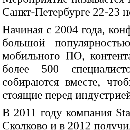
Санкт-Петербурге 22-23 н
Начиная с 2004 года, кон
большой популярность
мобильного ПО, контента
более 500 специалис
собираются вместе, что
стоящие перед индустрией
В 2011 году компания Sta
Сколково и в 2012 получи