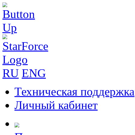
RU
ENG
Техническая поддержка
Личный кабинет