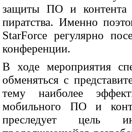
защиты ПО и контента
пиратства. Именно поэто
StarForce регулярно по
конференции.
В ходе мероприятия спе
обменяться с представи
тему наиболее эффект
мобильного ПО и конт
преследует цель и