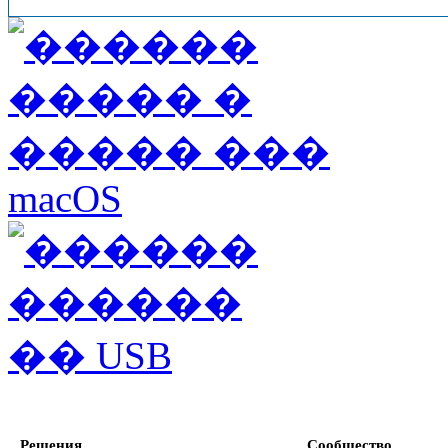
Решения
Сообщество