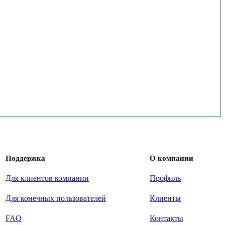
Поддержка
О компании
Для клиентов компании
Профиль
Для конечных пользователей
Клиенты
FAQ
Контакты