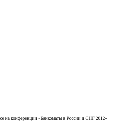
rce на конференции «Банкоматы в России и СНГ 2012»