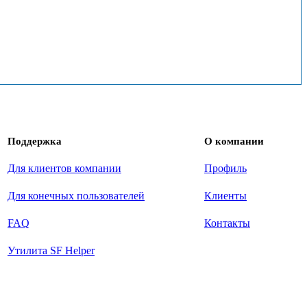
Поддержка
О компании
Для клиентов компании
Профиль
Для конечных пользователей
Клиенты
FAQ
Контакты
Утилита SF Helper