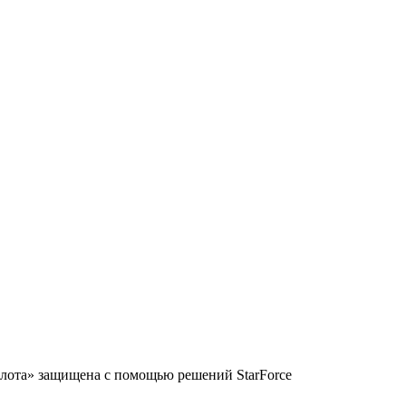
та» защищена с помощью решений StarForce