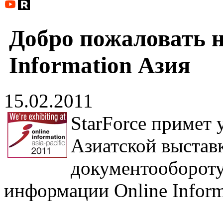
Добро пожаловать н
Information Азия
15.02.2011
StarForce примет 
Азиатской выстав
документооборот
информации Online Inform