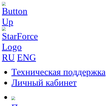
RU
ENG
Техническая поддержка
Личный кабинет