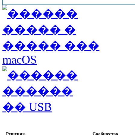
Решения
Сообщество