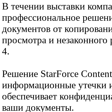
В течении выставки комп
профессиональное решени
документов от копирован
просмотра и незаконного
4.
Решение StarForce Conten
информационные утечки 
обеспечивает конфиденциа
ваши документы.