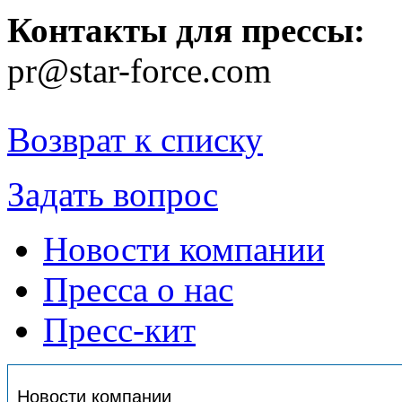
Контакты для прессы:
pr@star-force.com
Возврат к списку
Задать вопрос
Новости компании
Пресса о нас
Пресс-кит
Новости компании