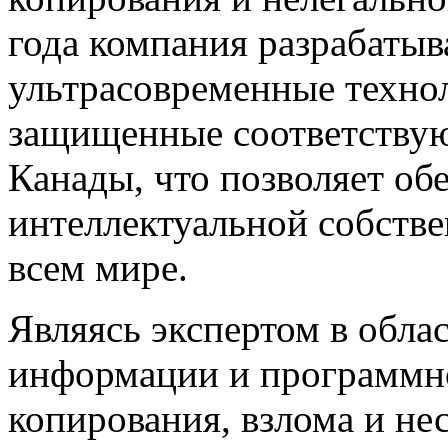
года компания разрабатыв
ультрасовременные техно
защищенные соответству
Канады, что позволяет об
интеллектуальной собстве
всем мире.
Являясь экспертом в обл
информации и программно
копирования, взлома и н