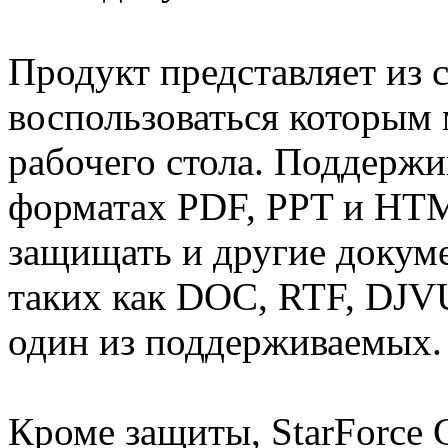
Продукт представляет из 
воспользоваться которым 
рабочего стола. Поддержи
форматах PDF, PPT и HTM
защищать и другие докум
таких как DOC, RTF, DJVU
один из поддерживаемых.
Кроме защиты, StarForce 