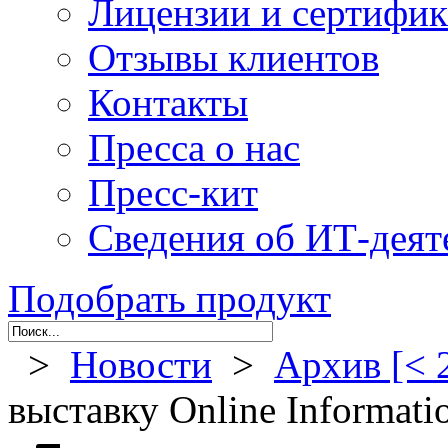
Лицензии и сертифи
Отзывы клиентов
Контакты
Пресса о нас
Пресс-кит
Сведения об ИТ-деят
Подобрать продукт
>
Новости
>
Архив [< 
выставку Online Informati