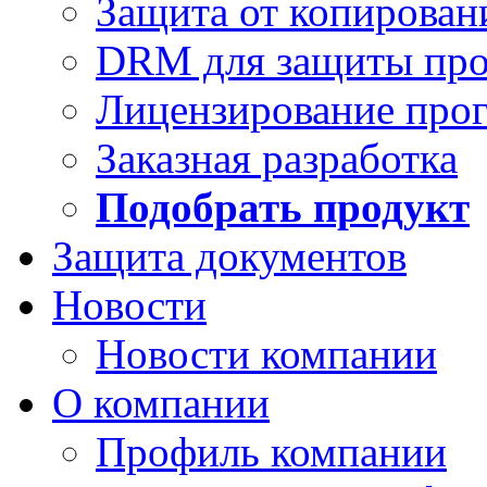
Защита от копирован
DRM для защиты про
Лицензирование про
Заказная разработка
Подобрать продукт
Защита документов
Новости
Новости компании
О компании
Профиль компании