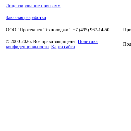
Лицензирование программ
Заказная разработка
ООО "Протекшен Технолоджи". +7 (495) 967-14-50
Про
© 2000-2026. Все права защищены.
Политика
Под
конфиденциальности
.
Карта сайта