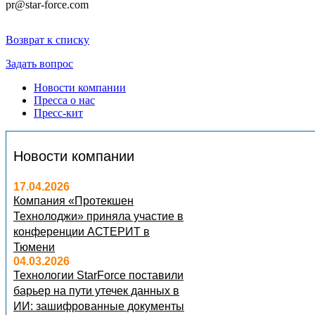
pr@star-force.com
Возврат к списку
Задать вопрос
Новости компании
Пресса о нас
Пресс-кит
Новости компании
17.04.2026
Компания «Протекшен
Технолоджи» приняла участие в
конференции АСТЕРИТ в
Тюмени
04.03.2026
Технологии StarForce поставили
барьер на пути утечек данных в
ИИ: зашифрованные документы