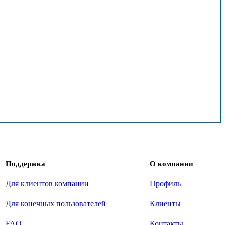
Поддержка
О компании
Для клиентов компании
Профиль
Для конечных пользователей
Клиенты
FAQ
Контакты