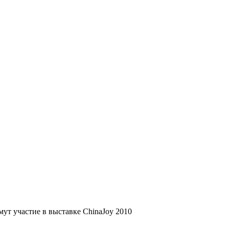
ут участие в выставке ChinaJoy 2010