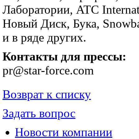
Лаборатории, ATC Interna
Новый Диск, Бука, Snowba
и в ряде других.
Контакты для прессы:
pr@star-force.com
Возврат к списку
Задать вопрос
Новости компании