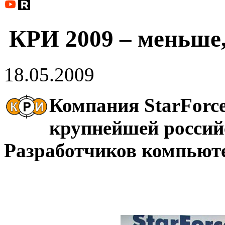
КРИ 2009 – меньше,
18.05.2009
Компания StarForce
крупнейшей россий
Разработчиков компьют