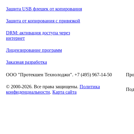
Защита USB флешек от копирования
Защита от копирования с привязкой
DRM: активация доступа через
интернет
Лицензирование программ
Заказная разработка
ООО "Протекшен Технолоджи". +7 (495) 967-14-50
Про
© 2000-2026. Все права защищены.
Политика
Под
конфиденциальности
.
Карта сайта