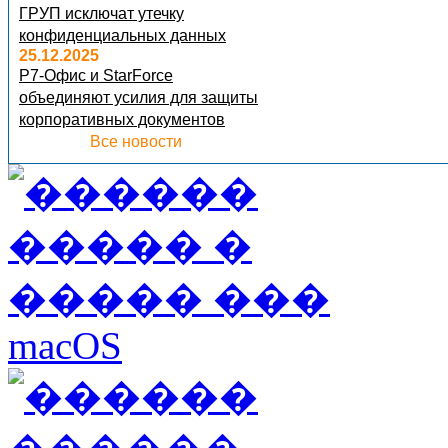
ГРУП исключат утечку
конфиденциальных данных
25.12.2025
Р7-Офис и StarForce
объединяют усилия для защиты
корпоративных документов
Все новости