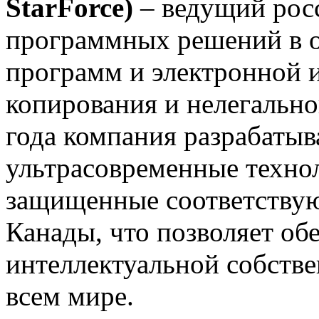
StarForce)
– ведущий рос
программных решений в о
программ и электронной 
копирования и нелегально
года компания разрабатыв
ультрасовременные техно
защищенные соответству
Канады, что позволяет об
интеллектуальной собстве
всем мире.