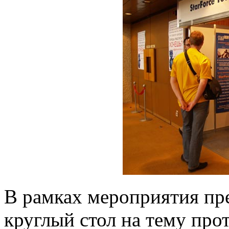
В рамках мероприятия пр
круглый стол на тему про