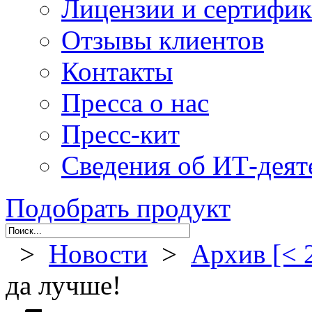
Лицензии и сертифи
Отзывы клиентов
Контакты
Пресса о нас
Пресс-кит
Сведения об ИТ-деят
Подобрать продукт
>
Новости
>
Архив [< 
да лучше!