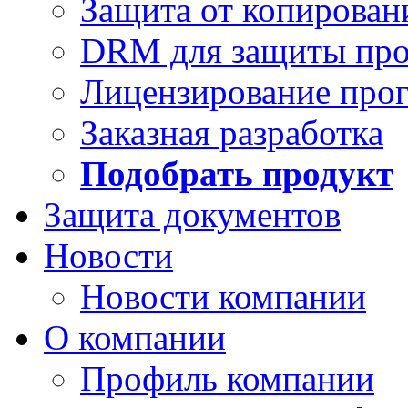
Защита от копирован
DRM для защиты про
Лицензирование про
Заказная разработка
Подобрать продукт
Защита документов
Новости
Новости компании
О компании
Профиль компании