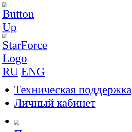
RU
ENG
Техническая поддержка
Личный кабинет