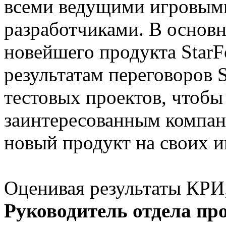
всеми ведущими игровыми
разработчиками. В основн
новейшего продукта Star
результатам переговоров S
тестовых проектов, чтобы
заинтересованным компан
новый продукт на своих и
Оценивая результаты КРИ
Руководитель отдела пр