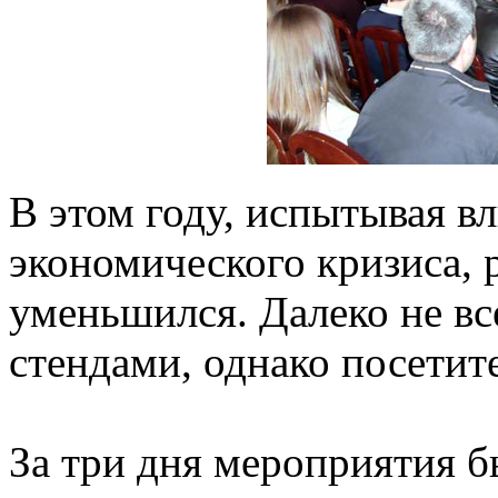
В этом году, испытывая в
экономического кризиса, 
уменьшился. Далеко не вс
стендами, однако посетит
За три дня мероприятия 