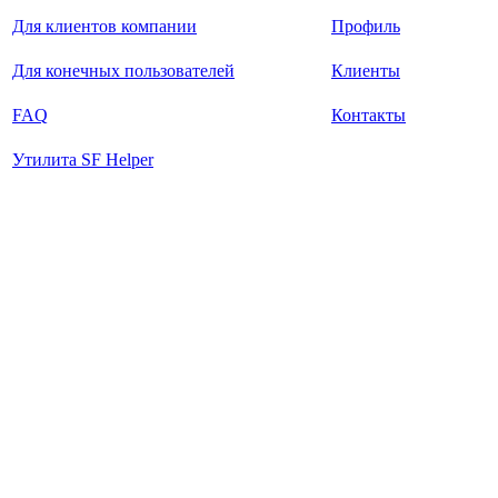
Для клиентов компании
Профиль
Для конечных пользователей
Клиенты
FAQ
Контакты
Утилита SF Helper