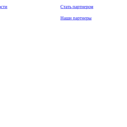
ости
Стать партнером
Наши партнеры