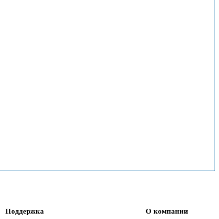
Поддержка
О компании