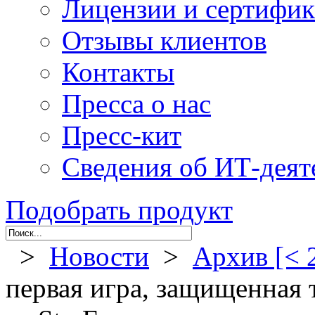
Лицензии и сертифи
Отзывы клиентов
Контакты
Пресса о нас
Пресс-кит
Сведения об ИТ-деят
Подобрать продукт
>
Новости
>
Архив [< 
первая игра, защищенная 