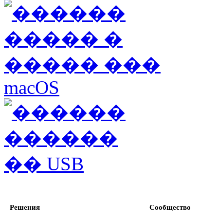
Решения
Сообщество