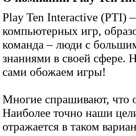
Play Ten Interactive (PTI)
компьютерных игр, образ
команда – люди с больши
знаниями в своей сфере. 
сами обожаем игры!
Многие спрашивают, что о
Наиболее точно наши цел
отражается в таком вариа