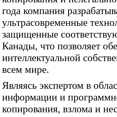
года компания разрабатыв
ультрасовременные техно
защищенные соответству
Канады, что позволяет об
интеллектуальной собстве
всем мире.
Являясь экспертом в обл
информации и программно
копирования, взлома и н