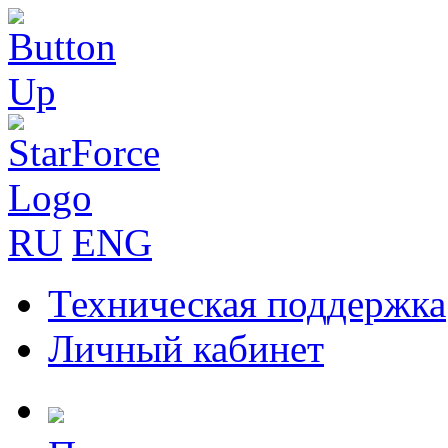
RU
ENG
Техническая поддержка
Личный кабинет