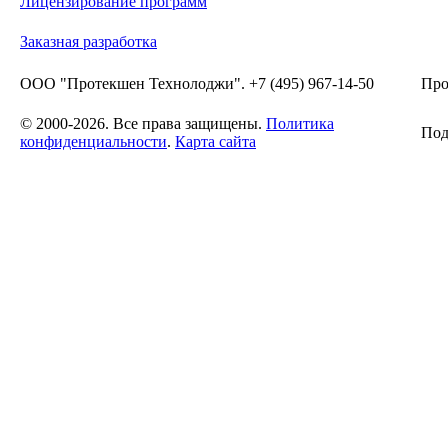
Лицензирование программ
Заказная разработка
ООО "Протекшен Технолоджи". +7 (495) 967-14-50
Про
© 2000-2026. Все права защищены.
Политика
Под
конфиденциальности
.
Карта сайта