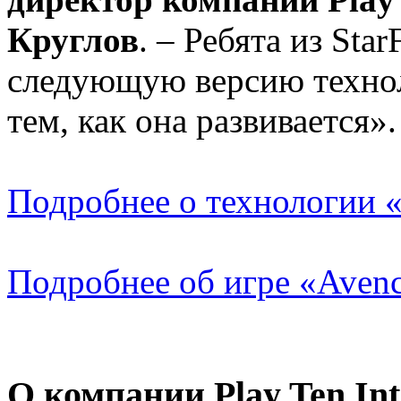
Круглов
. – Ребята из Sta
следующую версию техно
тем, как она развивается».
Подробнее о технологии «
Подробнее об игре «Avenc
О компании Play Ten Int