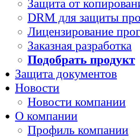
Защита от копирован
DRM для защиты про
Лицензирование про
Заказная разработка
Подобрать продукт
Защита документов
Новости
Новости компании
О компании
Профиль компании