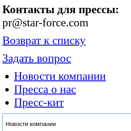
Контакты для прессы:
pr@star-force.com
Возврат к списку
Задать вопрос
Новости компании
Пресса о нас
Пресс-кит
Новости компании