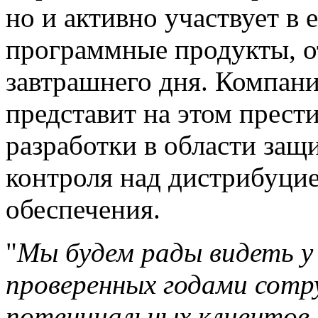
но и активно участвует в
программные продукты, о
завтрашнего дня. Компания
представит на этом прес
разработки в области за
контроля над дистрибуци
обеспечения.
"
Мы будем рады видеть у 
проверенных годами сотр
потенциальных клиентов