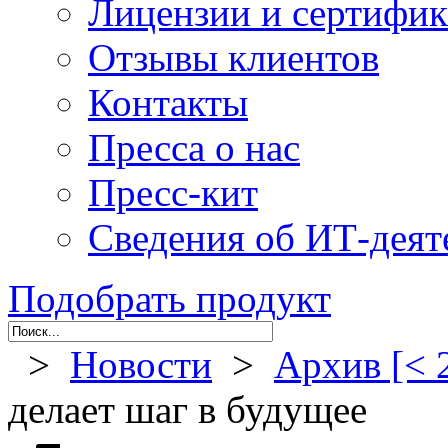
Лицензии и сертифи
Отзывы клиентов
Контакты
Пресса о нас
Пресс-кит
Сведения об ИТ-деят
Подобрать продукт
>
Новости
>
Архив [< 
делает шаг в будущее