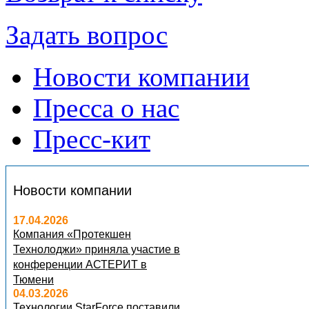
Задать вопрос
Новости компании
Пресса о нас
Пресс-кит
Новости компании
17.04.2026
Компания «Протекшен
Технолоджи» приняла участие в
конференции АСТЕРИТ в
Тюмени
04.03.2026
Технологии StarForce поставили