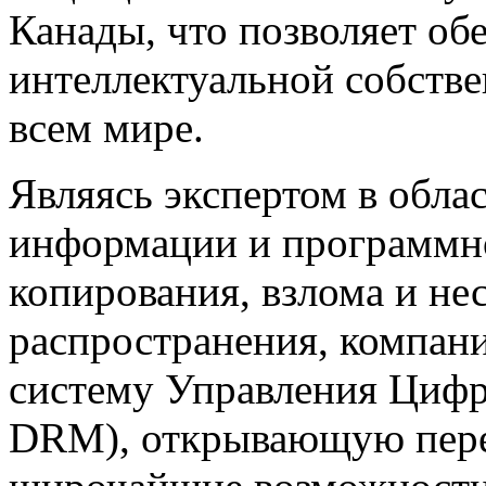
Канады, что позволяет об
интеллектуальной собстве
всем мире.
Являясь экспертом в обл
информации и программно
копирования, взлома и н
распространения, компан
систему Управления Цифр
DRM), открывающую пер