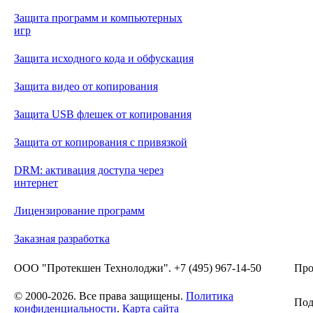
Защита программ и компьютерных
игр
Защита исходного кода и обфускация
Защита видео от копирования
Защита USB флешек от копирования
Защита от копирования с привязкой
DRM: активация доступа через
интернет
Лицензирование программ
Заказная разработка
ООО "Протекшен Технолоджи". +7 (495) 967-14-50
Про
© 2000-2026. Все права защищены.
Политика
Под
конфиденциальности
.
Карта сайта