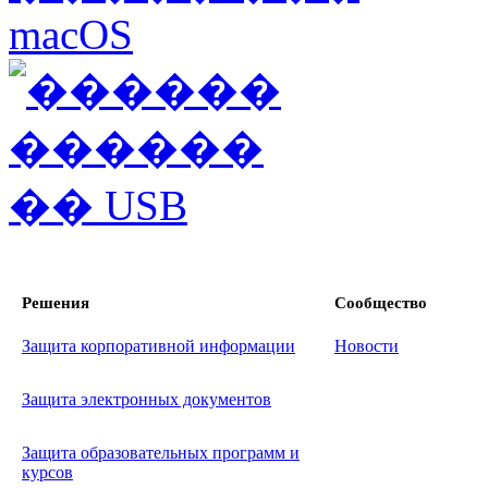
Решения
Сообщество
Защита корпоративной информации
Новости
Защита электронных документов
Защита образовательных программ и
курсов