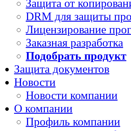
Защита от копирован
DRM для защиты про
Лицензирование про
Заказная разработка
Подобрать продукт
Защита документов
Новости
Новости компании
О компании
Профиль компании