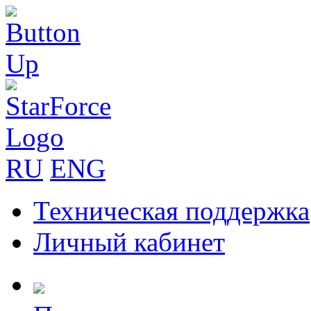
RU
ENG
Техническая поддержка
Личный кабинет