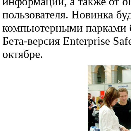
информации, а также от 
пользователя. Новинка бу
компьютерными парками б
Бета-версия Enterprise Saf
октябре.