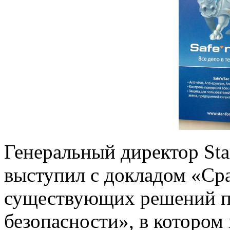
Генеральный директор St
выступил с докладом «Ср
существующих решений 
безопасности», в котором