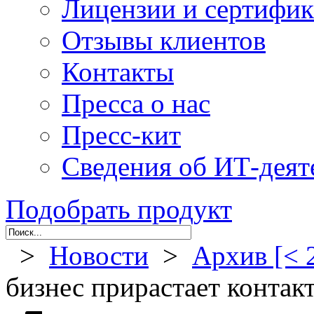
Лицензии и сертифи
Отзывы клиентов
Контакты
Пресса о нас
Пресс-кит
Сведения об ИТ-деят
Подобрать продукт
>
Новости
>
Архив [< 
бизнес прирастает контак