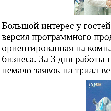
Большой интерес у гостей
версия программного прод
ориентированная на компа
бизнеса. За 3 дня работы 
немало заявок на триал-ве