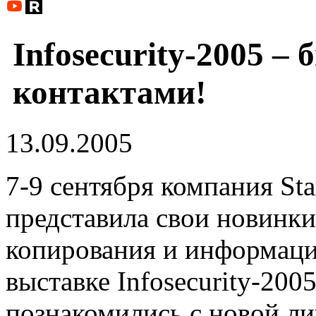
Infosecurity-2005 –
контактами!
13.09.2005
7-9 сентября компания Sta
представила свои новинки
копирования и информаци
выставке Infosecurity-200
познакомились с новой л