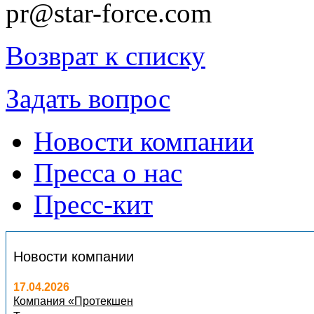
pr@star-force.com
Возврат к списку
Задать вопрос
Новости компании
Пресса о нас
Пресс-кит
Новости компании
17.04.2026
Компания «Протекшен