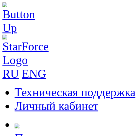
RU
ENG
Техническая поддержка
Личный кабинет