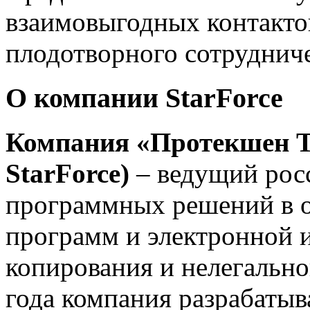
взаимовыгодных контакто
плодотворного сотрудниче
О компании StarForce
Компания
«Протекшен Т
StarForce)
– ведущий рос
программных решений в о
программ и электронной 
копирования и нелегально
года компания разрабатыв