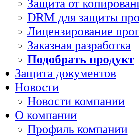
Защита от копирован
DRM для защиты про
Лицензирование про
Заказная разработка
Подобрать продукт
Защита документов
Новости
Новости компании
О компании
Профиль компании