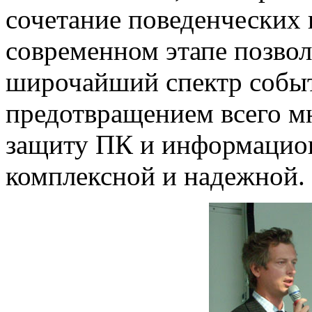
сочетание поведенческих 
современном этапе позвол
широчайший спектр событ
предотвращением всего мн
защиту ПК и информацион
комплексной и надежной.