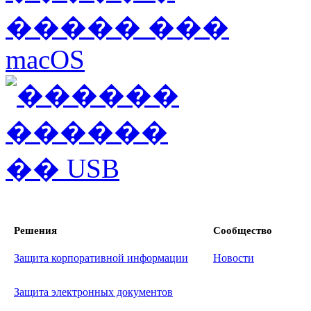
Решения
Сообщество
Защита корпоративной информации
Новости
Защита электронных документов