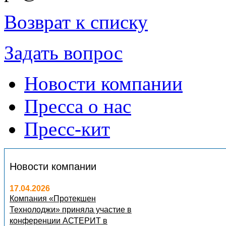
Возврат к списку
Задать вопрос
Новости компании
Пресса о нас
Пресс-кит
Новости компании
17.04.2026
Компания «Протекшен
Технолоджи» приняла участие в
конференции АСТЕРИТ в