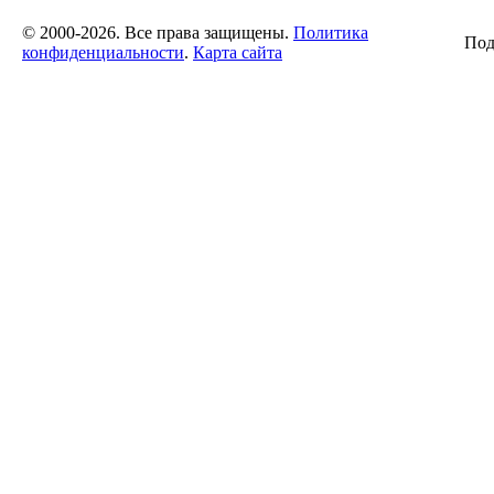
© 2000-2026. Все права защищены.
Политика
Под
конфиденциальности
.
Карта сайта