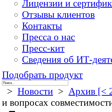
Лицензии и сертифи
Отзывы клиентов
Контакты
Пресса о нас
Пресс-кит
Сведения об ИТ-деят
Подобрать продукт
>
Новости
>
Архив [< 
и вопросах совместимост