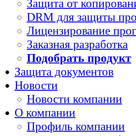
Защита от копирован
DRM для защиты про
Лицензирование про
Заказная разработка
Подобрать продукт
Защита документов
Новости
Новости компании
О компании
Профиль компании