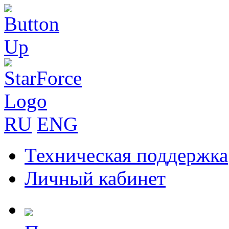
RU
ENG
Техническая поддержка
Личный кабинет