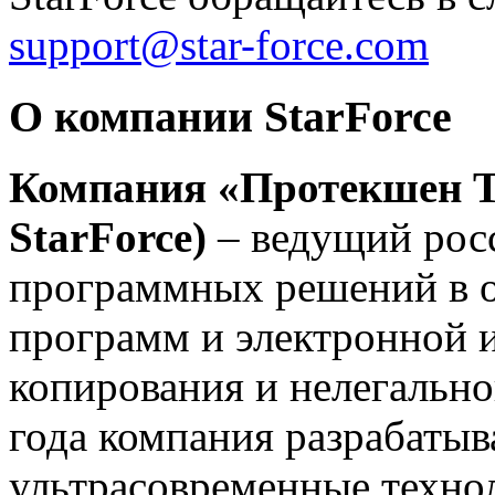
support@star-force.com
О компании StarForce
Компания
«Протекшен Т
StarForce)
– ведущий рос
программных решений в о
программ и электронной 
копирования и нелегально
года компания разрабатыв
ультрасовременные техно