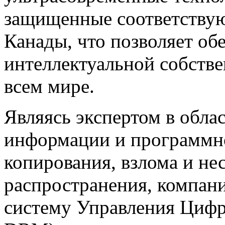
защищенные соответству
Канады, что позволяет об
интеллектуальной собстве
всем мире.
Являясь экспертом в обл
информации и программно
копирования, взлома и н
распространения, компан
систему Управления Цифр